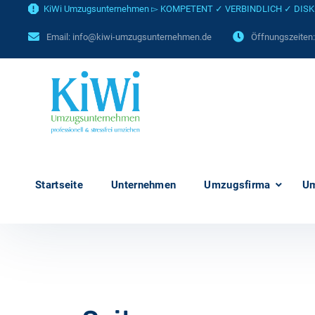
KiWi Umzugsunternehmen ▻ KOMPETENT ✓ VERBINDLICH ✓ DISKRET
Email:
info@kiwi-umzugsunternehmen.de
Öffnungszeiten
Startseite
Unternehmen
Umzugsfirma
U