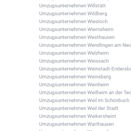
Umzugsunternehmen Willstätt
Umzugsunternehmen Wildberg
Umzugsunternehmen Wiesloch
Umzugsunternehmen Wiernsheim
Umzugsunternehmen Westhausen
Umzugsunternehmen Wendlingen am Nec
Umzugsunternehmen Welzheim
Umzugsunternehmen Weissach
Umzugsunternehmen Weinstadt-Endersb
Umzugsunternehmen Weinsberg
Umzugsunternehmen Weinheim
Umzugsunternehmen Weilheim an der Te
Umzugsunternehmen Weil im Schönbuch
Umzugsunternehmen Weil der Stadt
Umzugsunternehmen Weikersheim
Umzugsunternehmen Warthausen