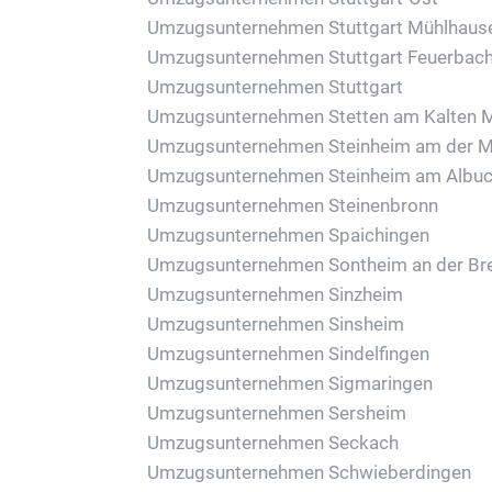
Umzugsunternehmen Stuttgart Mühlhaus
Umzugsunternehmen Stuttgart Feuerbac
Umzugsunternehmen Stuttgart
Umzugsunternehmen Stetten am Kalten 
Umzugsunternehmen Steinheim am der M
Umzugsunternehmen Steinheim am Albu
Umzugsunternehmen Steinenbronn
Umzugsunternehmen Spaichingen
Umzugsunternehmen Sontheim an der Br
Umzugsunternehmen Sinzheim
Umzugsunternehmen Sinsheim
Umzugsunternehmen Sindelfingen
Umzugsunternehmen Sigmaringen
Umzugsunternehmen Sersheim
Umzugsunternehmen Seckach
Umzugsunternehmen Schwieberdingen