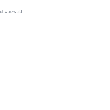
Schwarzwald