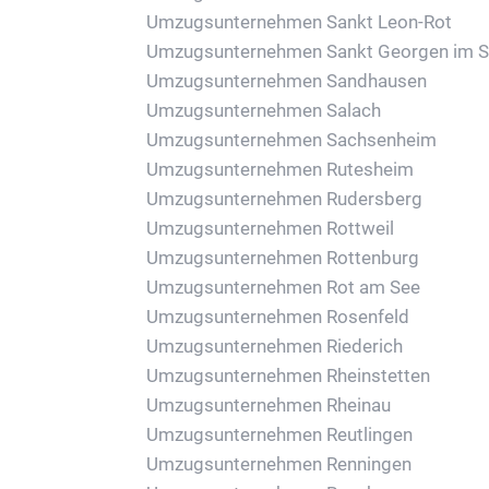
Umzugsunternehmen Sankt Leon-Rot
Umzugsunternehmen Sankt Georgen im 
Umzugsunternehmen Sandhausen
Umzugsunternehmen Salach
Umzugsunternehmen Sachsenheim
Umzugsunternehmen Rutesheim
Umzugsunternehmen Rudersberg
Umzugsunternehmen Rottweil
Umzugsunternehmen Rottenburg
Umzugsunternehmen Rot am See
Umzugsunternehmen Rosenfeld
Umzugsunternehmen Riederich
Umzugsunternehmen Rheinstetten
Umzugsunternehmen Rheinau
Umzugsunternehmen Reutlingen
Umzugsunternehmen Renningen