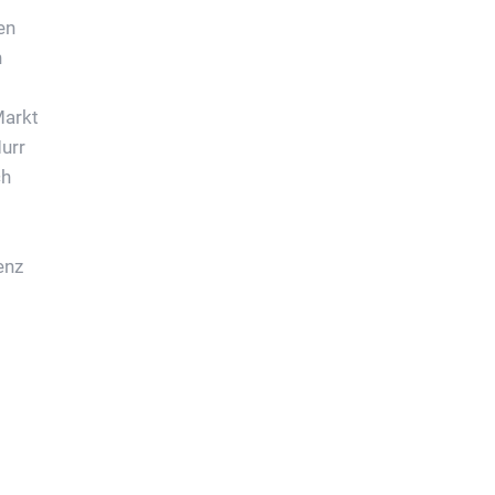
en
h
Markt
urr
ch
enz