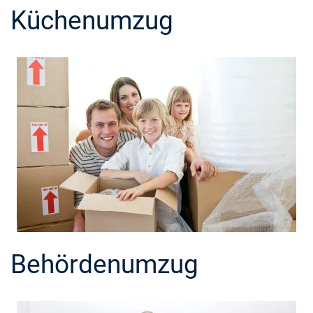
Küchenumzug
Behördenumzug