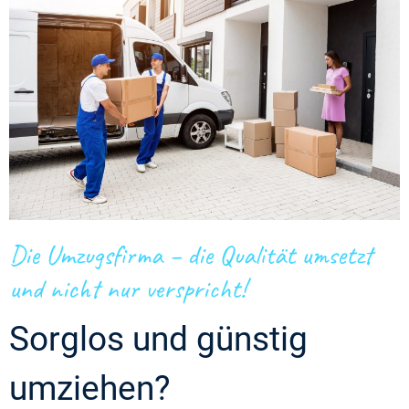
Die Umzugsfirma – die Qualität umsetzt
und nicht nur verspricht!
Sorglos und günstig
umziehen?