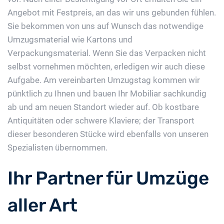
Angebot mit Festpreis, an das wir uns gebunden fühlen.
Sie bekommen von uns auf Wunsch das notwendige
Umzugsmaterial wie Kartons und
Verpackungsmaterial. Wenn Sie das Verpacken nicht
selbst vornehmen möchten, erledigen wir auch diese
Aufgabe. Am vereinbarten Umzugstag kommen wir
pünktlich zu Ihnen und bauen Ihr Mobiliar sachkundig
ab und am neuen Standort wieder auf. Ob kostbare
Antiquitäten oder schwere Klaviere; der Transport
dieser besonderen Stücke wird ebenfalls von unseren
Spezialisten übernommen.
Ihr Partner für Umzüge
aller Art