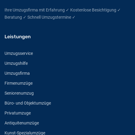
Ihre Umzugsfirma mit Erfahrung ✓ Kostenlose Besichtigung ✓
Beratung ✓ Schnell Umzugstermine ✓
Leistungen
Umzugsservice
Umzugshilfe
Umzugsfirma
Firmenumzüge
Seniorenumzug
Büro- und Objektumzüge
Privatumzuge
Antiquitenumzüge
Kunst-Spezialumzüge