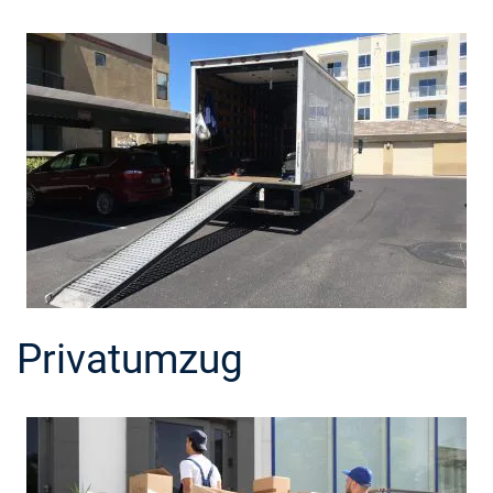
Privatumzug