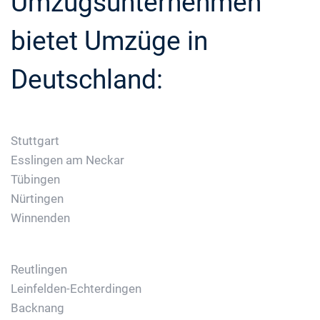
Umzugsunternehmen
bietet Umzüge in
Deutschland:
Stuttgart
Esslingen am Neckar
Tübingen
Nürtingen
Winnenden
Reutlingen
Leinfelden-Echterdingen
Backnang