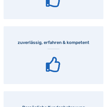
zuverlässig, erfahren & kompetent