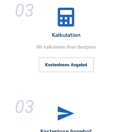
03
Kalkulation
Wir kalkulieren Ihren Bestpreis
Kostenloses Angebot
03
Kostenlose Angebot