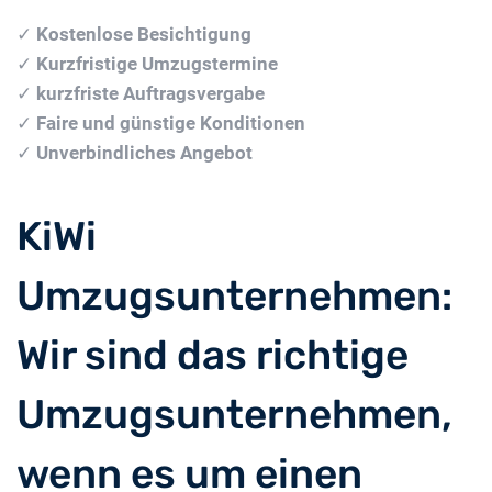
✓
Kostenlose Besichtigung
✓
Kurzfristige Umzugstermine
✓
kurzfriste Auftragsvergabe
✓
Faire und günstige Konditionen
✓
Unverbindliches Angebot
KiWi
Umzugsunternehmen:
Wir sind das richtige
Umzugsunternehmen,
wenn es um einen