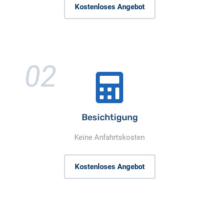
Kostenloses Angebot
02
Besichtigung
Keine Anfahrtskosten
Kostenloses Angebot