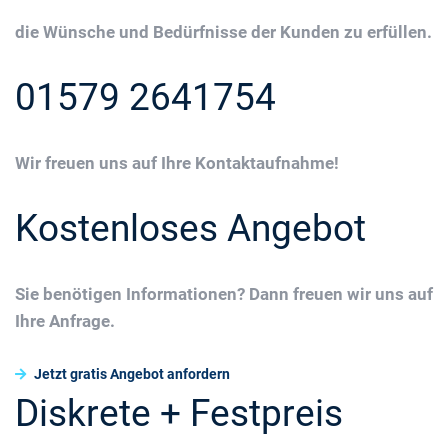
die Wünsche und Bedürfnisse der Kunden zu erfüllen.
01579 2641754
Wir freuen uns auf Ihre Kontaktaufnahme!
Kostenloses Angebot
Sie benötigen Informationen? Dann freuen wir uns auf
Ihre Anfrage.
Jetzt gratis Angebot anfordern
Diskrete + Festpreis