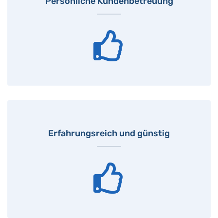
Persönliche Kundenbetreuung
Erfahrungsreich und günstig