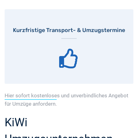
Kurzfristige Transport- & Umzugstermine
Hier sofort kostenloses und unverbindliches Angebot
für Umzüge anfordern.
KiWi