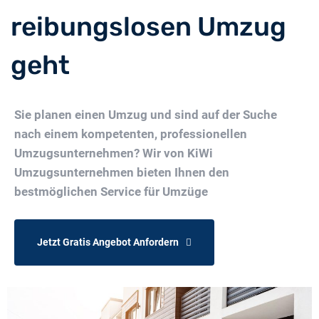
reibungslosen Umzug
geht
Sie planen einen Umzug und sind auf der Suche
nach einem kompetenten, professionellen
Umzugsunternehmen? Wir von KiWi
Umzugsunternehmen bieten Ihnen den
bestmöglichen Service für Umzüge
Jetzt Gratis Angebot Anfordern