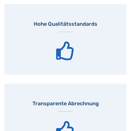
Hohe Qualitätsstandards
Transparente Abrechnung