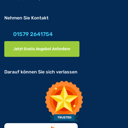
Nehmen Sie Kontakt
01579 2641754
Jetzt Gratis Angebot Anfordern
Darauf können Sie sich verlassen