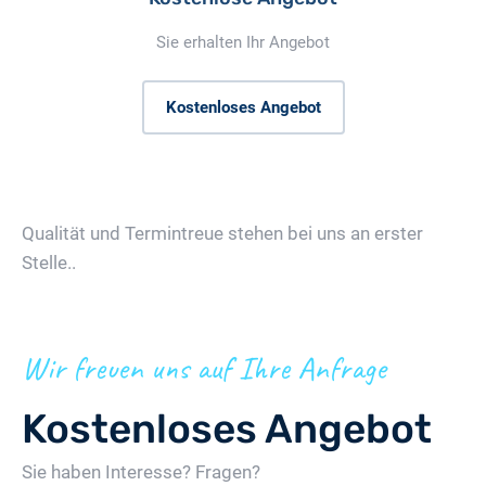
Sie erhalten Ihr Angebot
Kostenloses Angebot
Qualität und Termintreue stehen bei uns an erster
Stelle..
Wir freuen uns auf Ihre Anfrage
Kostenloses Angebot
Sie haben Interesse? Fragen?