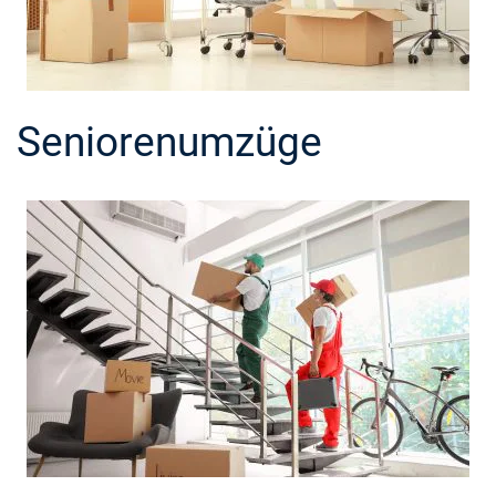
Seniorenumzüge