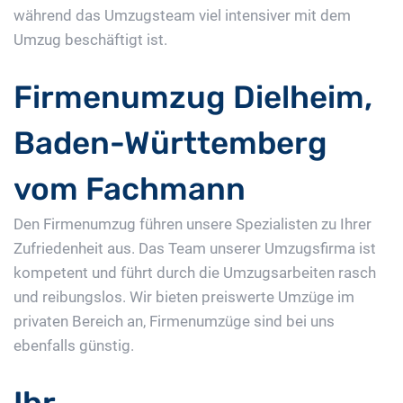
während das Umzugsteam viel intensiver mit dem
Umzug beschäftigt ist.
Firmenumzug Dielheim,
Baden-Württemberg
vom Fachmann
Den Firmenumzug führen unsere Spezialisten zu Ihrer
Zufriedenheit aus. Das Team unserer Umzugsfirma ist
kompetent und führt durch die Umzugsarbeiten rasch
und reibungslos. Wir bieten preiswerte Umzüge im
privaten Bereich an, Firmenumzüge sind bei uns
ebenfalls günstig.