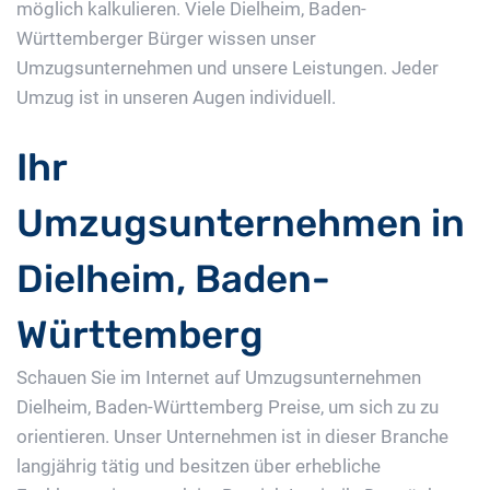
möglich kalkulieren. Viele Dielheim, Baden-
Württemberger Bürger wissen unser
Umzugsunternehmen und unsere Leistungen. Jeder
Umzug ist in unseren Augen individuell.
Ihr
Umzugsunternehmen in
Dielheim, Baden-
Württemberg
Schauen Sie im Internet auf Umzugsunternehmen
Dielheim, Baden-Württemberg Preise, um sich zu zu
orientieren. Unser Unternehmen ist in dieser Branche
langjährig tätig und besitzen über erhebliche