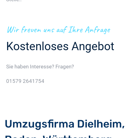
Wir freuen uns auf Ihre Anfrage
Kostenloses Angebot
Sie haben Interesse? Fragen?
01579 2641754
Jetzt Gratis Angebot Anfordern
Umzugsfirma Dielheim,