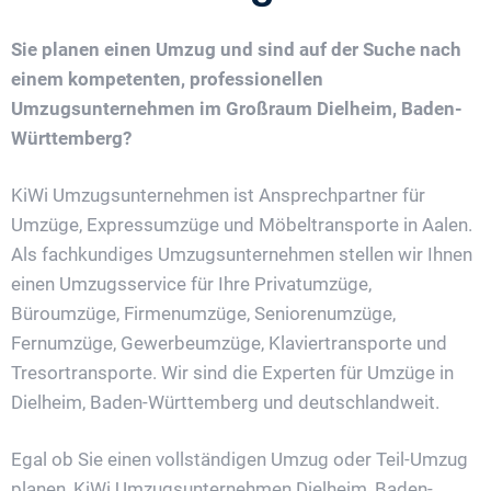
Sie planen einen Umzug und sind auf der Suche nach
einem kompetenten, professionellen
Umzugsunternehmen im Großraum Dielheim, Baden-
Württemberg?
KiWi Umzugsunternehmen ist Ansprechpartner für
Umzüge, Expressumzüge und Möbeltransporte in Aalen.
Als fachkundiges Umzugsunternehmen stellen wir Ihnen
einen Umzugsservice für Ihre Privatumzüge,
Büroumzüge, Firmenumzüge, Seniorenumzüge,
Fernumzüge, Gewerbeumzüge, Klaviertransporte und
Tresortransporte. Wir sind die Experten für Umzüge in
Dielheim, Baden-Württemberg und deutschlandweit.
Egal ob Sie einen vollständigen Umzug oder Teil-Umzug
planen, KiWi Umzugsunternehmen Dielheim, Baden-