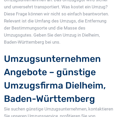
und unversehrt transportiert. Was kostet ein Umzug?
Diese Frage können wir nicht so einfach beantworten.
Relevant ist die Umfang des Umzugs, die Entfernung
der Bestimmungsorte und die Masse des
Umzugsgutes. Geben Sie den Umzug in Dielheim,
Baden-Württemberg bei uns.
Umzugsunternehmen
Angebote – günstige
Umzugsfirma Dielheim,
Baden-Württemberg
Sie suchen günstige Umzugsunternehmen, kontaktieren
Sie unseren Umzugsservice, profitieren Sie von