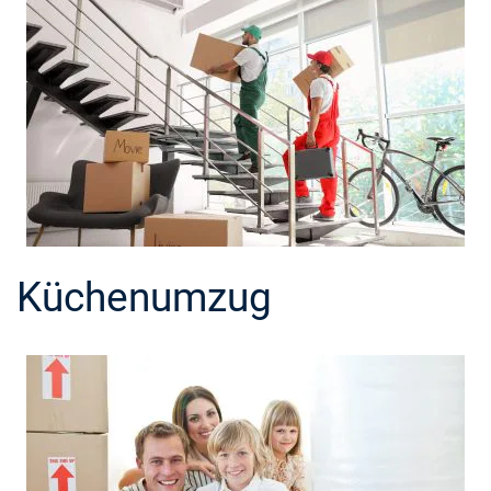
Küchenumzug