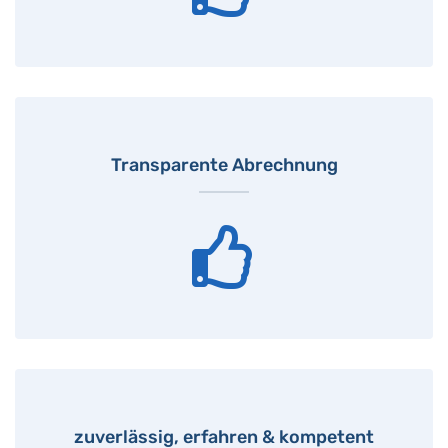
Transparente Abrechnung
zuverlässig, erfahren & kompetent