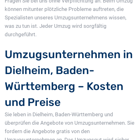
Fragen Sie bei uns ohne Verpflichtung an. Beim Umzug
können mitunter plötzliche Probleme auftreten, die
Spezialisten unseres Umzugsunternehmens wissen,
was zu tun ist. Jeder Umzug wird sorgfältig
durchgeführt.
Umzugsunternehmen in
Dielheim, Baden-
Württemberg – Kosten
und Preise
Sie leben in Dielheim, Baden-Württemberg und
überprüfen die Angebote von Umzugsunternehmen. Sie
fordern die Angebote gratis von den
Umzugsunternehmen an. Das Umzugsgut wird sicher