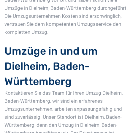
Baden-Württemberg vor Ort und haben schon viele
Umzüge in Dielheim, Baden-Württemberg durchgeführt.
Die Umzugsunternehmen Kosten sind erschwinglich,
vertrauen Sie dem kompetenten Umzugsservice den
kompletten Umzug.
Umzüge in und um
Dielheim, Baden-
Württemberg
Kontaktieren Sie das Team für Ihren Umzug Dielheim,
Baden-Württemberg, wir sind ein erfahrenes
Umzugsunternehmen, arbeiten anpassungsfähig und
sind zuverlässig. Unser Standort ist Dielheim, Baden-
Württemberg, denn den Umzug in Dielheim, Baden-