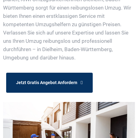
Württemberg sorgt für einen reibungslosen Umzug. Wir
bieten Ihnen einen erstklassigen Service mit
kompetenten Umzugshelfern zu günstigen Preisen.
Verlassen Sie sich auf unsere Expertise und lassen Sie
uns Ihren Umzug reibungslos und professionell
durchführen – in Dielheim, Baden-Württemberg,
Umgebung und darüber hinaus.
Jetzt Gratis Angebot Anfordern