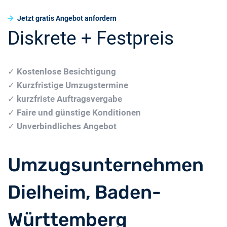
Jetzt gratis Angebot anfordern
Diskrete + Festpreis
✓
Kostenlose Besichtigung
✓
Kurzfristige Umzugstermine
✓
kurzfriste Auftragsvergabe
✓
Faire und günstige Konditionen
✓
Unverbindliches Angebot
Umzugsunternehmen
Dielheim, Baden-
Württemberg