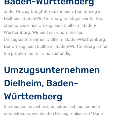
Baden-Württemberg
Jeder Umzug bringt Stress mit sich. Den Umzug in
Dielheim, Baden-Württemberg erledigen wir für Sie,
ebenso wie einen Umzug nach Dielheim, Baden-
Württemberg. Wir sind ein renommiertes
Umzugsunternehmen Dielheim, Baden-Württemberg.
Der Umzug nach Dielheim, Baden-Württemberg ist für
Sie problemlos, wir sind zuständig.
Umzugsunternehmen
Dielheim, Baden-
Württemberg
Sie müssen umziehen und haben sich bisher nicht
entschlossen, wie Sie den Umzug realisieren? Dann