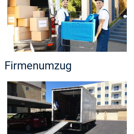
Firmenumzug