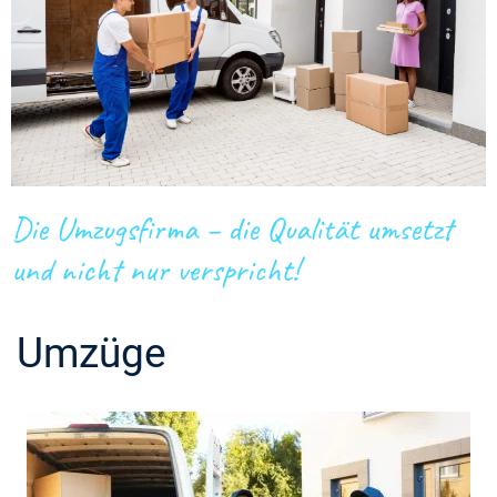
Die Umzugsfirma – die Qualität umsetzt
und nicht nur verspricht!
Umzüge