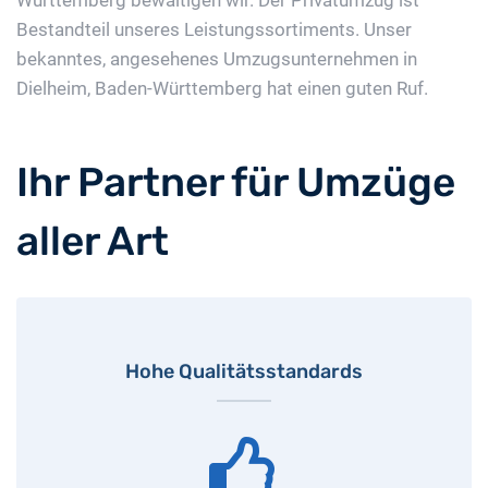
Württemberg bewältigen wir. Der Privatumzug ist
Bestandteil unseres Leistungssortiments. Unser
bekanntes, angesehenes Umzugsunternehmen in
Dielheim, Baden-Württemberg hat einen guten Ruf.
Ihr Partner für Umzüge
aller Art
Hohe Qualitätsstandards