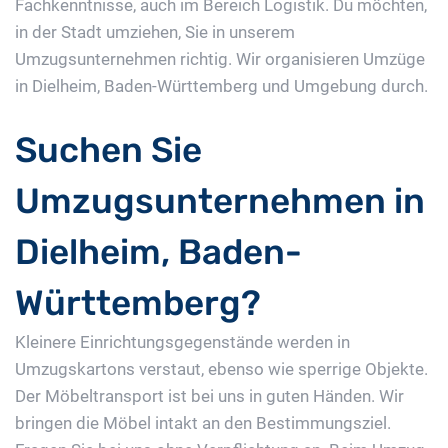
Fachkenntnisse, auch im Bereich Logistik. Du möchten,
in der Stadt umziehen, Sie in unserem
Umzugsunternehmen richtig. Wir organisieren Umzüge
in Dielheim, Baden-Württemberg und Umgebung durch.
Suchen Sie
Umzugsunternehmen in
Dielheim, Baden-
Württemberg?
Kleinere Einrichtungsgegenstände werden in
Umzugskartons verstaut, ebenso wie sperrige Objekte.
Der Möbeltransport ist bei uns in guten Händen. Wir
bringen die Möbel intakt an den Bestimmungsziel.