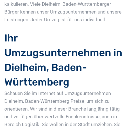
kalkulieren. Viele Dielheim, Baden-Württemberger
Bürger kennen unser Umzugsunternehmen und unsere
Leistungen. Jeder Umzug ist für uns individuell.
Ihr
Umzugsunternehmen in
Dielheim, Baden-
Württemberg
Schauen Sie im Internet auf Umzugsunternehmen
Dielheim, Baden-Württemberg Preise, um sich zu
orientieren. Wir sind in dieser Branche langjährig tätig
und verfügen über wertvolle Fachkenntnisse, auch im
Bereich Logistik. Sie wollen in der Stadt umziehen, Sie