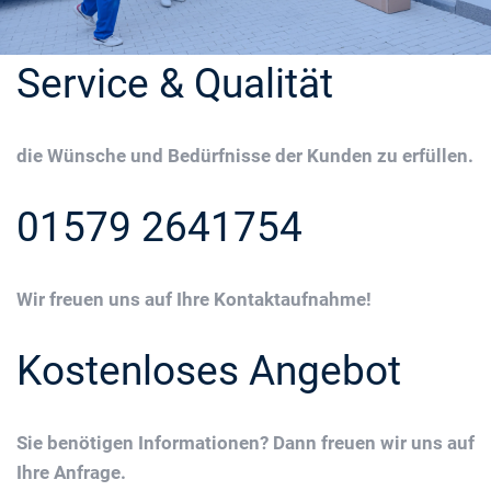
Service & Qualität
die Wünsche und Bedürfnisse der Kunden zu erfüllen.
01579 2641754
Wir freuen uns auf Ihre Kontaktaufnahme!
Kostenloses Angebot
Sie benötigen Informationen? Dann freuen wir uns auf
Ihre Anfrage.