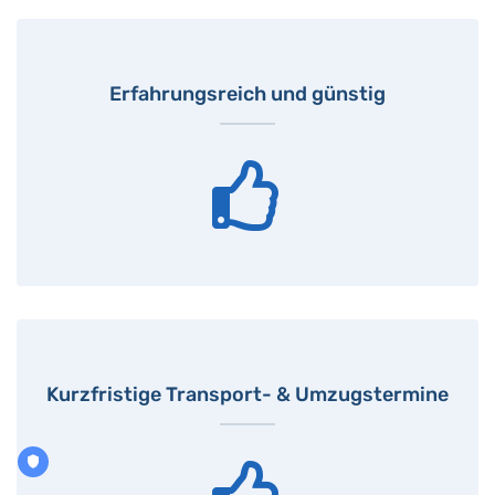
Erfahrungsreich und günstig
Kurzfristige Transport- & Umzugstermine