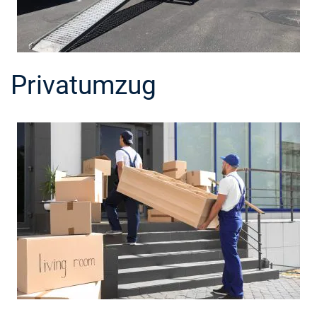
Privatumzug