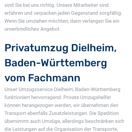
sind Sie bei uns richtig. Unsere Mitarbeiter sind
erfahren und verpacken jeden Gegenstand sorgfältig.
Wenn Sie umziehen möchten, dann verlangen Sie ein
unverbindliches Angebot.
Privatumzug Dielheim,
Baden-Württemberg
vom Fachmann
Unser Umzugsservice Dielheim, Baden-Württemberg
funktioniert hervorragend. Private Umzugshelfer
können herangezogen werden, wir übernehmen den
Transport ebenfalls Zusatzleistungen. Die Spedition
übernimmt auch Umzüge, allerdings beschränken sich
die Leistungen auf die Organisation der Transporte,