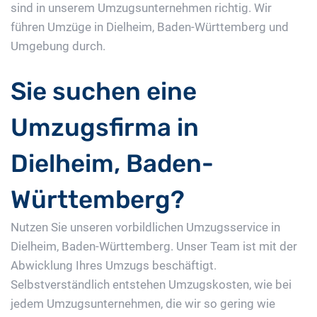
sind in unserem Umzugsunternehmen richtig. Wir
führen Umzüge in Dielheim, Baden-Württemberg und
Umgebung durch.
Sie suchen eine
Umzugsfirma in
Dielheim, Baden-
Württemberg?
Nutzen Sie unseren vorbildlichen Umzugsservice in
Dielheim, Baden-Württemberg. Unser Team ist mit der
Abwicklung Ihres Umzugs beschäftigt.
Selbstverständlich entstehen Umzugskosten, wie bei
jedem Umzugsunternehmen, die wir so gering wie