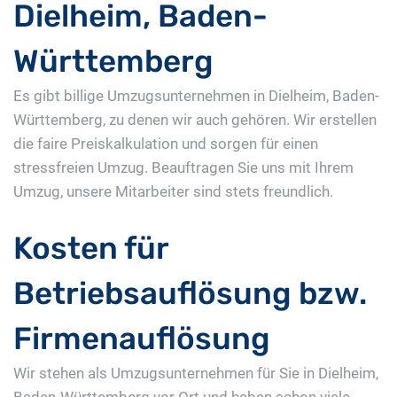
Dielheim, Baden-
Württemberg
Es gibt billige Umzugsunternehmen in Dielheim, Baden-
Württemberg, zu denen wir auch gehören. Wir erstellen
die faire Preiskalkulation und sorgen für einen
stressfreien Umzug. Beauftragen Sie uns mit Ihrem
Umzug, unsere Mitarbeiter sind stets freundlich.
Kosten für
Betriebsauflösung bzw.
Firmenauflösung
Wir stehen als Umzugsunternehmen für Sie in Dielheim,