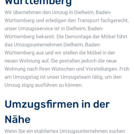
Württemberg
Wir übernehmen den Umzug in Dielheim, Baden-
Württemberg und erledigen den Transport fachgerecht,
unser Umzugsservice ist in Dielheim, Baden-
Württemberg bekannt. Die Demontage der Möbel führt
das Umzugsunternehmen Dielheim, Baden-
Württemberg aus und wir stellen die Möbel in der
neuen Wohnung auf, Sie gestalten jedoch die neue
Wohnung nach Ihren Wünschen und Vorstellungen. Früh
am Umzugstag ist unser Umzugsteam tätig, um den
Umzug zügig ausführen zu können.
Umzugsfirmen in der
Nähe
Wenn Sie ein etabliertes Umzugsunternehmen suchen