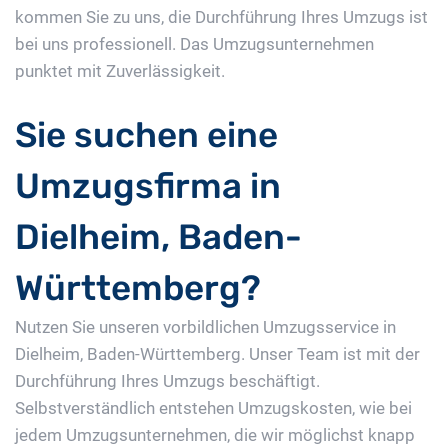
kommen Sie zu uns, die Durchführung Ihres Umzugs ist
bei uns professionell. Das Umzugsunternehmen
punktet mit Zuverlässigkeit.
Sie suchen eine
Umzugsfirma in
Dielheim, Baden-
Württemberg?
Nutzen Sie unseren vorbildlichen Umzugsservice in
Dielheim, Baden-Württemberg. Unser Team ist mit der
Durchführung Ihres Umzugs beschäftigt.
Selbstverständlich entstehen Umzugskosten, wie bei
jedem Umzugsunternehmen, die wir möglichst knapp