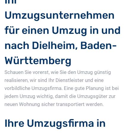
Ihr
Umzugsunternehmen
für einen Umzug in und
nach Dielheim, Baden-
Württemberg
Schauen Sie vorerst, wie Sie den Umzug günstig
realisieren, wir sind Ihr Dienstleister und eine
vorbildliche Umzugsfirma. Eine gute Planung ist bei
jedem Umzug wichtig, damit die Umzugsgüter zur
neuen Wohnung sicher transportiert werden.
Ihre Umzugsfirma in