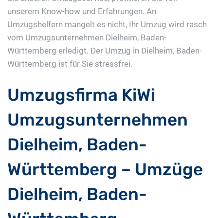
unserem Know-how und Erfahrungen. An
Umzugshelfern mangelt es nicht, Ihr Umzug wird rasch
vom Umzugsunternehmen Dielheim, Baden-
Württemberg erledigt. Der Umzug in Dielheim, Baden-
Württemberg ist für Sie stressfrei.
Umzugsfirma KiWi
Umzugsunternehmen
Dielheim, Baden-
Württemberg – Umzüge
Dielheim, Baden-