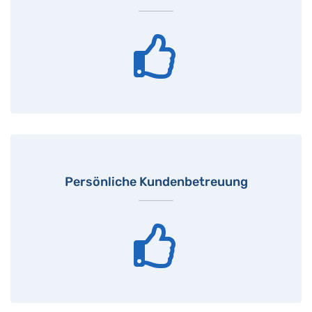
Persönliche Kundenbetreuung