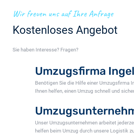
Wir freuen uns auf Ihre Anfrage
Kostenloses Angebot
Sie haben Interesse? Fragen?
Umzugsfirma Ingel
Benötigen Sie die Hilfe einer Umzugsfirma 
Ihnen helfen, einen Umzug schnell und sicher
Umzugsunternehme
Unser Umzugsunternehmen arbeitet jederzeit
helfen beim Umzug durch unsere Logistik z