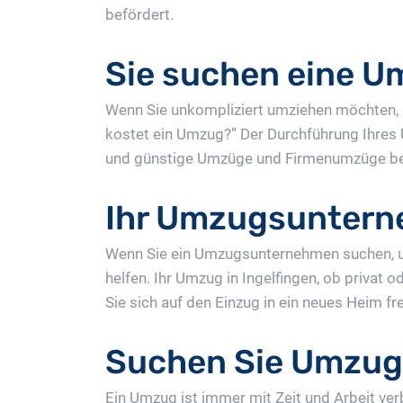
befördert.
Sie suchen eine U
Wenn Sie unkompliziert umziehen möchten, b
kostet ein Umzug?” Der Durchführung Ihres
und günstige Umzüge und Firmenumzüge ber
Ihr Umzugsunterne
Wenn Sie ein Umzugsunternehmen suchen, u
helfen. Ihr Umzug in Ingelfingen, ob privat
Sie sich auf den Einzug in ein neues Heim f
Suchen Sie Umzug
Ein Umzug ist immer mit Zeit und Arbeit v