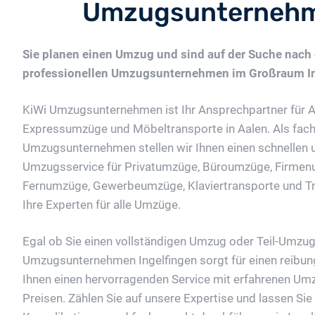
Umzugsunternehme
Sie planen einen Umzug und sind auf der Suche nach
professionellen Umzugsunternehmen im Großraum In
KiWi Umzugsunternehmen ist Ihr Ansprechpartner für 
Expressumzüge und Möbeltransporte in Aalen. Als fac
Umzugsunternehmen stellen wir Ihnen einen schnellen 
Umzugsservice für Privatumzüge, Büroumzüge, Firmen
Fernumzüge, Gewerbeumzüge, Klaviertransporte und Tre
Ihre Experten für alle Umzüge.
Egal ob Sie einen vollständigen Umzug oder Teil-Umzug
Umzugsunternehmen Ingelfingen sorgt für einen reibun
Ihnen einen hervorragenden Service mit erfahrenen Umz
Preisen. Zählen Sie auf unsere Expertise und lassen Si