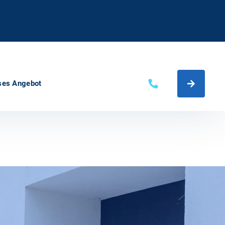
ses Angebot