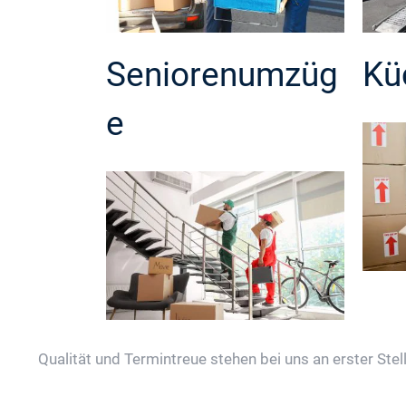
Seniorenumzüg
Kü
e
Qualität und Termintreue stehen bei uns an erster Stell