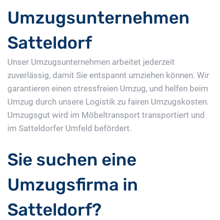
Umzugsunternehmen
Satteldorf
Unser Umzugsunternehmen arbeitet jederzeit
zuverlässig, damit Sie entspannt umziehen können. Wir
garantieren einen stressfreien Umzug, und helfen beim
Umzug durch unsere Logistik zu fairen Umzugskosten.
Umzugsgut wird im Möbeltransport transportiert und
im Satteldorfer Umfeld befördert.
Sie suchen eine
Umzugsfirma in
Satteldorf?