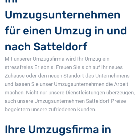
Umzugsunternehmen
für einen Umzug in und
nach Satteldorf
Mit unserer Umzugsfirma wird Ihr Umzug ein
stressfreies Erlebnis. Freuen Sie sich auf Ihr neues
Zuhause oder den neuen Standort des Unternehmens
und lassen Sie unser Umzugsunternehmen die Arbeit
machen. Nicht nur unsere Dienstleistungen überzeugen,
auch unsere Umzugsunternehmen Satteldorf Preise
begeistern unsere zufriedenen Kunden.
Ihre Umzugsfirma in