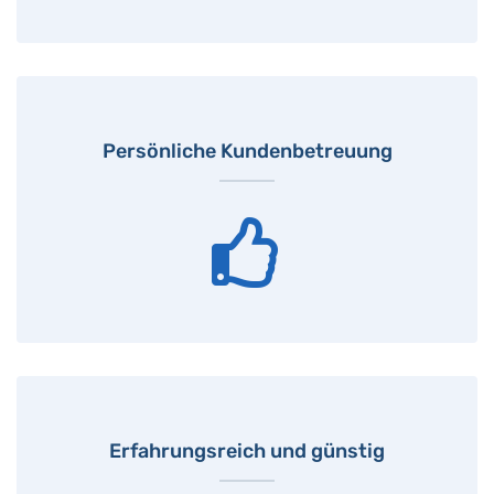
Persönliche Kundenbetreuung
Erfahrungsreich und günstig