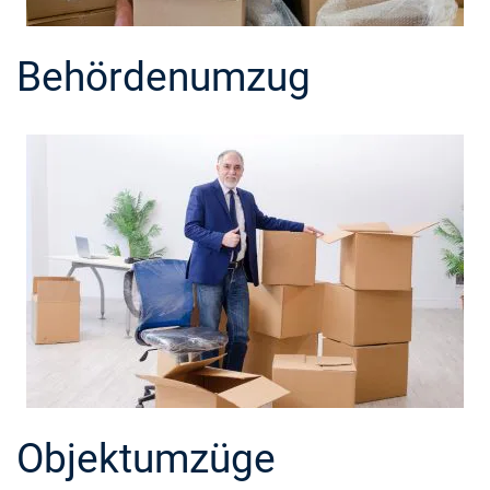
Behördenumzug
Objektumzüge