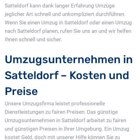
Satteldorf kann dank langer Erfahrung Umzüge
jeglicher Art schnell und unkompliziert durchführen.
Wenn Sie einen Umzug in Satteldorf oder einen Umzug
nach Satteldorf planen, rufen Sie uns an und wir helfen
Ihnen schnell und sicher.
Umzugsunternehmen in
Satteldorf – Kosten und
Preise
Unsere Umzugsfirma leistet professionelle
Dienstleistungen zu fairen Preisen. Das günstige
Umzugsunternehmen in Satteldorf arbeitet zu fairen
und günstigen Preisen in Ihrer Umgebung. Ein Umzug
kostet Geld, doch mit unserer Hilfe können Sie zu