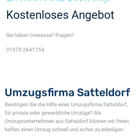
Kostenloses Angebot
Sie haben Interesse? Fragen?
01579 2641754
Jetzt Gratis Angebot Anfordern
Umzugsfirma Satteldorf
Benötigen Sie die Hilfe einer Umzugsfirma Satteldorf,
für private oder gewerbliche Umzüge? Als
Umzugsunternehmen aus Satteldorf können wir Ihnen
helfen, einen Umzug schnell und sicher zu erledigen.