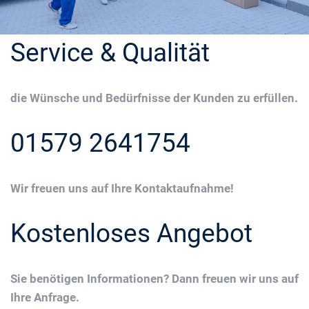
Service & Qualität
die Wünsche und Bedürfnisse der Kunden zu erfüllen.
01579 2641754
Wir freuen uns auf Ihre Kontaktaufnahme!
Kostenloses Angebot
Sie benötigen Informationen? Dann freuen wir uns auf
Ihre Anfrage.