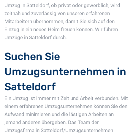
Umzug in Satteldorf, ob privat oder gewerblich, wird
zeitnah und zuverlässig von unseren erfahrenen
Mitarbeitern übernommen, damit Sie sich auf den
Einzug in ein neues Heim freuen können. Wir führen
Umzüge in Satteldorf durch.
Suchen Sie
Umzugsunternehmen in
Satteldorf
Ein Umzug ist immer mit Zeit und Arbeit verbunden. Mit
einem erfahrenen Umzugsunternehmen können Sie den
Aufwand minimieren und die lästigen Arbeiten an
jemand anderen übergeben. Das Team der
Umzugsfirma in Satteldorf/Umzugsunternehmen