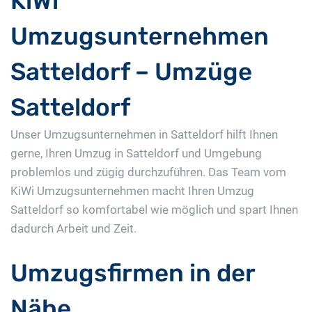
KiWi
Umzugsunternehmen
Satteldorf – Umzüge
Satteldorf
Unser Umzugsunternehmen in Satteldorf hilft Ihnen
gerne, Ihren Umzug in Satteldorf und Umgebung
problemlos und zügig durchzuführen. Das Team vom
KiWi Umzugsunternehmen macht Ihren Umzug
Satteldorf so komfortabel wie möglich und spart Ihnen
dadurch Arbeit und Zeit.
Umzugsfirmen in der
Nähe