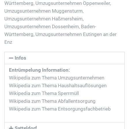
Württemberg
,
Umzugsunternehmen Oppenweiler
,
Umzugsunternehmen Muggensturm
,
Umzugsunternehmen Haßmersheim
,
Umzugsunternehmen Dossenheim, Baden-
Württemberg
,
Umzugsunternehmen Eutingen an der
Enz
Infos
Entrümpelung Information:
Wikipedia zum Thema Umzugsunternehmen
Wikipedia zum Thema Haushaltsauflösungen
Wikipedia zum Thema Sperrmüll
Wikipedia zum Thema Abfallentsorgung
Wikipedia zum Thema Entsorgungsfachbetrieb
Satteldorf