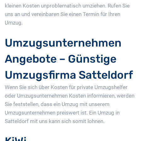
kleinen Kosten unproblematisch umziehen. Rufen Sie
uns an und vereinbaren Sie einen Termin für Ihren
Umzug.
Umzugsunternehmen
Angebote – Günstige
Umzugsfirma Satteldorf
Wenn Sie sich über Kosten für private Umzugshelfer
oder Umzugsunternehmen Kosten informieren, werden
Sie feststellen, dass ein Umzug mit unserem
Umzugsunternehmen preiswert ist. Ein Umzug in
Satteldorf mit uns kann sich somit lohnen.