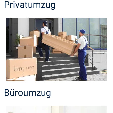
Privatumzug
Büroumzug