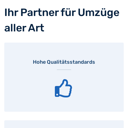
Ihr Partner für Umzüge
aller Art
Hohe Qualitätsstandards