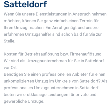
Satteldorf
Wenn Sie unsere Dienstleistungen in Anspruch nehmen
möchten, können Sie ganz einfach einen Termin für
Ihren Umzug machen. Ein Anruf genügt und unsere
erfahrenen Umzugshelfer sind schon bald für Sie zur
Stelle.
Kosten für Betriebsauflösung bzw. Firmenauflösung.
Wir sind als Umzugsunternehmen für Sie in Satteldorf
vor Ort
Benötigen Sie einen professionellen Anbieter für einen
unkomplizierten Umzug im Umkreis von Satteldorf? Als
professionelles Umzugsunternehmen in Satteldorf
bieten wir erstklassige Leistungen für private und
gewerbliche Umzüge.