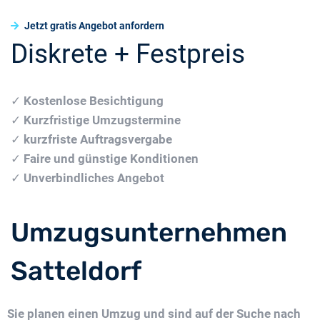
Jetzt gratis Angebot anfordern
Diskrete + Festpreis
✓
Kostenlose Besichtigung
✓
Kurzfristige Umzugstermine
✓
kurzfriste Auftragsvergabe
✓
Faire und günstige Konditionen
✓
Unverbindliches Angebot
Umzugsunternehmen
Satteldorf
Sie planen einen Umzug und sind auf der Suche nach