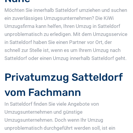
Möchten Sie innerhalb Satteldorf umziehen und suchen
ein zuverlässiges Umzugsunternehmen? Die KiWi
Umzugsfirma kann helfen, Ihren Umzug in Satteldorf
unproblematisch zu erledigen. Mit dem Umzugsservice
in Satteldorf haben Sie einen Partner vor Ort, der
schnell zur Stelle ist, wenn es um Ihrem Umzug nach
Satteldorf oder einen Umzug innerhalb Satteldorf geht.
Privatumzug Satteldorf
vom Fachmann
In Satteldorf finden Sie viele Angebote von
Umzugsunternehmen und günstige
Umzugsunternehmen. Doch wenn Ihr Umzug
unproblematisch durchgeführt werden soll, ist ein