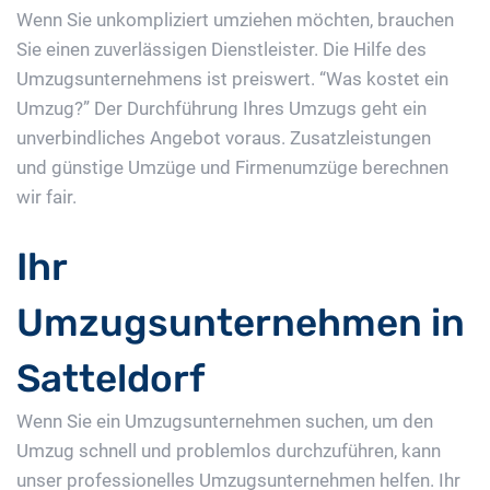
Wenn Sie unkompliziert umziehen möchten, brauchen
Sie einen zuverlässigen Dienstleister. Die Hilfe des
Umzugsunternehmens ist preiswert. “Was kostet ein
Umzug?” Der Durchführung Ihres Umzugs geht ein
unverbindliches Angebot voraus. Zusatzleistungen
und günstige Umzüge und Firmenumzüge berechnen
wir fair.
Ihr
Umzugsunternehmen in
Satteldorf
Wenn Sie ein Umzugsunternehmen suchen, um den
Umzug schnell und problemlos durchzuführen, kann
unser professionelles Umzugsunternehmen helfen. Ihr