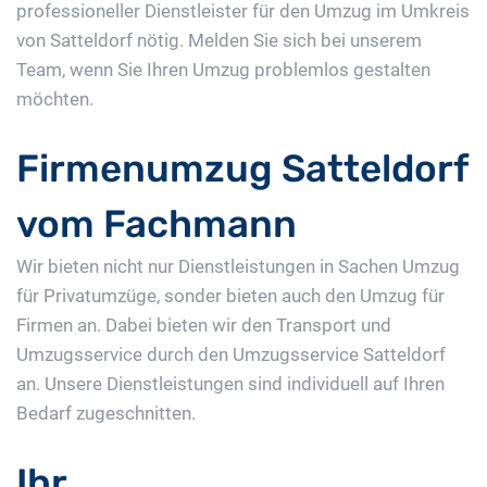
professioneller Dienstleister für den Umzug im Umkreis
von Satteldorf nötig. Melden Sie sich bei unserem
Team, wenn Sie Ihren Umzug problemlos gestalten
möchten.
Firmenumzug Satteldorf
vom Fachmann
Wir bieten nicht nur Dienstleistungen in Sachen Umzug
für Privatumzüge, sonder bieten auch den Umzug für
Firmen an. Dabei bieten wir den Transport und
Umzugsservice durch den Umzugsservice Satteldorf
an. Unsere Dienstleistungen sind individuell auf Ihren
Bedarf zugeschnitten.
Ihr