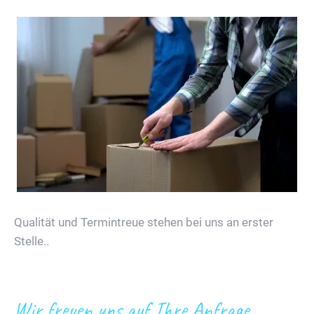
Qualität und Termintreue stehen bei uns an erster
Stelle..
Wir freuen uns auf Ihre Anfrage