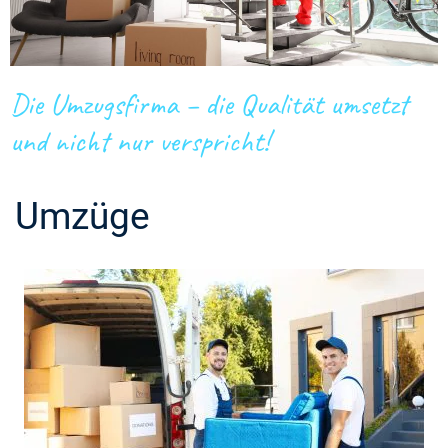
Die Umzugsfirma – die Qualität umsetzt
und nicht nur verspricht!
Umzüge