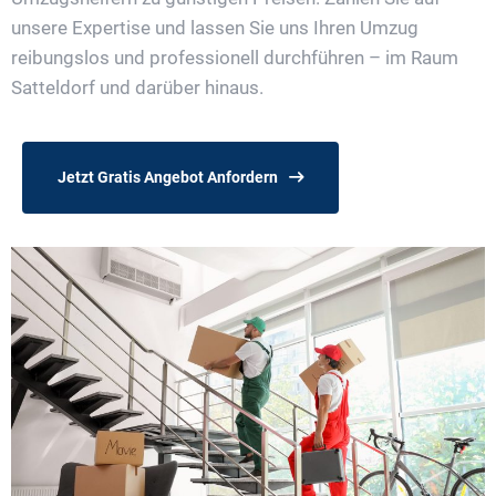
unsere Expertise und lassen Sie uns Ihren Umzug
reibungslos und professionell durchführen – im Raum
Satteldorf und darüber hinaus.
Jetzt Gratis Angebot Anfordern