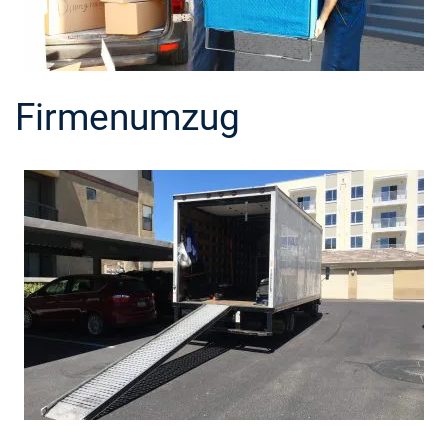
Firmenumzug