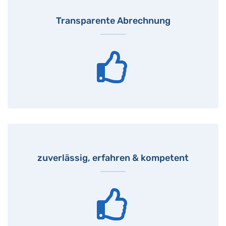
Transparente Abrechnung
zuverlässig, erfahren & kompetent