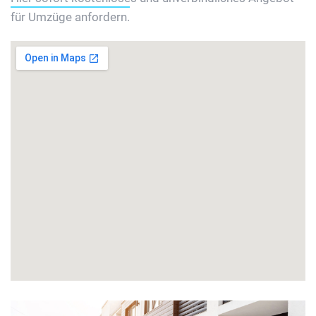
für Umzüge anfordern.