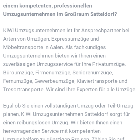
einem kompetenten, professionellen
Umzugsunternehmen im Großraum Satteldorf?
KiWi Umzugsunternehmen ist Ihr Ansprechpartner bei
Arten von Umzügen, Expressumzüge und
Möbeltransporte in Aalen. Als fachkundiges
Umzugsunternehmen bieten wir Ihnen einen
zuverlässigen Umzugsservice für Ihre Privatumzüge,
Büroumzüge, Firmenumzüge, Seniorenumzüge,
Fernumzüge, Gewerbeumzüge, Klaviertransporte und
Tresortransporte. Wir sind Ihre Experten für alle Umzüge.
Egal ob Sie einen vollständigen Umzug oder Teil-Umzug
planen, KiWi Umzugsunternehmen Satteldorf sorgt für
einen reibungslosen Umzug. Wir bieten Ihnen einen
hervorragenden Service mit kompetenten
Umzugshelfern zu günstigen Preisen. Zählen Sie auf