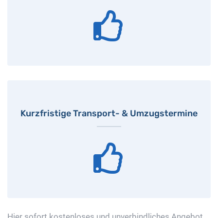
Kurzfristige Transport- & Umzugstermine
Hier sofort kostenloses und unverbindliches Angebot