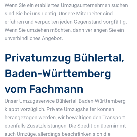
Wenn Sie ein etabliertes Umzugsunternehmen suchen
sind Sie bei uns richtig. Unsere Mitarbeiter sind
erfahren und verpacken jeden Gegenstand sorgfältig.
Wenn Sie umziehen möchten, dann verlangen Sie ein
unverbindliches Angebot.
Privatumzug Bühlertal,
Baden-Württemberg
vom Fachmann
Unser Umzugsservice Bühlertal, Baden-Württemberg
klappt vorzüglich. Private Umzugshelfer können
herangezogen werden, wir bewältigen den Transport
ebenfalls Zusatzleistungen. Die Spedition übernimmt
auch Umzüge, allerdings beschränken sich die