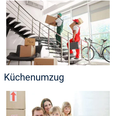
Küchenumzug