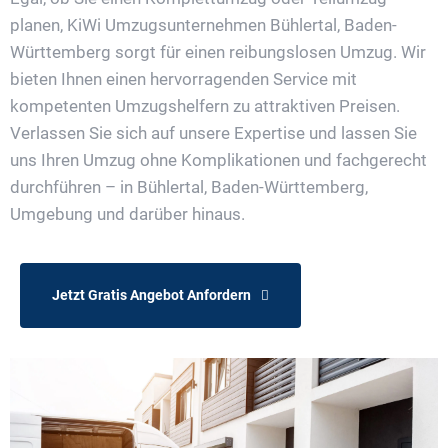
planen, KiWi Umzugsunternehmen Bühlertal, Baden-
Württemberg sorgt für einen reibungslosen Umzug. Wir
bieten Ihnen einen hervorragenden Service mit
kompetenten Umzugshelfern zu attraktiven Preisen.
Verlassen Sie sich auf unsere Expertise und lassen Sie
uns Ihren Umzug ohne Komplikationen und fachgerecht
durchführen – in Bühlertal, Baden-Württemberg,
Umgebung und darüber hinaus.
Jetzt Gratis Angebot Anfordern