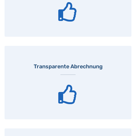
Transparente Abrechnung