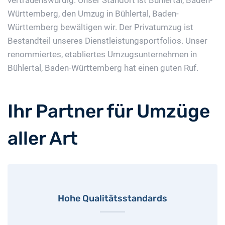
vertrauenswürdig. Unser Standort ist Bühlertal, Baden-
Württemberg, den Umzug in Bühlertal, Baden-
Württemberg bewältigen wir. Der Privatumzug ist
Bestandteil unseres Dienstleistungsportfolios. Unser
renommiertes, etabliertes Umzugsunternehmen in
Bühlertal, Baden-Württemberg hat einen guten Ruf.
Ihr Partner für Umzüge
aller Art
Hohe Qualitätsstandards