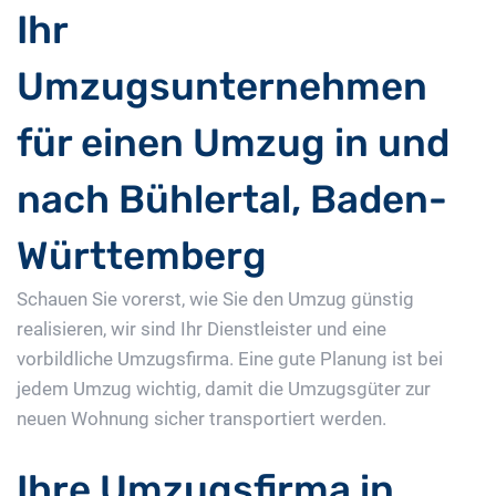
Ihr
Umzugsunternehmen
für einen Umzug in und
nach Bühlertal, Baden-
Württemberg
Schauen Sie vorerst, wie Sie den Umzug günstig
realisieren, wir sind Ihr Dienstleister und eine
vorbildliche Umzugsfirma. Eine gute Planung ist bei
jedem Umzug wichtig, damit die Umzugsgüter zur
neuen Wohnung sicher transportiert werden.
Ihre Umzugsfirma in