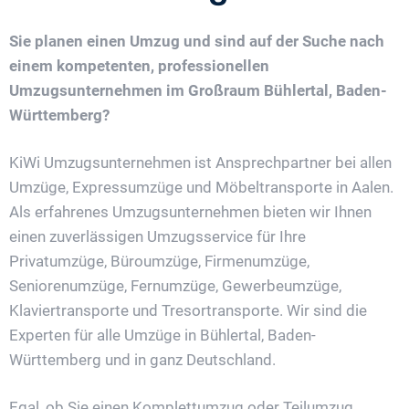
Sie planen einen Umzug und sind auf der Suche nach
einem kompetenten, professionellen
Umzugsunternehmen im Großraum Bühlertal, Baden-
Württemberg?
KiWi Umzugsunternehmen ist Ansprechpartner bei allen
Umzüge, Expressumzüge und Möbeltransporte in Aalen.
Als erfahrenes Umzugsunternehmen bieten wir Ihnen
einen zuverlässigen Umzugsservice für Ihre
Privatumzüge, Büroumzüge, Firmenumzüge,
Seniorenumzüge, Fernumzüge, Gewerbeumzüge,
Klaviertransporte und Tresortransporte. Wir sind die
Experten für alle Umzüge in Bühlertal, Baden-
Württemberg und in ganz Deutschland.
Egal, ob Sie einen Komplettumzug oder Teilumzug