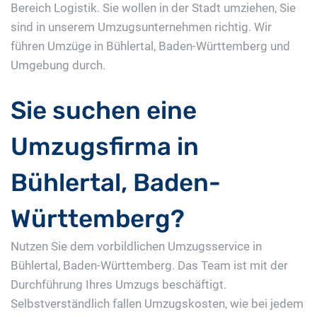
Bereich Logistik. Sie wollen in der Stadt umziehen, Sie
sind in unserem Umzugsunternehmen richtig. Wir
führen Umzüge in Bühlertal, Baden-Württemberg und
Umgebung durch.
Sie suchen eine
Umzugsfirma in
Bühlertal, Baden-
Württemberg?
Nutzen Sie dem vorbildlichen Umzugsservice in
Bühlertal, Baden-Württemberg. Das Team ist mit der
Durchführung Ihres Umzugs beschäftigt.
Selbstverständlich fallen Umzugskosten, wie bei jedem