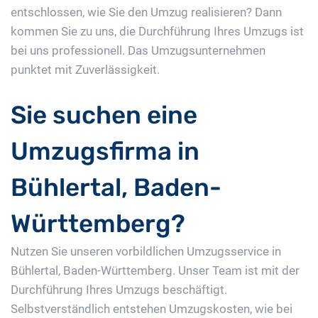
entschlossen, wie Sie den Umzug realisieren? Dann
kommen Sie zu uns, die Durchführung Ihres Umzugs ist
bei uns professionell. Das Umzugsunternehmen
punktet mit Zuverlässigkeit.
Sie suchen eine
Umzugsfirma in
Bühlertal, Baden-
Württemberg?
Nutzen Sie unseren vorbildlichen Umzugsservice in
Bühlertal, Baden-Württemberg. Unser Team ist mit der
Durchführung Ihres Umzugs beschäftigt.
Selbstverständlich entstehen Umzugskosten, wie bei