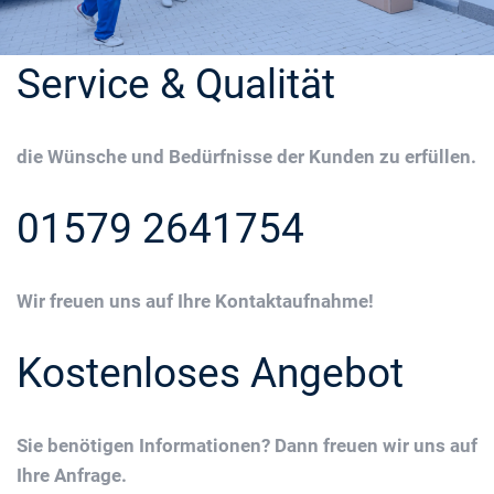
Service & Qualität
die Wünsche und Bedürfnisse der Kunden zu erfüllen.
01579 2641754
Wir freuen uns auf Ihre Kontaktaufnahme!
Kostenloses Angebot
Sie benötigen Informationen? Dann freuen wir uns auf
Ihre Anfrage.