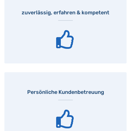
zuverlässig, erfahren & kompetent
Persönliche Kundenbetreuung