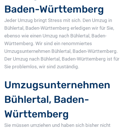
Baden-Württemberg
Jeder Umzug bringt Stress mit sich. Den Umzug in
Bühlertal, Baden-Württemberg erledigen wir für Sie,
ebenso wie einen Umzug nach Bühlertal, Baden-
Württemberg. Wir sind ein renommiertes
Umzugsunternehmen Bühlertal, Baden-Württemberg.
Der Umzug nach Bühlertal, Baden-Württemberg ist für
Sie problemlos, wir sind zuständig.
Umzugsunternehmen
Bühlertal, Baden-
Württemberg
Sie müssen umziehen und haben sich bisher nicht