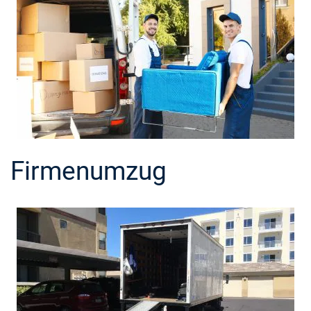
Firmenumzug