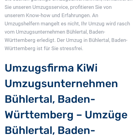
Sie unseren Umzugsservice, profitieren Sie von
unserem Know-how und Erfahrungen. An
Umzugshelfern mangelt es nicht, Ihr Umzug wird rasch
vom Umzugsunternehmen Bühlertal, Baden-
Württemberg erledigt. Der Umzug in Bühlertal, Baden-
Württemberg ist für Sie stressfrei.
Umzugsfirma KiWi
Umzugsunternehmen
Bühlertal, Baden-
Württemberg – Umzüge
Bühlertal, Baden-