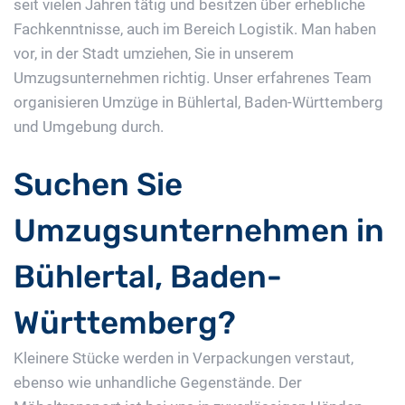
seit vielen Jahren tätig und besitzen über erhebliche
Fachkenntnisse, auch im Bereich Logistik. Man haben
vor, in der Stadt umziehen, Sie in unserem
Umzugsunternehmen richtig. Unser erfahrenes Team
organisieren Umzüge in Bühlertal, Baden-Württemberg
und Umgebung durch.
Suchen Sie
Umzugsunternehmen in
Bühlertal, Baden-
Württemberg?
Kleinere Stücke werden in Verpackungen verstaut,
ebenso wie unhandliche Gegenstände. Der