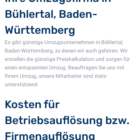
Bühlertal, Baden-
Württemberg
Es gibt günstige Umzugsunternehmen in Bühlertal,
Baden-Württemberg, zu denen wir auch gehören. Wir
erstellen die günstige Preiskalkulation und sorgen für
einen entspannten Umzug. Beauftragen Sie uns mit
Ihrem Umzug, unsere Mitarbeiter sind stets
unterstützend.
Kosten für
Betriebsauflösung bzw.
Firmenauflösung