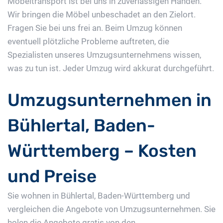
Möbeltransport ist bei uns in zuverlässigen Händen.
Wir bringen die Möbel unbeschadet an den Zielort.
Fragen Sie bei uns frei an. Beim Umzug können
eventuell plötzliche Probleme auftreten, die
Spezialisten unseres Umzugsunternehmens wissen,
was zu tun ist. Jeder Umzug wird akkurat durchgeführt.
Umzugsunternehmen in
Bühlertal, Baden-
Württemberg – Kosten
und Preise
Sie wohnen in Bühlertal, Baden-Württemberg und
vergleichen die Angebote von Umzugsunternehmen. Sie
holen die Angebote gratis von den