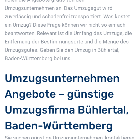
Umzugsunternehmen an. Das Umzugsgut wird
zuverlässig und schadenfrei transportiert. Was kostet
ein Umzug? Diese Frage können wir nicht so einfach
beantworten. Relevant ist die Umfang des Umzugs, die
Entfernung der Bestimmungsorte und die Menge des
Umzugsgutes. Geben Sie den Umzug in Bühlertal,
Baden-Württemberg bei uns.
Umzugsunternehmen
Angebote – günstige
Umzugsfirma Bühlertal,
Baden-Württemberg
Sie suchen günstige Umzugsunternehmen, kontaktieren