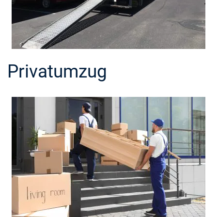
Privatumzug