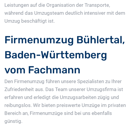
Leistungen auf die Organisation der Transporte,
während das Umzugsteam deutlich intensiver mit dem
Umzug beschäftigt ist.
Firmenumzug Bühlertal,
Baden-Württemberg
vom Fachmann
Den Firmenumzug führen unsere Spezialisten zu Ihrer
Zufriedenheit aus. Das Team unserer Umzugsfirma ist
erfahren und erledigt die Umzugsarbeiten zügig und
reibungslos. Wir bieten preiswerte Umzüge im privaten
Bereich an, Firmenumzüge sind bei uns ebenfalls
günstig.