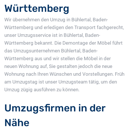
Württemberg
Wir übernehmen den Umzug in Bühlertal, Baden-
Württemberg und erledigen den Transport fachgerecht,
unser Umzugsservice ist in Bühlertal, Baden-
Württemberg bekannt. Die Demontage der Möbel führt
das Umzugsunternehmen Bühlertal, Baden-
Württemberg aus und wir stellen die Möbel in der
neuen Wohnung auf, Sie gestalten jedoch die neue
Wohnung nach Ihren Wünschen und Vorstellungen. Früh
am Umzugstag ist unser Umzugsteam tätig, um den
Umzug zügig ausführen zu können.
Umzugsfirmen in der
Nähe