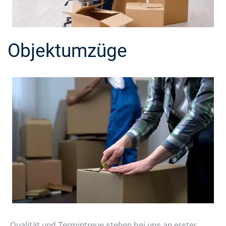
Objektumzüge
Qualität und Termintreue stehen bei uns an erster