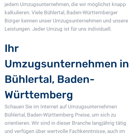
jedem Umzugsunternehmen, die wir möglichst knapp
kalkulieren. Viele Bühlertal, Baden-Württemberger
Bürger kennen unser Umzugsunternehmen und unsere
Leistungen. Jeder Umzug ist für uns individuell.
Ihr
Umzugsunternehmen in
Bühlertal, Baden-
Württemberg
Schauen Sie im Internet auf Umzugsunternehmen
Bühlertal, Baden-Württemberg Preise, um sich zu
orientieren. Wir sind in dieser Branche langjährig tätig
und verfügen über wertvolle Fachkenntnisse, auch im