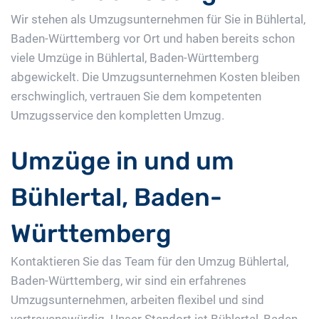
Wir stehen als Umzugsunternehmen für Sie in Bühlertal,
Baden-Württemberg vor Ort und haben bereits schon
viele Umzüge in Bühlertal, Baden-Württemberg
abgewickelt. Die Umzugsunternehmen Kosten bleiben
erschwinglich, vertrauen Sie dem kompetenten
Umzugsservice den kompletten Umzug.
Umzüge in und um
Bühlertal, Baden-
Württemberg
Kontaktieren Sie das Team für den Umzug Bühlertal,
Baden-Württemberg, wir sind ein erfahrenes
Umzugsunternehmen, arbeiten flexibel und sind