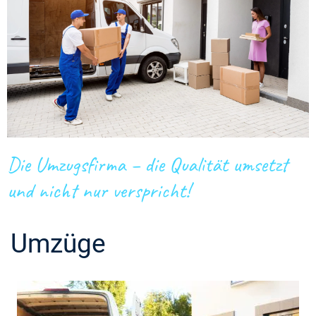
Die Umzugsfirma – die Qualität umsetzt
und nicht nur verspricht!
Umzüge