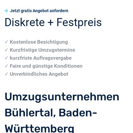
Jetzt gratis Angebot anfordern
Diskrete + Festpreis
✓
Kostenlose Besichtigung
✓
Kurzfristige Umzugstermine
✓
kurzfriste Auftragsvergabe
✓
Faire und günstige Konditionen
✓
Unverbindliches Angebot
Umzugsunternehmen
Bühlertal, Baden-
Württemberg