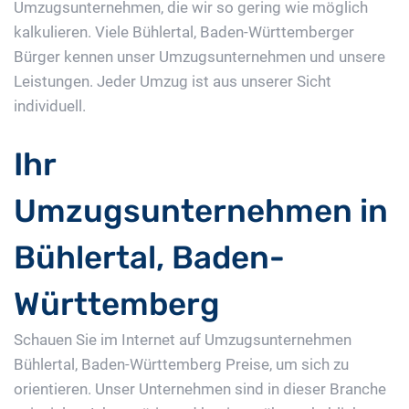
Umzugsunternehmen, die wir so gering wie möglich
kalkulieren. Viele Bühlertal, Baden-Württemberger
Bürger kennen unser Umzugsunternehmen und unsere
Leistungen. Jeder Umzug ist aus unserer Sicht
individuell.
Ihr
Umzugsunternehmen in
Bühlertal, Baden-
Württemberg
Schauen Sie im Internet auf Umzugsunternehmen
Bühlertal, Baden-Württemberg Preise, um sich zu
orientieren. Unser Unternehmen sind in dieser Branche