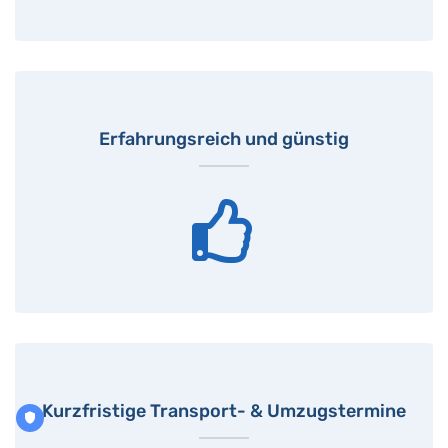
Erfahrungsreich und günstig
Kurzfristige Transport- & Umzugstermine