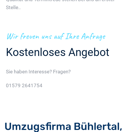
Stelle..
Wir freuen uns auf Ihre Anfrage
Kostenloses Angebot
Sie haben Interesse? Fragen?
01579 2641754
Jetzt Gratis Angebot Anfordern
Umzugsfirma Bühlertal,