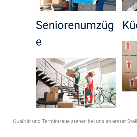
Seniorenumzüg
Kü
e
Qualität und Termintreue stehen bei uns an erster Stell