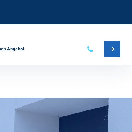
ses Angebot