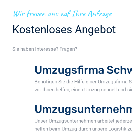
Wir freuen uns auf Ihre Anfrage
Kostenloses Angebot
Sie haben Interesse? Fragen?
Umzugsfirma Sch
Benötigen Sie die Hilfe einer Umzugsfirma
wir Ihnen helfen, einen Umzug schnell und si
Umzugsunternehm
Unser Umzugsunternehmen arbeitet jederzeit
helfen beim Umzug durch unsere Logistik z