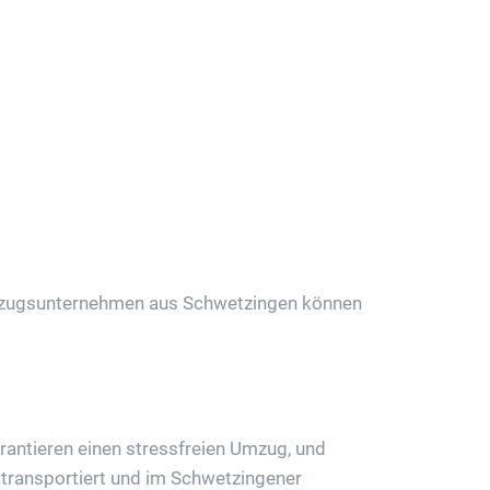
ordern
 Umzugsunternehmen aus Schwetzingen können
rantieren einen stressfreien Umzug, und
transportiert und im Schwetzingener