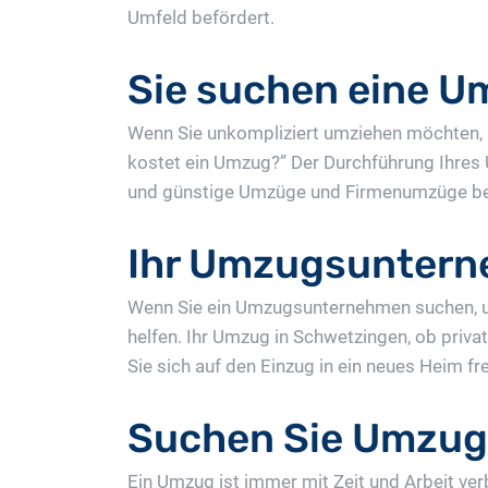
Umfeld befördert.
Sie suchen eine U
Wenn Sie unkompliziert umziehen möchten, b
kostet ein Umzug?” Der Durchführung Ihres
und günstige Umzüge und Firmenumzüge ber
Ihr Umzugsuntern
Wenn Sie ein Umzugsunternehmen suchen, u
helfen. Ihr Umzug in Schwetzingen, ob priv
Sie sich auf den Einzug in ein neues Heim 
Suchen Sie Umzug
Ein Umzug ist immer mit Zeit und Arbeit v