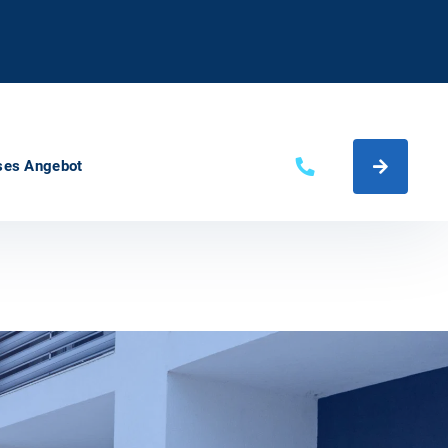
ses Angebot