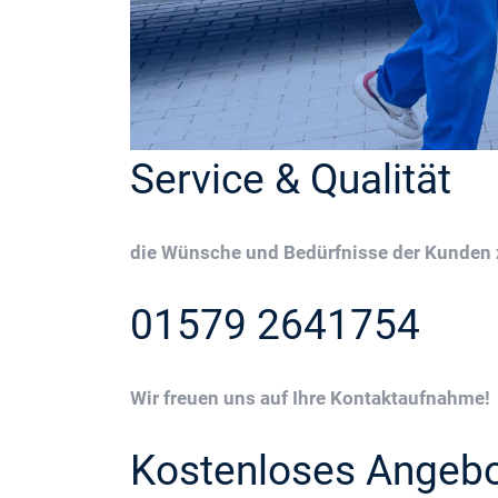
Service & Qualität
die Wünsche und Bedürfnisse der Kunden z
01579 2641754
Wir freuen uns auf Ihre Kontaktaufnahme!
Kostenloses Angeb