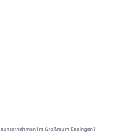
ugsunternehmen im Großraum Essingen?