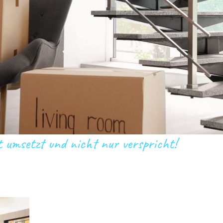
t umsetzt und nicht nur verspricht!