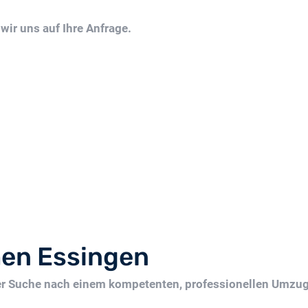
wir uns auf Ihre Anfrage.
en Essingen
der Suche nach einem kompetenten, professionellen Umz