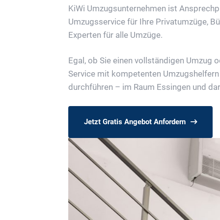
KiWi Umzugsunternehmen ist Ansprechpar
Umzugsservice für Ihre Privatumzüge, B
Experten für alle Umzüge.
Egal, ob Sie einen vollständigen Umzug 
Service mit kompetenten Umzugshelfern z
durchführen – im Raum Essingen und dar
Jetzt Gratis Angebot Anfordern