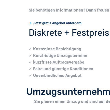
Sie benötigen Informationen? Dann freuen 
Jetzt gratis Angebot anfordern
Diskrete + Festpreis
✓
Kostenlose Besichtigung
✓
Kurzfristige Umzugstermine
✓
kurzfriste Auftragsvergabe
✓
Faire und günstige Konditionen
✓
Unverbindliches Angebot
Umzugsunternehm
Sie planen einen Umzug und sind auf 