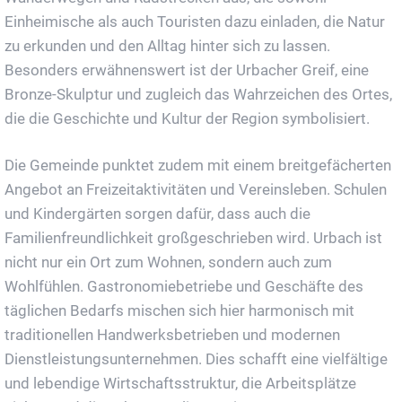
Einheimische als auch Touristen dazu einladen, die Natur
zu erkunden und den Alltag hinter sich zu lassen.
Besonders erwähnenswert ist der Urbacher Greif, eine
Bronze-Skulptur und zugleich das Wahrzeichen des Ortes,
die die Geschichte und Kultur der Region symbolisiert.
Die Gemeinde punktet zudem mit einem breitgefächerten
Angebot an Freizeitaktivitäten und Vereinsleben. Schulen
und Kindergärten sorgen dafür, dass auch die
Familienfreundlichkeit großgeschrieben wird. Urbach ist
nicht nur ein Ort zum Wohnen, sondern auch zum
Wohlfühlen. Gastronomiebetriebe und Geschäfte des
täglichen Bedarfs mischen sich hier harmonisch mit
traditionellen Handwerksbetrieben und modernen
Dienstleistungsunternehmen. Dies schafft eine vielfältige
und lebendige Wirtschaftsstruktur, die Arbeitsplätze