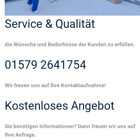
Service & Qualität
die Wünsche und Bedürfnisse der Kunden zu erfüllen.
01579 2641754
Wir freuen uns auf Ihre Kontaktaufnahme!
Kostenloses Angebot
Sie benötigen Informationen? Dann freuen wir uns auf
Ihre Anfrage.