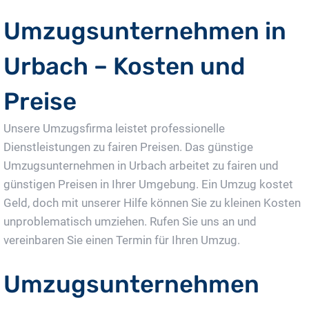
Umzugsunternehmen in
Urbach – Kosten und
Preise
Unsere Umzugsfirma leistet professionelle
Dienstleistungen zu fairen Preisen. Das günstige
Umzugsunternehmen in Urbach arbeitet zu fairen und
günstigen Preisen in Ihrer Umgebung. Ein Umzug kostet
Geld, doch mit unserer Hilfe können Sie zu kleinen Kosten
unproblematisch umziehen. Rufen Sie uns an und
vereinbaren Sie einen Termin für Ihren Umzug.
Umzugsunternehmen