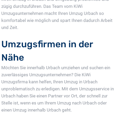
zügig durchzuführen. Das Team vom KiWi
Umzugsunternehmen macht Ihren Umzug Urbach so
komfortabel wie möglich und spart Ihnen dadurch Arbeit
und Zeit.
Umzugsfirmen in der
Nähe
Möchten Sie innerhalb Urbach umziehen und suchen ein
zuverlässiges Umzugsunternehmen? Die KiWi
Umzugsfirma kann helfen, Ihren Umzug in Urbach
unproblematisch zu erledigen. Mit dem Umzugsservice in
Urbach haben Sie einen Partner vor Ort, der schnell zur
Stelle ist, wenn es um Ihrem Umzug nach Urbach oder
einen Umzug innerhalb Urbach geht.