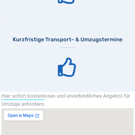
Kurzfristige Transport- & Umzugstermine
Hier sofort kostenloses und unverbindliches Angebot für
Umzüge anfordern.