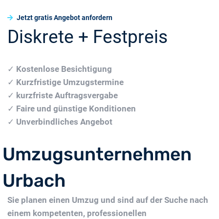
Jetzt gratis Angebot anfordern
Diskrete + Festpreis
✓
Kostenlose Besichtigung
✓
Kurzfristige Umzugstermine
✓
kurzfriste Auftragsvergabe
✓
Faire und günstige Konditionen
✓
Unverbindliches Angebot
Umzugsunternehmen
Urbach
Sie planen einen Umzug und sind auf der Suche nach
einem kompetenten, professionellen