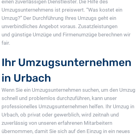
einen zuverlässigen Dienstleister. Die Hilfe des
Umzugsunternehmens ist preiswert. “Was kostet ein
Umzug?” Der Durchführung Ihres Umzugs geht ein
unverbindliches Angebot voraus. Zusatzleistungen
und günstige Umzüge und Firmenumzüge berechnen wir
fair.
Ihr Umzugsunternehmen
in Urbach
Wenn Sie ein Umzugsunternehmen suchen, um den Umzug
schnell und problemlos durchzuführen, kann unser
professionelles Umzugsunternehmen helfen. Ihr Umzug in
Urbach, ob privat oder gewerblich, wird zeitnah und
zuverlässig von unseren erfahrenen Mitarbeitern
übernommen, damit Sie sich auf den Einzug in ein neues