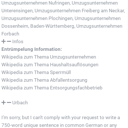
Umzugsunternehmen Nufringen
,
Umzugsunternehmen
Unterensingen
,
Umzugsunternehmen Freiberg am Neckar
,
Umzugsunternehmen Plochingen
,
Umzugsunternehmen
Dossenheim, Baden-Württemberg
,
Umzugsunternehmen
Forbach
Infos
Entrümpelung Information:
Wikipedia zum Thema Umzugsunternehmen
Wikipedia zum Thema Haushaltsauflösungen
Wikipedia zum Thema Sperrmüll
Wikipedia zum Thema Abfallentsorgung
Wikipedia zum Thema Entsorgungsfachbetrieb
Urbach
I’m sorry, but I can’t comply with your request to write a
750-word unique sentence in common German or any