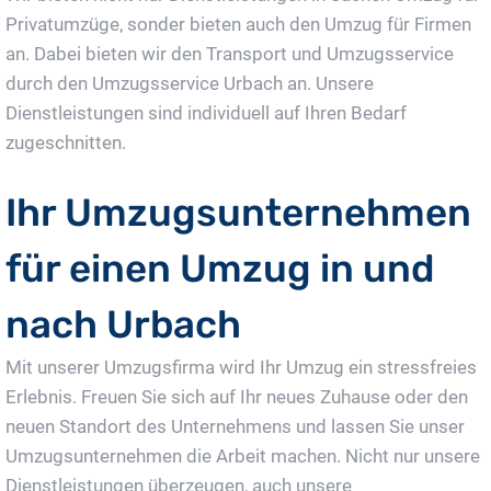
Privatumzüge, sonder bieten auch den Umzug für Firmen
an. Dabei bieten wir den Transport und Umzugsservice
durch den Umzugsservice Urbach an. Unsere
Dienstleistungen sind individuell auf Ihren Bedarf
zugeschnitten.
Ihr Umzugsunternehmen
für einen Umzug in und
nach Urbach
Mit unserer Umzugsfirma wird Ihr Umzug ein stressfreies
Erlebnis. Freuen Sie sich auf Ihr neues Zuhause oder den
neuen Standort des Unternehmens und lassen Sie unser
Umzugsunternehmen die Arbeit machen. Nicht nur unsere
Dienstleistungen überzeugen, auch unsere