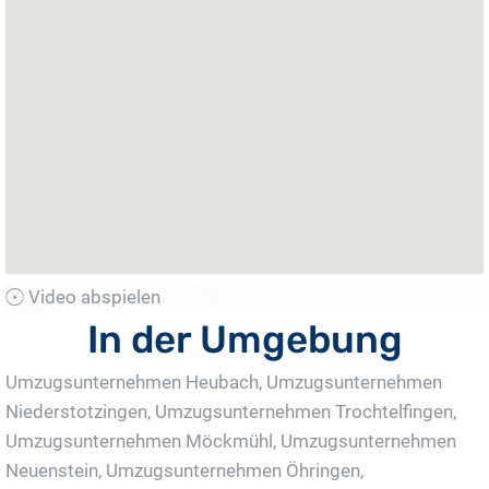
Video abspielen
In der Umgebung
Umzugsunternehmen Heubach
,
Umzugsunternehmen
Niederstotzingen
,
Umzugsunternehmen Trochtelfingen
,
Umzugsunternehmen Möckmühl
,
Umzugsunternehmen
Neuenstein
,
Umzugsunternehmen Öhringen
,