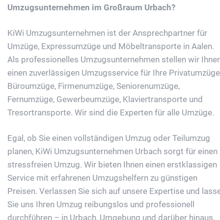
Umzugsunternehmen im Großraum Urbach?
KiWi Umzugsunternehmen ist der Ansprechpartner für
Umzüge, Expressumzüge und Möbeltransporte in Aalen.
Als professionelles Umzugsunternehmen stellen wir Ihne
einen zuverlässigen Umzugsservice für Ihre Privatumzüge
Büroumzüge, Firmenumzüge, Seniorenumzüge,
Fernumzüge, Gewerbeumzüge, Klaviertransporte und
Tresortransporte. Wir sind die Experten für alle Umzüge.
Egal, ob Sie einen vollständigen Umzug oder Teilumzug
planen, KiWi Umzugsunternehmen Urbach sorgt für einen
stressfreien Umzug. Wir bieten Ihnen einen erstklassigen
Service mit erfahrenen Umzugshelfern zu günstigen
Preisen. Verlassen Sie sich auf unsere Expertise und lass
Sie uns Ihren Umzug reibungslos und professionell
durchführen – in Urbach, Umgebung und darüber hinaus.