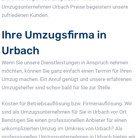
Umzugsunternehmen Urbach Preise begeistern unsere
zufriedenen Kunden.
Ihre Umzugsfirma in
Urbach
Wenn Sie unsere Dienstleistungen in Anspruch nehmen
möchten, können Sie ganz einfach einen Termin für Ihren
Umzug machen. Ein Anruf genügt und unsere erfahrenen
Umzugshelfer sind schon bald für Sie zur Stelle.
Kosten für Betriebsauflösung bzw. Firmenauflösung. Wir
sind als Umzugsunternehmen für Sie in Urbach vor Ort
Benötigen Sie einen professionellen Anbieter für einen
unkomplizierten Umzug im Umkreis von Urbach? Als
professionelles Umzugsunternehmen in Urbach bieten wir