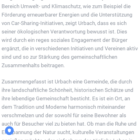
Bereich Umwelt- und Klimaschutz, wie zum Beispiel die
Förderung erneuerbarer Energien und die Unterstützung
von Car-Sharing-Initiativen, zeigt Urbach, dass es sich
seiner ökologischen Verantwortung bewusst ist. Dies
wird durch ein reges soziales Engagement der Bürger
ergänzt, die in verschiedenen Initiativen und Vereinen aktiv
sind und so zur Stärkung des gemeinschaftlichen
Zusammenhalts beitragen.
Zusammengefasst ist Urbach eine Gemeinde, die durch
ihre landschaftliche Schönheit, historischen Schätze und
ihre lebendige Gemeinschaft besticht. Es ist ein Ort, an
dem Tradition und Moderne harmonisch miteinander
verschmelzen und der sowohl für seine Bewohner als
auch für Besucher viel zu bieten hat. Ob man die Ruhe und
Entspannung der Natur sucht, kulturelle Veranstaltungen