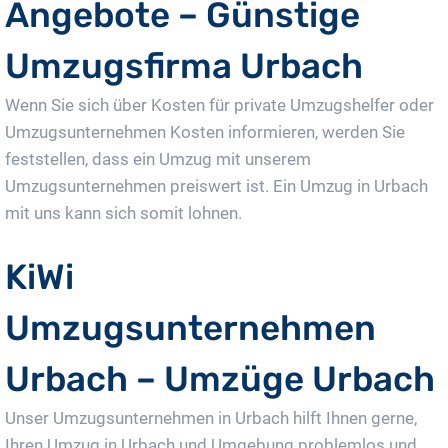
Angebote – Günstige
Umzugsfirma Urbach
Wenn Sie sich über Kosten für private Umzugshelfer oder
Umzugsunternehmen Kosten informieren, werden Sie
feststellen, dass ein Umzug mit unserem
Umzugsunternehmen preiswert ist. Ein Umzug in Urbach
mit uns kann sich somit lohnen.
KiWi
Umzugsunternehmen
Urbach – Umzüge Urbach
Unser Umzugsunternehmen in Urbach hilft Ihnen gerne,
Ihren Umzug in Urbach und Umgebung problemlos und