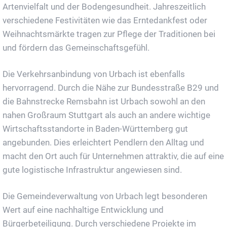
Artenvielfalt und der Bodengesundheit. Jahreszeitlich
verschiedene Festivitäten wie das Erntedankfest oder
Weihnachtsmärkte tragen zur Pflege der Traditionen bei
und fördern das Gemeinschaftsgefühl.
Die Verkehrsanbindung von Urbach ist ebenfalls
hervorragend. Durch die Nähe zur Bundesstraße B29 und
die Bahnstrecke Remsbahn ist Urbach sowohl an den
nahen Großraum Stuttgart als auch an andere wichtige
Wirtschaftsstandorte in Baden-Württemberg gut
angebunden. Dies erleichtert Pendlern den Alltag und
macht den Ort auch für Unternehmen attraktiv, die auf eine
gute logistische Infrastruktur angewiesen sind.
Die Gemeindeverwaltung von Urbach legt besonderen
Wert auf eine nachhaltige Entwicklung und
Bürgerbeteiligung. Durch verschiedene Projekte im