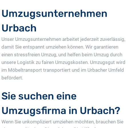
Umzugsunternehmen
Urbach
Unser Umzugsunternehmen arbeitet jederzeit zuverlässig,
damit Sie entspannt umziehen können. Wir garantieren
einen stressfreien Umzug, und helfen beim Umzug durch
unsere Logistik zu fairen Umzugskosten. Umzugsgut wird
im Möbeltransport transportiert und im Urbacher Umfeld
befördert.
Sie suchen eine
Umzugsfirma in Urbach?
Wenn Sie unkompliziert umziehen möchten, brauchen Sie