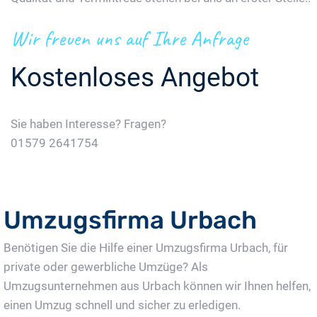
Wir freuen uns auf Ihre Anfrage
Kostenloses Angebot
Sie haben Interesse? Fragen?
01579 2641754
Jetzt Gratis Angebot Anfordern
Umzugsfirma Urbach
Benötigen Sie die Hilfe einer Umzugsfirma Urbach, für
private oder gewerbliche Umzüge? Als
Umzugsunternehmen aus Urbach können wir Ihnen helfen,
einen Umzug schnell und sicher zu erledigen.