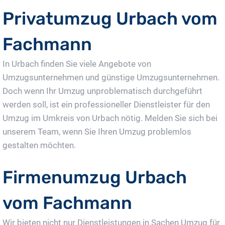
Privatumzug Urbach vom
Fachmann
In Urbach finden Sie viele Angebote von
Umzugsunternehmen und günstige Umzugsunternehmen.
Doch wenn Ihr Umzug unproblematisch durchgeführt
werden soll, ist ein professioneller Dienstleister für den
Umzug im Umkreis von Urbach nötig. Melden Sie sich bei
unserem Team, wenn Sie Ihren Umzug problemlos
gestalten möchten.
Firmenumzug Urbach
vom Fachmann
Wir bieten nicht nur Dienstleistungen in Sachen Umzug für