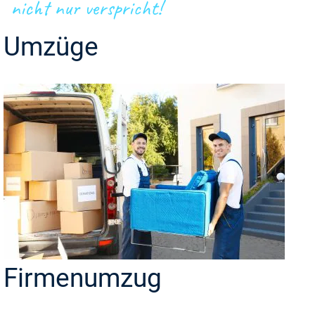
nicht nur verspricht!
Umzüge
Firmenumzug