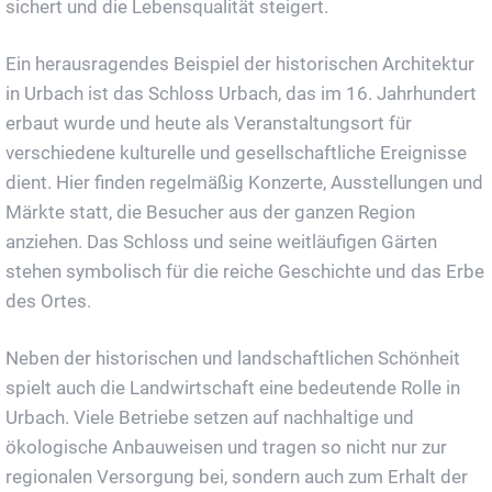
sichert und die Lebensqualität steigert.
Ein herausragendes Beispiel der historischen Architektur
in Urbach ist das Schloss Urbach, das im 16. Jahrhundert
erbaut wurde und heute als Veranstaltungsort für
verschiedene kulturelle und gesellschaftliche Ereignisse
dient. Hier finden regelmäßig Konzerte, Ausstellungen und
Märkte statt, die Besucher aus der ganzen Region
anziehen. Das Schloss und seine weitläufigen Gärten
stehen symbolisch für die reiche Geschichte und das Erbe
des Ortes.
Neben der historischen und landschaftlichen Schönheit
spielt auch die Landwirtschaft eine bedeutende Rolle in
Urbach. Viele Betriebe setzen auf nachhaltige und
ökologische Anbauweisen und tragen so nicht nur zur
regionalen Versorgung bei, sondern auch zum Erhalt der