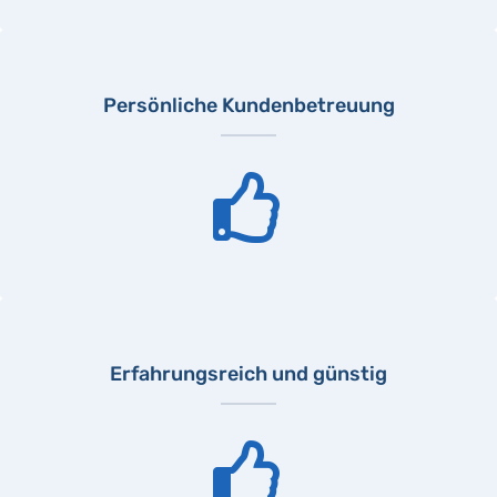
Persönliche Kundenbetreuung
Erfahrungsreich und günstig