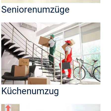
Seniorenumzüge
Küchenumzug