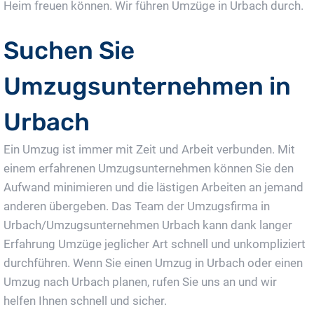
Heim freuen können. Wir führen Umzüge in Urbach durch.
Suchen Sie
Umzugsunternehmen in
Urbach
Ein Umzug ist immer mit Zeit und Arbeit verbunden. Mit
einem erfahrenen Umzugsunternehmen können Sie den
Aufwand minimieren und die lästigen Arbeiten an jemand
anderen übergeben. Das Team der Umzugsfirma in
Urbach/Umzugsunternehmen Urbach kann dank langer
Erfahrung Umzüge jeglicher Art schnell und unkompliziert
durchführen. Wenn Sie einen Umzug in Urbach oder einen
Umzug nach Urbach planen, rufen Sie uns an und wir
helfen Ihnen schnell und sicher.