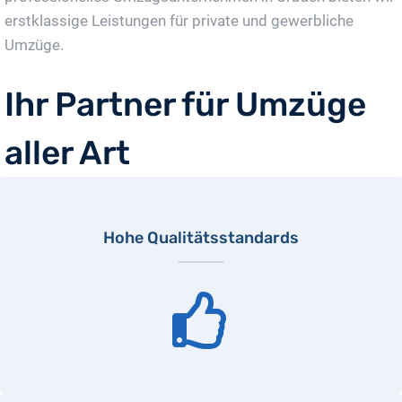
erstklassige Leistungen für private und gewerbliche
Umzüge.
Ihr Partner für Umzüge
aller Art
Hohe Qualitätsstandards