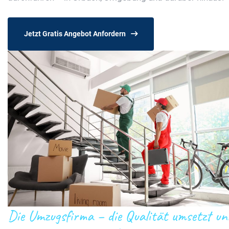
Jetzt Gratis Angebot Anfordern
Die Umzugsfirma – die Qualität umsetzt un