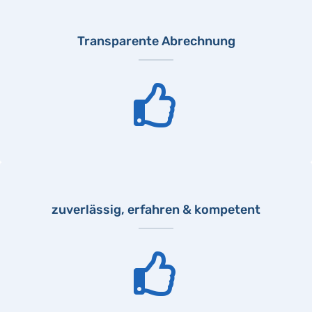
Transparente Abrechnung
zuverlässig, erfahren & kompetent