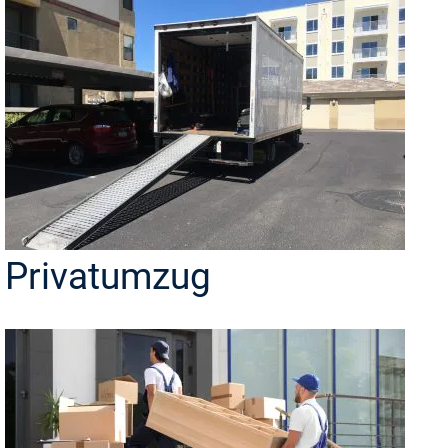
Privatumzug