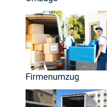
Firmenumzug