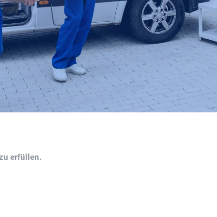
u erfüllen.