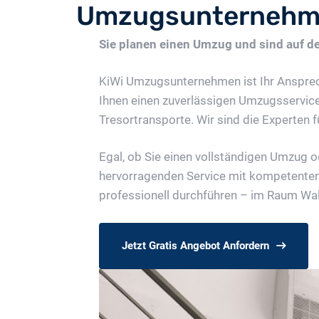
Umzugsunternehme
Sie planen einen Umzug und sind auf 
KiWi Umzugsunternehmen ist Ihr Ansprec
Ihnen einen zuverlässigen Umzugsservic
Tresortransporte. Wir sind die Experten f
Egal, ob Sie einen vollständigen Umzug 
hervorragenden Service mit kompetenten 
professionell durchführen – im Raum Wal
Jetzt Gratis Angebot Anfordern