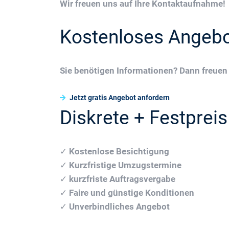
Wir freuen uns auf Ihre Kontaktaufnahme!
Kostenloses Angeb
Sie benötigen Informationen? Dann freuen 
Jetzt gratis Angebot anfordern
Diskrete + Festpreis
✓
Kostenlose Besichtigung
✓
Kurzfristige Umzugstermine
✓
kurzfriste Auftragsvergabe
✓
Faire und günstige Konditionen
✓
Unverbindliches Angebot