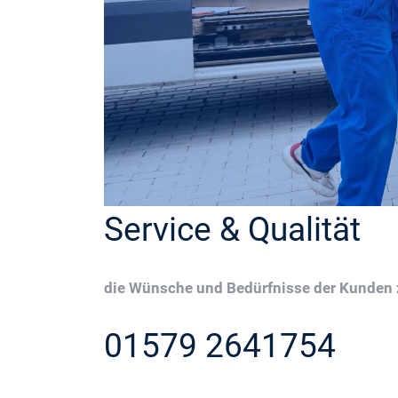
Service & Qualität
die Wünsche und Bedürfnisse der Kunden z
01579 2641754