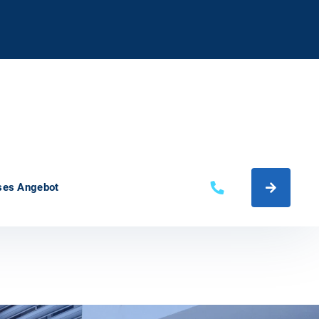
ses Angebot