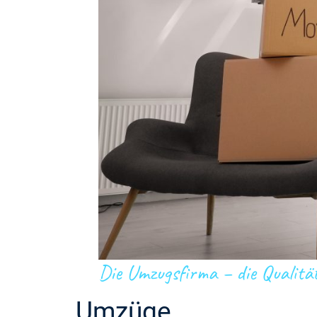
Die Umzugsfirma – die Qualitä
Umzüge