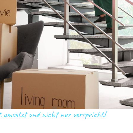
t umsetzt und nicht nur verspricht!