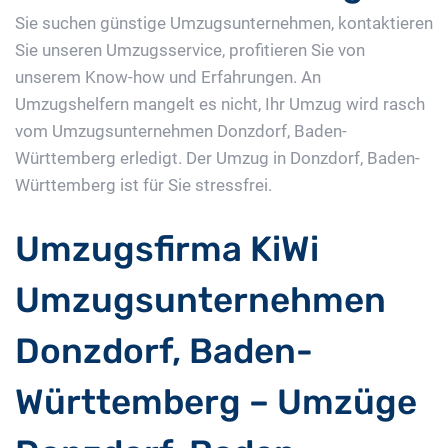
Sie suchen günstige Umzugsunternehmen, kontaktieren
Sie unseren Umzugsservice, profitieren Sie von
unserem Know-how und Erfahrungen. An
Umzugshelfern mangelt es nicht, Ihr Umzug wird rasch
vom Umzugsunternehmen Donzdorf, Baden-
Württemberg erledigt. Der Umzug in Donzdorf, Baden-
Württemberg ist für Sie stressfrei.
Umzugsfirma KiWi
Umzugsunternehmen
Donzdorf, Baden-
Württemberg – Umzüge