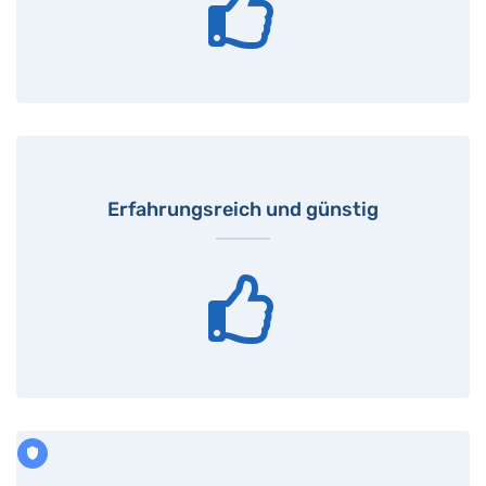
Erfahrungsreich und günstig