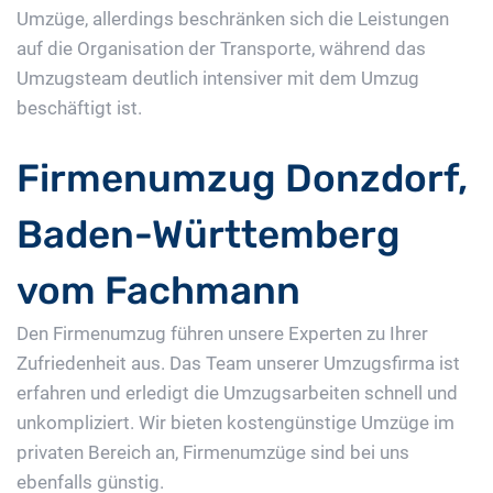
Umzüge, allerdings beschränken sich die Leistungen
auf die Organisation der Transporte, während das
Umzugsteam deutlich intensiver mit dem Umzug
beschäftigt ist.
Firmenumzug Donzdorf,
Baden-Württemberg
vom Fachmann
Den Firmenumzug führen unsere Experten zu Ihrer
Zufriedenheit aus. Das Team unserer Umzugsfirma ist
erfahren und erledigt die Umzugsarbeiten schnell und
unkompliziert. Wir bieten kostengünstige Umzüge im
privaten Bereich an, Firmenumzüge sind bei uns
ebenfalls günstig.