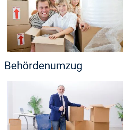
Behördenumzug