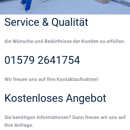
Service & Qualität
die Wünsche und Bedürfnisse der Kunden zu erfüllen.
01579 2641754
Wir freuen uns auf Ihre Kontaktaufnahme!
Kostenloses Angebot
Sie benötigen Informationen? Dann freuen wir uns auf
Ihre Anfrage.