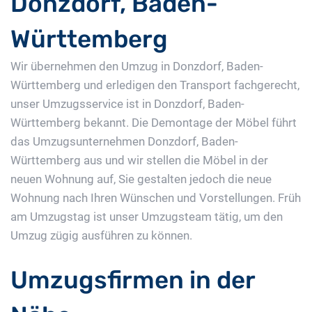
Donzdorf, Baden-
Württemberg
Wir übernehmen den Umzug in Donzdorf, Baden-
Württemberg und erledigen den Transport fachgerecht,
unser Umzugsservice ist in Donzdorf, Baden-
Württemberg bekannt. Die Demontage der Möbel führt
das Umzugsunternehmen Donzdorf, Baden-
Württemberg aus und wir stellen die Möbel in der
neuen Wohnung auf, Sie gestalten jedoch die neue
Wohnung nach Ihren Wünschen und Vorstellungen. Früh
am Umzugstag ist unser Umzugsteam tätig, um den
Umzug zügig ausführen zu können.
Umzugsfirmen in der