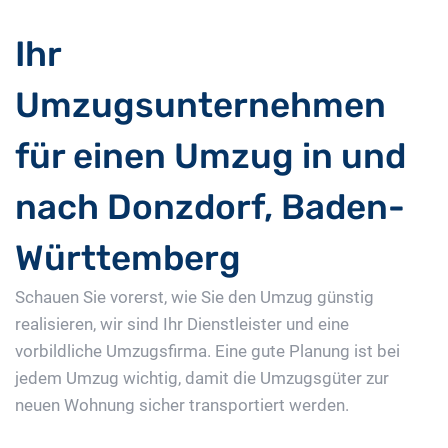
Ihr
Umzugsunternehmen
für einen Umzug in und
nach Donzdorf, Baden-
Württemberg
Schauen Sie vorerst, wie Sie den Umzug günstig
realisieren, wir sind Ihr Dienstleister und eine
vorbildliche Umzugsfirma. Eine gute Planung ist bei
jedem Umzug wichtig, damit die Umzugsgüter zur
neuen Wohnung sicher transportiert werden.