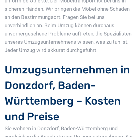
unförmige Objekte. Der Möbeltransport ist bei uns in
sicheren Händen. Wir bringen die Möbel ohne Schaden
an den Bestimmungsort. Fragen Sie bei uns
unverbindlich an. Beim Umzug können durchaus
unvorhergesehene Probleme auftreten, die Spezialisten
unseres Umzugsunternehmens wissen, was zu tun ist.
Jeder Umzug wird akkurat durchgeführt.
Umzugsunternehmen in
Donzdorf, Baden-
Württemberg – Kosten
und Preise
Sie wohnen in Donzdorf, Baden-Württemberg und
vergleichen die Angebote von Umzugsunternehmen. Sie