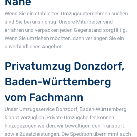
Nähe
Wenn Sie ein etabliertes Umzugsunternehmen suchen
sind Sie bei uns richtig. Unsere Mitarbeiter sind
erfahren und verpacken jeden Gegenstand sorgfältig.
Wenn Sie umziehen möchten, dann verlangen Sie ein
unverbindliches Angebot.
Privatumzug Donzdorf,
Baden-Württemberg
vom Fachmann
Unser Umzugsservice Donzdorf, Baden-Württemberg
klappt vorzüglich. Private Umzugshelfer können
hinzugezogen werden, wir bewältigen den Transport
sowie Zusatzleistungen. Die Spedition übernimmt auch