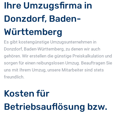
Ihre Umzugsfirma in
Donzdorf, Baden-
Württemberg
Es gibt kostengünstige Umzugsunternehmen in
Donzdorf, Baden-Württemberg, zu denen wir auch
gehören. Wir erstellen die günstige Preiskalkulation und
sorgen für einen reibungslosen Umzug. Beauftragen Sie
uns mit Ihrem Umzug, unsere Mitarbeiter sind stets
freundlich.
Kosten für
Betriebsauflösung bzw.