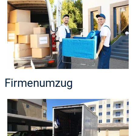
Firmenumzug