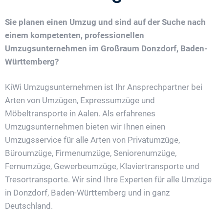
Sie planen einen Umzug und sind auf der Suche nach
einem kompetenten, professionellen
Umzugsunternehmen im Großraum Donzdorf, Baden-
Württemberg?
KiWi Umzugsunternehmen ist Ihr Ansprechpartner bei
Arten von Umzügen, Expressumzüge und
Möbeltransporte in Aalen. Als erfahrenes
Umzugsunternehmen bieten wir Ihnen einen
Umzugsservice für alle Arten von Privatumzüge,
Büroumzüge, Firmenumzüge, Seniorenumzüge,
Fernumzüge, Gewerbeumzüge, Klaviertransporte und
Tresortransporte. Wir sind Ihre Experten für alle Umzüge
in Donzdorf, Baden-Württemberg und in ganz
Deutschland.