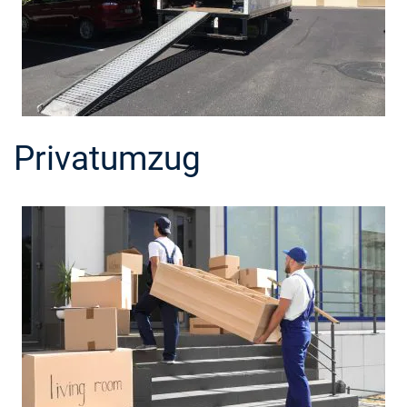
Privatumzug