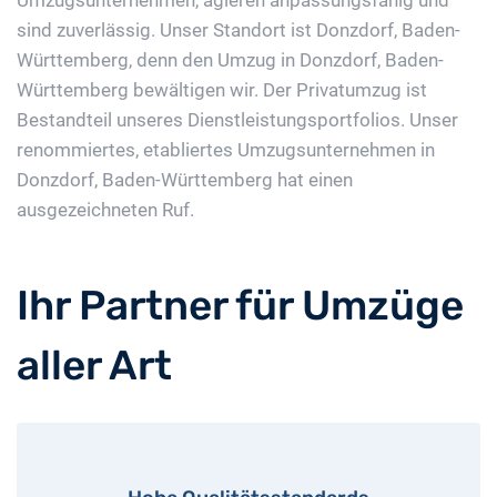
Umzugsunternehmen, agieren anpassungsfähig und
sind zuverlässig. Unser Standort ist Donzdorf, Baden-
Württemberg, denn den Umzug in Donzdorf, Baden-
Württemberg bewältigen wir. Der Privatumzug ist
Bestandteil unseres Dienstleistungsportfolios. Unser
renommiertes, etabliertes Umzugsunternehmen in
Donzdorf, Baden-Württemberg hat einen
ausgezeichneten Ruf.
Ihr Partner für Umzüge
aller Art