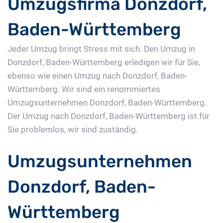
Umzugsfirma Donzdorf,
Baden-Württemberg
Jeder Umzug bringt Stress mit sich. Den Umzug in
Donzdorf, Baden-Württemberg erledigen wir für Sie,
ebenso wie einen Umzug nach Donzdorf, Baden-
Württemberg. Wir sind ein renommiertes
Umzugsunternehmen Donzdorf, Baden-Württemberg.
Der Umzug nach Donzdorf, Baden-Württemberg ist für
Sie problemlos, wir sind zuständig.
Umzugsunternehmen
Donzdorf, Baden-
Württemberg