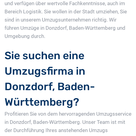
und verfügen über wertvolle Fachkenntnisse, auch im
Bereich Logistik. Sie wollen in der Stadt umziehen, Sie
sind in unserem Umzugsunternehmen richtig. Wir
führen Umzüge in Donzdorf, Baden-Württemberg und
Umgebung durch.
Sie suchen eine
Umzugsfirma in
Donzdorf, Baden-
Württemberg?
Profitieren Sie von dem hervorragenden Umzugsservice
in Donzdorf, Baden-Württemberg. Unser Team ist mit
der Durchführung Ihres anstehenden Umzugs