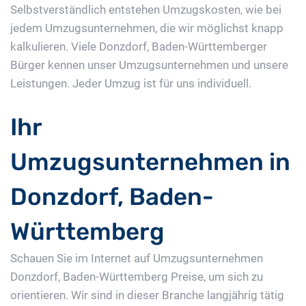
Selbstverständlich entstehen Umzugskosten, wie bei
jedem Umzugsunternehmen, die wir möglichst knapp
kalkulieren. Viele Donzdorf, Baden-Württemberger
Bürger kennen unser Umzugsunternehmen und unsere
Leistungen. Jeder Umzug ist für uns individuell.
Ihr
Umzugsunternehmen in
Donzdorf, Baden-
Württemberg
Schauen Sie im Internet auf Umzugsunternehmen
Donzdorf, Baden-Württemberg Preise, um sich zu
orientieren. Wir sind in dieser Branche langjährig tätig