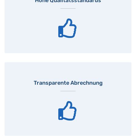
Hohe Qualitätsstandards
Transparente Abrechnung