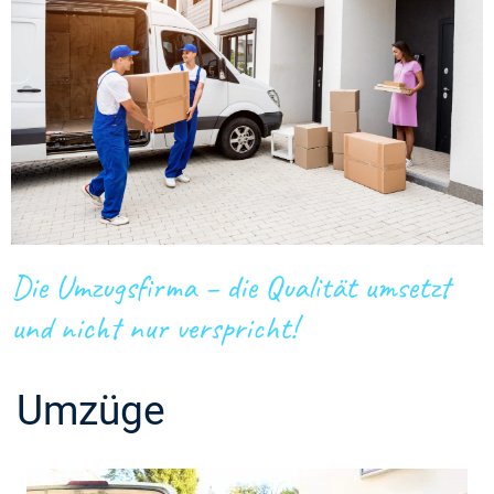
Die Umzugsfirma – die Qualität umsetzt
und nicht nur verspricht!
Umzüge