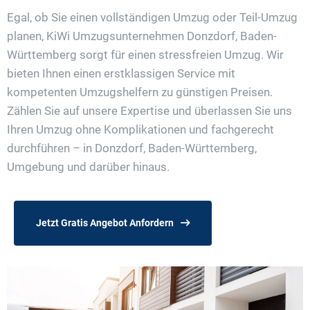
Egal, ob Sie einen vollständigen Umzug oder Teil-Umzug
planen, KiWi Umzugsunternehmen Donzdorf, Baden-
Württemberg sorgt für einen stressfreien Umzug. Wir
bieten Ihnen einen erstklassigen Service mit
kompetenten Umzugshelfern zu günstigen Preisen.
Zählen Sie auf unsere Expertise und überlassen Sie uns
Ihren Umzug ohne Komplikationen und fachgerecht
durchführen – in Donzdorf, Baden-Württemberg,
Umgebung und darüber hinaus.
Jetzt Gratis Angebot Anfordern