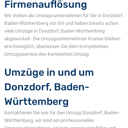
Firmenauflösung
Wir stehen als Umzugsunternehmen für Sie in Donzdorf,
Baden-Württemberg vor Ort und haben bereits schon
viele Umzüge in Donzdorf, Baden-Württemberg
abgewickelt. Die Umzugsunternehmen Kosten bleiben
erschwinglich, überlassen Sie dem kompetenten
Umzugsservice den kompletten Umzug.
Umzüge in und um
Donzdorf, Baden-
Württemberg
Kontaktieren Sie uns für den Umzug Donzdorf, Baden-
Württemberg, wir sind ein professionelles