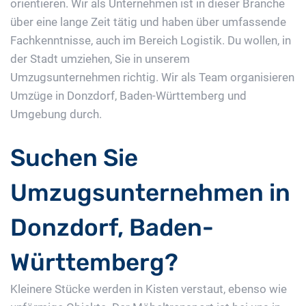
orientieren. Wir als Unternehmen ist in dieser Branche
über eine lange Zeit tätig und haben über umfassende
Fachkenntnisse, auch im Bereich Logistik. Du wollen, in
der Stadt umziehen, Sie in unserem
Umzugsunternehmen richtig. Wir als Team organisieren
Umzüge in Donzdorf, Baden-Württemberg und
Umgebung durch.
Suchen Sie
Umzugsunternehmen in
Donzdorf, Baden-
Württemberg?
Kleinere Stücke werden in Kisten verstaut, ebenso wie