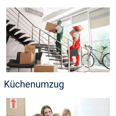
Küchenumzug