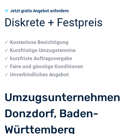
Jetzt gratis Angebot anfordern
Diskrete + Festpreis
✓
Kostenlose Besichtigung
✓
Kurzfristige Umzugstermine
✓
kurzfriste Auftragsvergabe
✓
Faire und günstige Konditionen
✓
Unverbindliches Angebot
Umzugsunternehmen
Donzdorf, Baden-
Württemberg