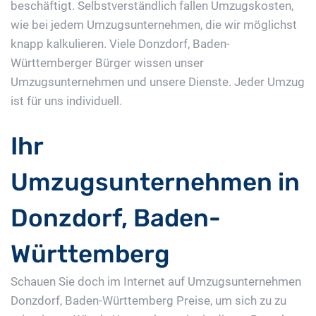
beschäftigt. Selbstverständlich fallen Umzugskosten,
wie bei jedem Umzugsunternehmen, die wir möglichst
knapp kalkulieren. Viele Donzdorf, Baden-
Württemberger Bürger wissen unser
Umzugsunternehmen und unsere Dienste. Jeder Umzug
ist für uns individuell.
Ihr
Umzugsunternehmen in
Donzdorf, Baden-
Württemberg
Schauen Sie doch im Internet auf Umzugsunternehmen
Donzdorf, Baden-Württemberg Preise, um sich zu zu