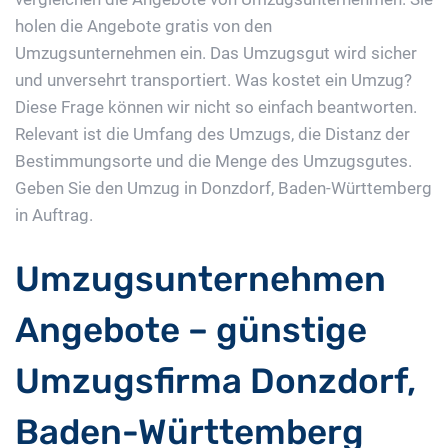
holen die Angebote gratis von den
Umzugsunternehmen ein. Das Umzugsgut wird sicher
und unversehrt transportiert. Was kostet ein Umzug?
Diese Frage können wir nicht so einfach beantworten.
Relevant ist die Umfang des Umzugs, die Distanz der
Bestimmungsorte und die Menge des Umzugsgutes.
Geben Sie den Umzug in Donzdorf, Baden-Württemberg
in Auftrag.
Umzugsunternehmen
Angebote – günstige
Umzugsfirma Donzdorf,
Baden-Württemberg