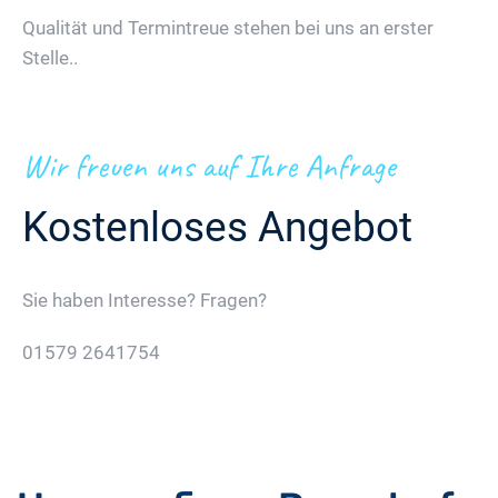
Qualität und Termintreue stehen bei uns an erster
Stelle..
Wir freuen uns auf Ihre Anfrage
Kostenloses Angebot
Sie haben Interesse? Fragen?
01579 2641754
Jetzt Gratis Angebot Anfordern