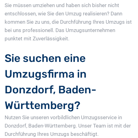
Sie müssen umziehen und haben sich bisher nicht
entschlossen, wie Sie den Umzug realisieren? Dann
kommen Sie zu uns, die Durchführung Ihres Umzugs ist
bei uns professionell. Das Umzugsunternehmen
punktet mit Zuverlässigkeit.
Sie suchen eine
Umzugsfirma in
Donzdorf, Baden-
Württemberg?
Nutzen Sie unseren vorbildlichen Umzugsservice in
Donzdorf, Baden-Württemberg. Unser Team ist mit der
Durchführung Ihres Umzugs beschäftigt.