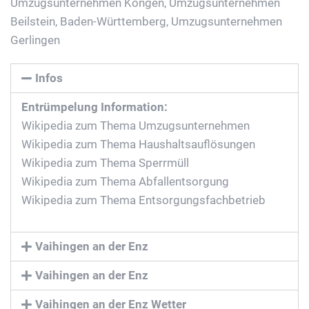
Umzugsunternehmen Köngen
,
Umzugsunternehmen
Beilstein, Baden-Württemberg
,
Umzugsunternehmen
Gerlingen
Infos
Entrümpelung Information:
Wikipedia zum Thema Umzugsunternehmen
Wikipedia zum Thema Haushaltsauflösungen
Wikipedia zum Thema Sperrmüll
Wikipedia zum Thema Abfallentsorgung
Wikipedia zum Thema Entsorgungsfachbetrieb
Vaihingen an der Enz
Vaihingen an der Enz
Vaihingen an der Enz Wetter