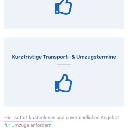
Kurzfristige Transport- & Umzugstermine
Hier sofort kostenloses und unverbindliches Angebot
für Umzüge anfordern.