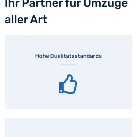
Ihr Partner für Umzüge
aller Art
Hohe Qualitätsstandards