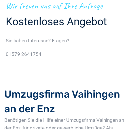
Wir freuen uns auf Ihre Anfrage
Kostenloses Angebot
Sie haben Interesse? Fragen?
01579 2641754
Jetzt Gratis Angebot Anfordern
Umzugsfirma Vaihingen
an der Enz
Benötigen Sie die Hilfe einer Umzugsfirma Vaihingen an
der Enz, für private oder gewerbliche Umzüge? Als