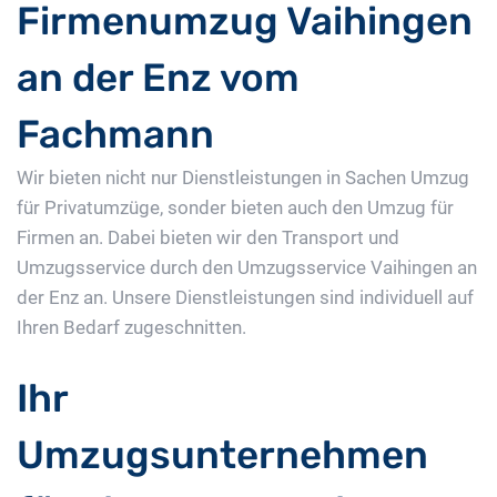
Firmenumzug Vaihingen
an der Enz vom
Fachmann
Wir bieten nicht nur Dienstleistungen in Sachen Umzug
für Privatumzüge, sonder bieten auch den Umzug für
Firmen an. Dabei bieten wir den Transport und
Umzugsservice durch den Umzugsservice Vaihingen an
der Enz an. Unsere Dienstleistungen sind individuell auf
Ihren Bedarf zugeschnitten.
Ihr
Umzugsunternehmen