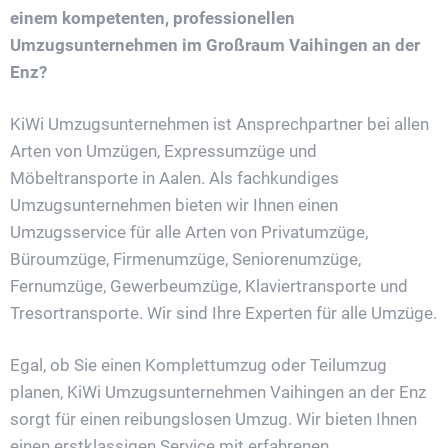
einem kompetenten, professionellen
Umzugsunternehmen im Großraum Vaihingen an der
Enz?
KiWi Umzugsunternehmen ist Ansprechpartner bei allen
Arten von Umzügen, Expressumzüge und
Möbeltransporte in Aalen. Als fachkundiges
Umzugsunternehmen bieten wir Ihnen einen
Umzugsservice für alle Arten von Privatumzüge,
Büroumzüge, Firmenumzüge, Seniorenumzüge,
Fernumzüge, Gewerbeumzüge, Klaviertransporte und
Tresortransporte. Wir sind Ihre Experten für alle Umzüge.
Egal, ob Sie einen Komplettumzug oder Teilumzug
planen, KiWi Umzugsunternehmen Vaihingen an der Enz
sorgt für einen reibungslosen Umzug. Wir bieten Ihnen
einen erstklassigen Service mit erfahrenen