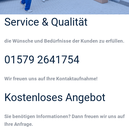
Service & Qualität
die Wünsche und Bedürfnisse der Kunden zu erfüllen.
01579 2641754
Wir freuen uns auf Ihre Kontaktaufnahme!
Kostenloses Angebot
Sie benötigen Informationen? Dann freuen wir uns auf
Ihre Anfrage.