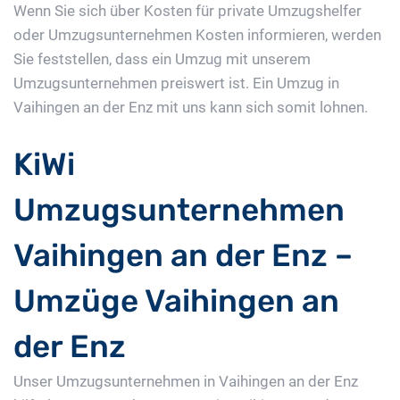
Wenn Sie sich über Kosten für private Umzugshelfer
oder Umzugsunternehmen Kosten informieren, werden
Sie feststellen, dass ein Umzug mit unserem
Umzugsunternehmen preiswert ist. Ein Umzug in
Vaihingen an der Enz mit uns kann sich somit lohnen.
KiWi
Umzugsunternehmen
Vaihingen an der Enz –
Umzüge Vaihingen an
der Enz
Unser Umzugsunternehmen in Vaihingen an der Enz