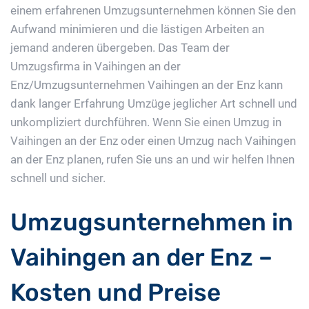
einem erfahrenen Umzugsunternehmen können Sie den
Aufwand minimieren und die lästigen Arbeiten an
jemand anderen übergeben. Das Team der
Umzugsfirma in Vaihingen an der
Enz/Umzugsunternehmen Vaihingen an der Enz kann
dank langer Erfahrung Umzüge jeglicher Art schnell und
unkompliziert durchführen. Wenn Sie einen Umzug in
Vaihingen an der Enz oder einen Umzug nach Vaihingen
an der Enz planen, rufen Sie uns an und wir helfen Ihnen
schnell und sicher.
Umzugsunternehmen in
Vaihingen an der Enz –
Kosten und Preise