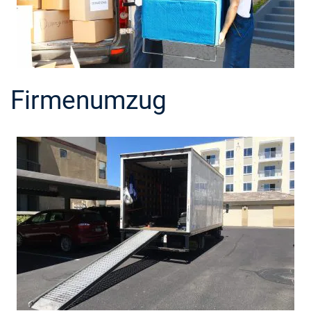
Firmenumzug