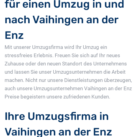
für einen Umzug in und
nach Vaihingen an der
Enz
Mit unserer Umzugsfirma wird Ihr Umzug ein
stressfreies Erlebnis. Freuen Sie sich auf Ihr neues
Zuhause oder den neuen Standort des Unternehmens
und lassen Sie unser Umzugsunternehmen die Arbeit
machen. Nicht nur unsere Dienstleistungen überzeugen,
auch unsere Umzugsunternehmen Vaihingen an der Enz
Preise begeistern unsere zufriedenen Kunden.
Ihre Umzugsfirma in
Vaihingen an der Enz