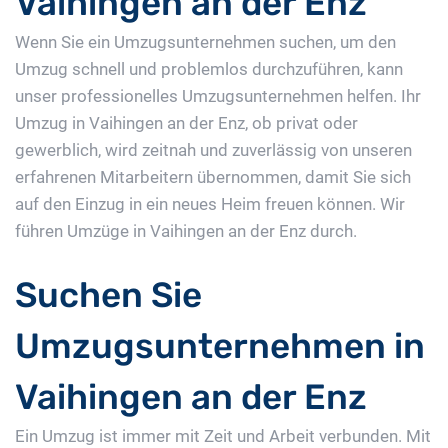
Vaihingen an der Enz
Wenn Sie ein Umzugsunternehmen suchen, um den
Umzug schnell und problemlos durchzuführen, kann
unser professionelles Umzugsunternehmen helfen. Ihr
Umzug in Vaihingen an der Enz, ob privat oder
gewerblich, wird zeitnah und zuverlässig von unseren
erfahrenen Mitarbeitern übernommen, damit Sie sich
auf den Einzug in ein neues Heim freuen können. Wir
führen Umzüge in Vaihingen an der Enz durch.
Suchen Sie
Umzugsunternehmen in
Vaihingen an der Enz
Ein Umzug ist immer mit Zeit und Arbeit verbunden. Mit