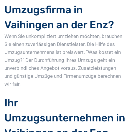
Umzugsfirma in
Vaihingen an der Enz?
Wenn Sie unkompliziert umziehen möchten, brauchen
Sie einen zuverlässigen Dienstleister. Die Hilfe des
Umzugsunternehmens ist preiswert. “Was kostet ein
Umzug?” Der Durchführung Ihres Umzugs geht ein
unverbindliches Angebot voraus. Zusatzleistungen
und günstige Umzüge und Firmenumzüge berechnen
wir fair.
Ihr
Umzugsunternehmen in