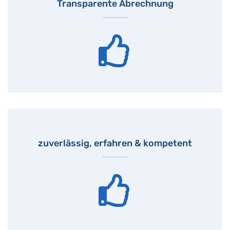
Transparente Abrechnung
zuverlässig, erfahren & kompetent