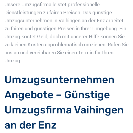
Unsere Umzugsfirma leistet professionelle
Dienstleistungen zu fairen Preisen. Das günstige
Umzugsunternehmen in Vaihingen an der Enz arbeitet
zu fairen und günstigen Preisen in Ihrer Umgebung. Ein
Umzug kostet Geld, doch mit unserer Hilfe können Sie
zu kleinen Kosten unproblematisch umziehen. Rufen Sie
uns an und vereinbaren Sie einen Termin für Ihren
Umzug.
Umzugsunternehmen
Angebote – Günstige
Umzugsfirma Vaihingen
an der Enz