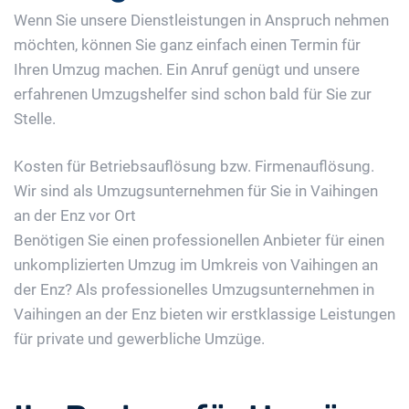
Wenn Sie unsere Dienstleistungen in Anspruch nehmen
möchten, können Sie ganz einfach einen Termin für
Ihren Umzug machen. Ein Anruf genügt und unsere
erfahrenen Umzugshelfer sind schon bald für Sie zur
Stelle.
Kosten für Betriebsauflösung bzw. Firmenauflösung.
Wir sind als Umzugsunternehmen für Sie in Vaihingen
an der Enz vor Ort
Benötigen Sie einen professionellen Anbieter für einen
unkomplizierten Umzug im Umkreis von Vaihingen an
der Enz? Als professionelles Umzugsunternehmen in
Vaihingen an der Enz bieten wir erstklassige Leistungen
für private und gewerbliche Umzüge.