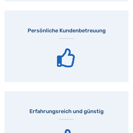
Persönliche Kundenbetreuung
Erfahrungsreich und günstig