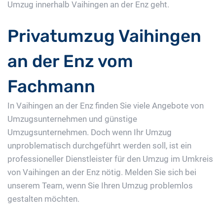
Umzug innerhalb Vaihingen an der Enz geht.
Privatumzug Vaihingen
an der Enz vom
Fachmann
In Vaihingen an der Enz finden Sie viele Angebote von
Umzugsunternehmen und günstige
Umzugsunternehmen. Doch wenn Ihr Umzug
unproblematisch durchgeführt werden soll, ist ein
professioneller Dienstleister für den Umzug im Umkreis
von Vaihingen an der Enz nötig. Melden Sie sich bei
unserem Team, wenn Sie Ihren Umzug problemlos
gestalten möchten.