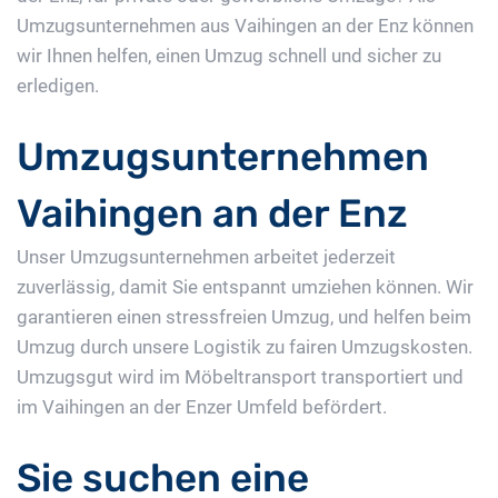
Umzugsunternehmen aus Vaihingen an der Enz können
wir Ihnen helfen, einen Umzug schnell und sicher zu
erledigen.
Umzugsunternehmen
Vaihingen an der Enz
Unser Umzugsunternehmen arbeitet jederzeit
zuverlässig, damit Sie entspannt umziehen können. Wir
garantieren einen stressfreien Umzug, und helfen beim
Umzug durch unsere Logistik zu fairen Umzugskosten.
Umzugsgut wird im Möbeltransport transportiert und
im Vaihingen an der Enzer Umfeld befördert.
Sie suchen eine