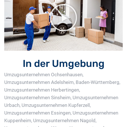
In der Umgebung
Umzugsunternehmen Ochsenhausen
,
Umzugsunternehmen Adelsheim, Baden-Württemberg
,
Umzugsunternehmen Herbertingen
,
Umzugsunternehmen Sinsheim
,
Umzugsunternehmen
Urbach
,
Umzugsunternehmen Kupferzell
,
Umzugsunternehmen Essingen
,
Umzugsunternehmen
Kuppenheim
,
Umzugsunternehmen Nagold
,