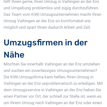
hilft Ihnen gerne, Ihren Umzug in Vaihingen an der Enz
und Umgebung problemlos und zügig durchzuführen.
Das Team vom KiWi Umzugsunternehmen macht Ihren
Umzug Vaihingen an der Enz so komfortabel wie
möglich und spart Ihnen dadurch Arbeit und Zeit.
Umzugsfirmen in der
Nähe
Möchten Sie innerhalb Vaihingen an der Enz umziehen
und suchen ein zuverlässiges Umzugsunternehmen?
Die KiWi Umzugsfirma kann helfen, Ihren Umzug in
Vaihingen an der Enz unproblematisch zu erledigen. Mit
dem Umzugsservice in Vaihingen an der Enz haben Sie
einen Partner vor Ort, der schnell zur Stelle ist, wenn es
um Ihrem Umzug nach Vaihingen an der Enz oder einen