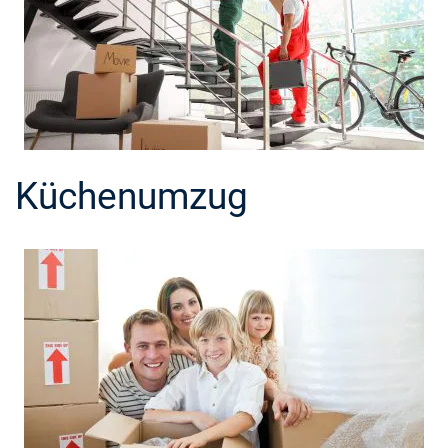
Küchenumzug