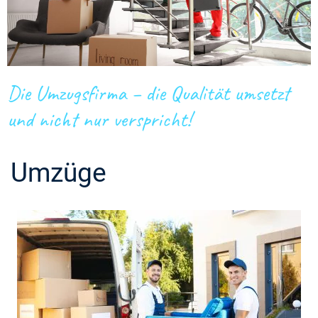
Die Umzugsfirma – die Qualität umsetzt
und nicht nur verspricht!
Umzüge