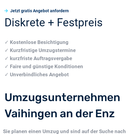
Jetzt gratis Angebot anfordern
Diskrete + Festpreis
✓
Kostenlose Besichtigung
✓
Kurzfristige Umzugstermine
✓
kurzfriste Auftragsvergabe
✓
Faire und günstige Konditionen
✓
Unverbindliches Angebot
Umzugsunternehmen
Vaihingen an der Enz
Sie planen einen Umzug und sind auf der Suche nach