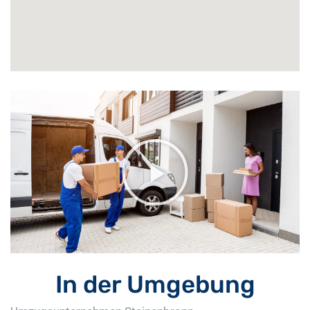
In der Umgebung