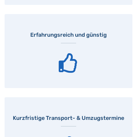
Erfahrungsreich und günstig
Kurzfristige Transport- & Umzugstermine