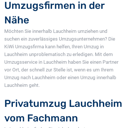
Umzugsfirmen in der
Nähe
Möchten Sie innerhalb Lauchheim umziehen und
suchen ein zuverlässiges Umzugsunternehmen? Die
KiWi Umzugsfirma kann helfen, Ihren Umzug in
Lauchheim unproblematisch zu erledigen. Mit dem
Umzugsservice in Lauchheim haben Sie einen Partner
vor Ort, der schnell zur Stelle ist, wenn es um Ihrem
Umzug nach Lauchheim oder einen Umzug innerhalb
Lauchheim geht.
Privatumzug Lauchheim
vom Fachmann