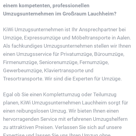
einem kompetenten, professionellen
Umzugsunternehmen im Großraum Lauchheim?
KiWi Umzugsunternehmen ist Ihr Ansprechpartner bei
Umzüge, Expressumzüge und Möbeltransporte in Aalen.
Als fachkundiges Umzugsunternehmen stellen wir Ihnen
einen Umzugsservice für Privatumzüge, Büroumzüge,
Firmenumzüge, Seniorenumzüge, Fernumzüge,
Gewerbeumzüge, Klaviertransporte und
Tresortransporte. Wir sind die Experten für Umzüge.
Egal ob Sie einen Komplettumzug oder Teilumzug
planen, KiWi Umzugsunternehmen Lauchheim sorgt für
einen reibungslosen Umzug. Wir bieten Ihnen einen
hervorragenden Service mit erfahrenen Umzugshelfern
zu attraktiven Preisen. Verlassen Sie sich auf unsere
Expertise und lassen Sie uns Ihren Umzug ohne