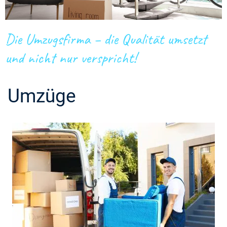
Die Umzugsfirma – die Qualität umsetzt
und nicht nur verspricht!
Umzüge