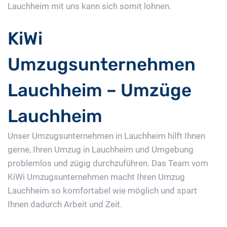
Lauchheim mit uns kann sich somit lohnen.
KiWi
Umzugsunternehmen
Lauchheim – Umzüge
Lauchheim
Unser Umzugsunternehmen in Lauchheim hilft Ihnen
gerne, Ihren Umzug in Lauchheim und Umgebung
problemlos und zügig durchzuführen. Das Team vom
KiWi Umzugsunternehmen macht Ihren Umzug
Lauchheim so komfortabel wie möglich und spart
Ihnen dadurch Arbeit und Zeit.