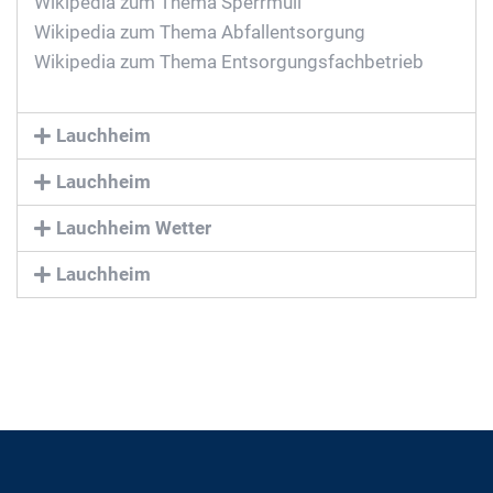
Wikipedia zum Thema Sperrmüll
Wikipedia zum Thema Abfallentsorgung
Wikipedia zum Thema Entsorgungsfachbetrieb
Lauchheim
Lauchheim
Lauchheim Wetter
Lauchheim