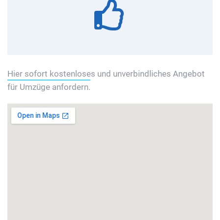
Hier sofort kostenloses und unverbindliches Angebot
für Umzüge anfordern.