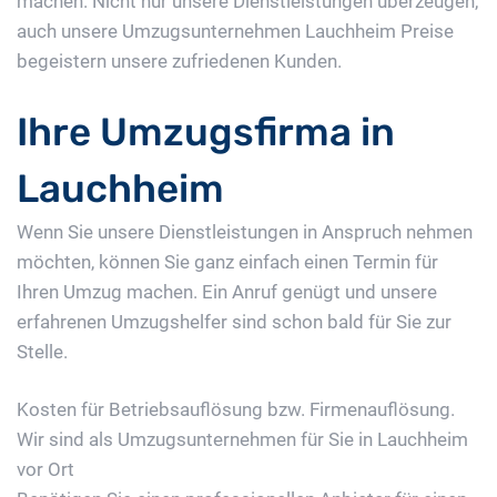
machen. Nicht nur unsere Dienstleistungen überzeugen,
auch unsere Umzugsunternehmen Lauchheim Preise
begeistern unsere zufriedenen Kunden.
Ihre Umzugsfirma in
Lauchheim
Wenn Sie unsere Dienstleistungen in Anspruch nehmen
möchten, können Sie ganz einfach einen Termin für
Ihren Umzug machen. Ein Anruf genügt und unsere
erfahrenen Umzugshelfer sind schon bald für Sie zur
Stelle.
Kosten für Betriebsauflösung bzw. Firmenauflösung.
Wir sind als Umzugsunternehmen für Sie in Lauchheim
vor Ort