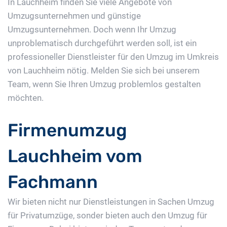
In Lauchheim finden Sie viele Angebote von
Umzugsunternehmen und günstige
Umzugsunternehmen. Doch wenn Ihr Umzug
unproblematisch durchgeführt werden soll, ist ein
professioneller Dienstleister für den Umzug im Umkreis
von Lauchheim nötig. Melden Sie sich bei unserem
Team, wenn Sie Ihren Umzug problemlos gestalten
möchten.
Firmenumzug
Lauchheim vom
Fachmann
Wir bieten nicht nur Dienstleistungen in Sachen Umzug
für Privatumzüge, sonder bieten auch den Umzug für