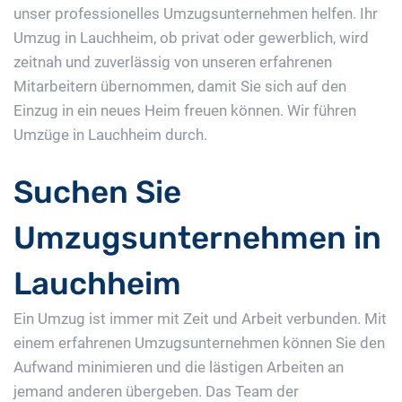
unser professionelles Umzugsunternehmen helfen. Ihr
Umzug in Lauchheim, ob privat oder gewerblich, wird
zeitnah und zuverlässig von unseren erfahrenen
Mitarbeitern übernommen, damit Sie sich auf den
Einzug in ein neues Heim freuen können. Wir führen
Umzüge in Lauchheim durch.
Suchen Sie
Umzugsunternehmen in
Lauchheim
Ein Umzug ist immer mit Zeit und Arbeit verbunden. Mit
einem erfahrenen Umzugsunternehmen können Sie den
Aufwand minimieren und die lästigen Arbeiten an
jemand anderen übergeben. Das Team der