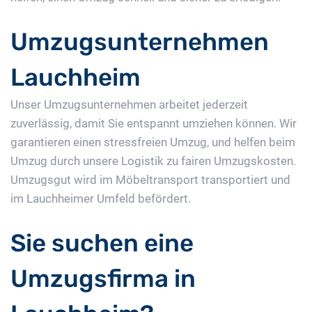
Umzugsunternehmen
Lauchheim
Unser Umzugsunternehmen arbeitet jederzeit
zuverlässig, damit Sie entspannt umziehen können. Wir
garantieren einen stressfreien Umzug, und helfen beim
Umzug durch unsere Logistik zu fairen Umzugskosten.
Umzugsgut wird im Möbeltransport transportiert und
im Lauchheimer Umfeld befördert.
Sie suchen eine
Umzugsfirma in