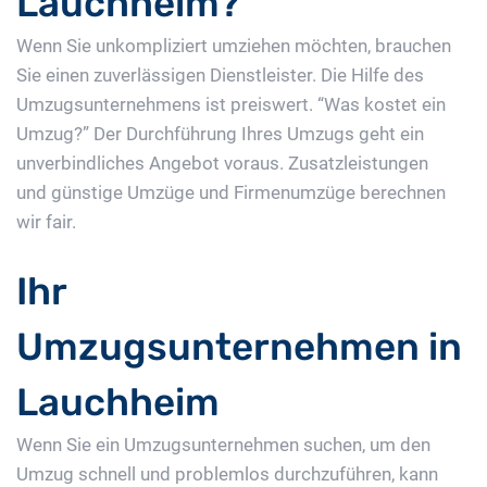
Lauchheim?
Wenn Sie unkompliziert umziehen möchten, brauchen
Sie einen zuverlässigen Dienstleister. Die Hilfe des
Umzugsunternehmens ist preiswert. “Was kostet ein
Umzug?” Der Durchführung Ihres Umzugs geht ein
unverbindliches Angebot voraus. Zusatzleistungen
und günstige Umzüge und Firmenumzüge berechnen
wir fair.
Ihr
Umzugsunternehmen in
Lauchheim
Wenn Sie ein Umzugsunternehmen suchen, um den
Umzug schnell und problemlos durchzuführen, kann