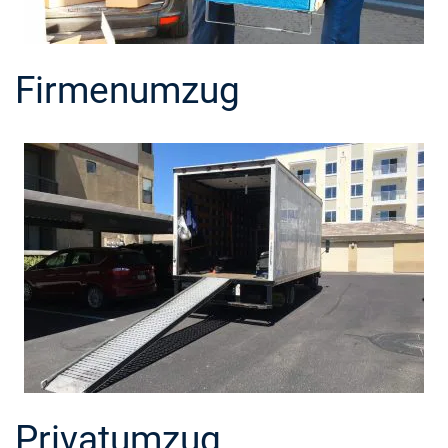
Firmenumzug
Privatumzug