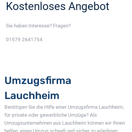
Kostenloses Angebot
Sie haben Interesse? Fragen?
01579 2641754
Jetzt Gratis Angebot Anfordern
Umzugsfirma
Lauchheim
Benötigen Sie die Hilfe einer Umzugsfirma Lauchheim,
für private oder gewerbliche Umzüge? Als
Umzugsunternehmen aus Lauchheim können wir Ihnen
helfen, einen Umzug schnell und sicher zu erledigen.