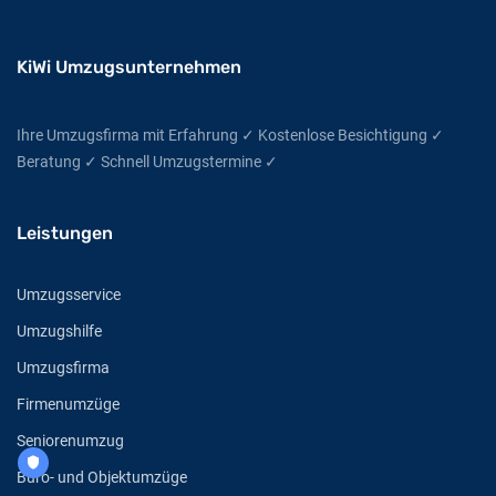
KiWi Umzugsunternehmen
Ihre Umzugsfirma mit Erfahrung ✓ Kostenlose Besichtigung ✓
Beratung ✓ Schnell Umzugstermine ✓
Leistungen
Umzugsservice
Umzugshilfe
Umzugsfirma
Firmenumzüge
Seniorenumzug
Büro- und Objektumzüge