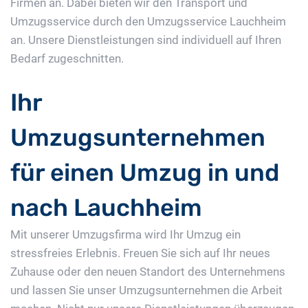
Firmen an. Dabei bieten wir den Transport und
Umzugsservice durch den Umzugsservice Lauchheim
an. Unsere Dienstleistungen sind individuell auf Ihren
Bedarf zugeschnitten.
Ihr
Umzugsunternehmen
für einen Umzug in und
nach Lauchheim
Mit unserer Umzugsfirma wird Ihr Umzug ein
stressfreies Erlebnis. Freuen Sie sich auf Ihr neues
Zuhause oder den neuen Standort des Unternehmens
und lassen Sie unser Umzugsunternehmen die Arbeit