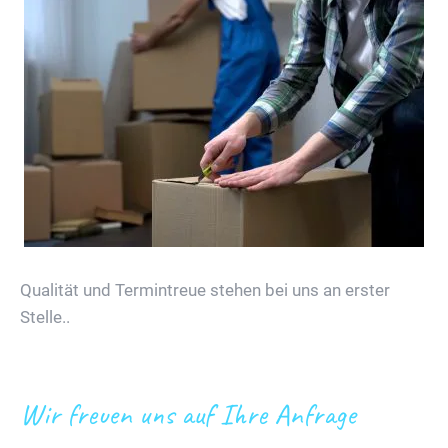
Qualität und Termintreue stehen bei uns an erster
Stelle..
Wir freuen uns auf Ihre Anfrage