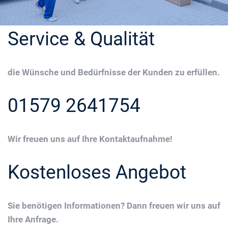
Service & Qualität
die Wünsche und Bedürfnisse der Kunden zu erfüllen.
01579 2641754
Wir freuen uns auf Ihre Kontaktaufnahme!
Kostenloses Angebot
Sie benötigen Informationen? Dann freuen wir uns auf
Ihre Anfrage.