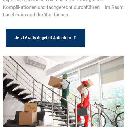
Komplikationen und fachgerecht durchführen – im Raum
Lauchheim und darüber hinaus.
Jetzt Gratis Angebot Anfordern