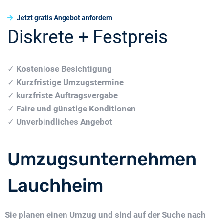
Jetzt gratis Angebot anfordern
Diskrete + Festpreis
✓
Kostenlose Besichtigung
✓
Kurzfristige Umzugstermine
✓
kurzfriste Auftragsvergabe
✓
Faire und günstige Konditionen
✓
Unverbindliches Angebot
Umzugsunternehmen
Lauchheim
Sie planen einen Umzug und sind auf der Suche nach