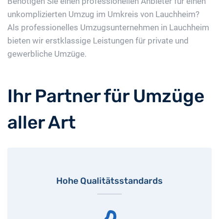
Benötigen Sie einen professionellen Anbieter für einen
unkomplizierten Umzug im Umkreis von Lauchheim?
Als professionelles Umzugsunternehmen in Lauchheim
bieten wir erstklassige Leistungen für private und
gewerbliche Umzüge.
Ihr Partner für Umzüge
aller Art
Hohe Qualitätsstandards