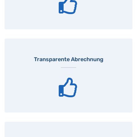
Transparente Abrechnung