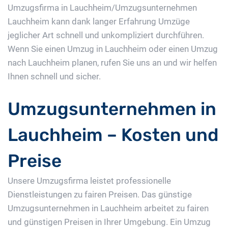
Umzugsfirma in Lauchheim/Umzugsunternehmen
Lauchheim kann dank langer Erfahrung Umzüge
jeglicher Art schnell und unkompliziert durchführen.
Wenn Sie einen Umzug in Lauchheim oder einen Umzug
nach Lauchheim planen, rufen Sie uns an und wir helfen
Ihnen schnell und sicher.
Umzugsunternehmen in
Lauchheim – Kosten und
Preise
Unsere Umzugsfirma leistet professionelle
Dienstleistungen zu fairen Preisen. Das günstige
Umzugsunternehmen in Lauchheim arbeitet zu fairen
und günstigen Preisen in Ihrer Umgebung. Ein Umzug