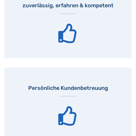
zuverlässig, erfahren & kompetent
Persönliche Kundenbetreuung