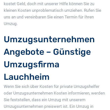
kostet Geld, doch mit unserer Hilfe können Sie zu
kleinen Kosten unproblematisch umziehen. Rufen Sie
uns an und vereinbaren Sie einen Termin für Ihren
Umzug.
Umzugsunternehmen
Angebote – Günstige
Umzugsfirma
Lauchheim
Wenn Sie sich über Kosten für private Umzugshelfer
oder Umzugsunternehmen Kosten informieren, werden
Sie feststellen, dass ein Umzug mit unserem
Umzugsunternehmen preiswert ist. Ein Umzug in