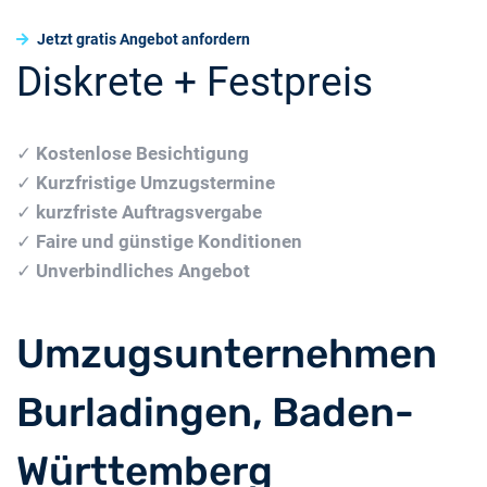
Jetzt gratis Angebot anfordern
Diskrete + Festpreis
✓
Kostenlose Besichtigung
✓
Kurzfristige Umzugstermine
✓
kurzfriste Auftragsvergabe
✓
Faire und günstige Konditionen
✓
Unverbindliches Angebot
Umzugsunternehmen
Burladingen, Baden-
Württemberg