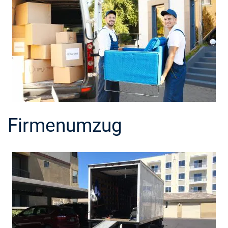
Firmenumzug