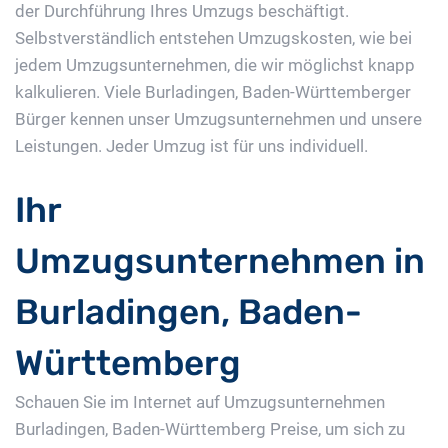
der Durchführung Ihres Umzugs beschäftigt.
Selbstverständlich entstehen Umzugskosten, wie bei
jedem Umzugsunternehmen, die wir möglichst knapp
kalkulieren. Viele Burladingen, Baden-Württemberger
Bürger kennen unser Umzugsunternehmen und unsere
Leistungen. Jeder Umzug ist für uns individuell.
Ihr
Umzugsunternehmen in
Burladingen, Baden-
Württemberg
Schauen Sie im Internet auf Umzugsunternehmen
Burladingen, Baden-Württemberg Preise, um sich zu