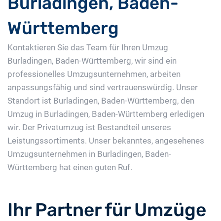
Burladingen, Baden-
Württemberg
Kontaktieren Sie das Team für Ihren Umzug
Burladingen, Baden-Württemberg, wir sind ein
professionelles Umzugsunternehmen, arbeiten
anpassungsfähig und sind vertrauenswürdig. Unser
Standort ist Burladingen, Baden-Württemberg, den
Umzug in Burladingen, Baden-Württemberg erledigen
wir. Der Privatumzug ist Bestandteil unseres
Leistungssortiments. Unser bekanntes, angesehenes
Umzugsunternehmen in Burladingen, Baden-
Württemberg hat einen guten Ruf.
Ihr Partner für Umzüge