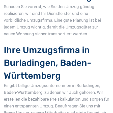
Schauen Sie vorerst, wie Sie den Umzug günstig
realisieren, wir sind Ihr Dienstleister und eine
vorbildliche Umzugsfirma. Eine gute Planung ist bei
jedem Umzug wichtig, damit die Umzugsgüter zur
neuen Wohnung sicher transportiert werden.
Ihre Umzugsfirma in
Burladingen, Baden-
Württemberg
Es gibt billige Umzugsunternehmen in Burladingen,
Baden-Württemberg, zu denen wir auch gehören. Wir
erstellen die bezahlbare Preiskalkulation und sorgen für
einen entspannten Umzug. Beauftragen Sie uns mit
Ihrem Umzug, unsere Mitarbeiter sind stets freundlich.