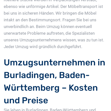
ebenso wie unförmige Artikel. Der Möbeltransport ist
bei uns in sicheren Händen. Wir bringen die Möbel
intakt an den Bestimmungsort. Fragen Sie bei uns
unverbindlich an. Beim Umzug können eventuell
unerwartete Probleme auftreten, die Spezialisten
unseres Umzugsunternehmens wissen, was zu tun ist.
Jeder Umzug wird gründlich durchgeführt.
Umzugsunternehmen in
Burladingen, Baden-
Württemberg – Kosten
und Preise
Sie leben in Burladingen, Baden-Württemberg und