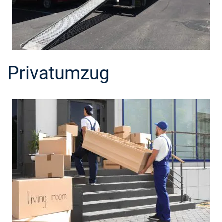
Privatumzug