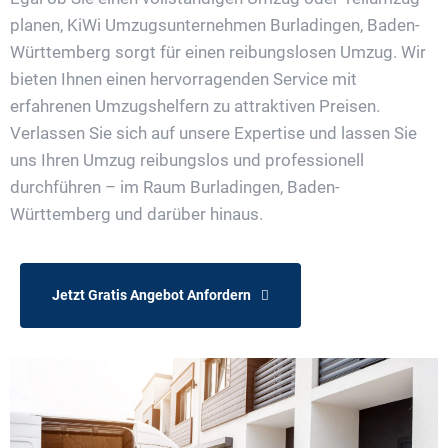
planen, KiWi Umzugsunternehmen Burladingen, Baden-
Württemberg sorgt für einen reibungslosen Umzug. Wir
bieten Ihnen einen hervorragenden Service mit
erfahrenen Umzugshelfern zu attraktiven Preisen.
Verlassen Sie sich auf unsere Expertise und lassen Sie
uns Ihren Umzug reibungslos und professionell
durchführen – im Raum Burladingen, Baden-
Württemberg und darüber hinaus.
Jetzt Gratis Angebot Anfordern