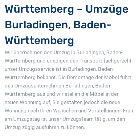
Württemberg – Umzüge
Burladingen, Baden-
Württemberg
Wir übernehmen den Umzug in Burladingen, Baden-
Württemberg und erledigen den Transport fachgerecht,
unser Umzugsservice ist in Burladingen, Baden-
Württemberg bekannt. Die Demontage der Möbel führt
das Umzugsunternehmen Burladingen, Baden-
Württemberg aus und wir stellen die Möbel in der
neuen Wohnung auf, Sie gestalten jedoch die neue
Wohnung nach Ihren Wünschen und Vorstellungen. Früh
am Umzugstag ist unser Umzugsteam tätig, um den
Umzug zügig ausführen zu können.