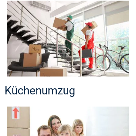
Küchenumzug