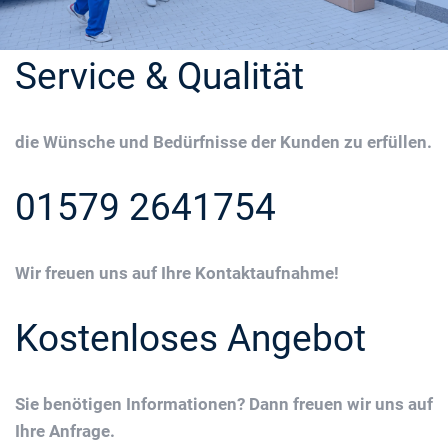
Service & Qualität
die Wünsche und Bedürfnisse der Kunden zu erfüllen.
01579 2641754
Wir freuen uns auf Ihre Kontaktaufnahme!
Kostenloses Angebot
Sie benötigen Informationen? Dann freuen wir uns auf
Ihre Anfrage.