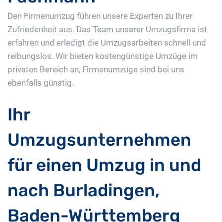
Den Firmenumzug führen unsere Experten zu Ihrer
Zufriedenheit aus. Das Team unserer Umzugsfirma ist
erfahren und erledigt die Umzugsarbeiten schnell und
reibungslos. Wir bieten kostengünstige Umzüge im
privaten Bereich an, Firmenumzüge sind bei uns
ebenfalls günstig.
Ihr
Umzugsunternehmen
für einen Umzug in und
nach Burladingen,
Baden-Württemberg