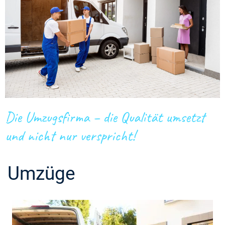
Die Umzugsfirma – die Qualität umsetzt
und nicht nur verspricht!
Umzüge