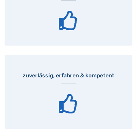
zuverlässig, erfahren & kompetent