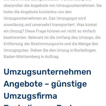
überprüfen die Angebote von Umzugsunternehmen. Sie
holen die Angebote kostenlos von den
Umzugsunternehmen an. Das Umzugsgut wird
zuverlässig und unversehrt transportiert. Was kostet
ein Umzug? Diese Frage können wir nicht so einfach
beantworten. Relevant ist die Umfang des Umzugs, die
Entfernung der Bestimmungsorte und die Menge des
Umzugsgutes. Geben Sie den Umzug in Burladingen,
Baden-Württemberg in Auftrag.
Umzugsunternehmen
Angebote – günstige
Umzugsfirma