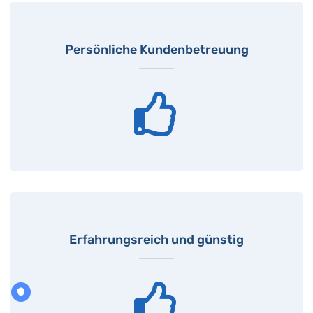
Persönliche Kundenbetreuung
Erfahrungsreich und günstig