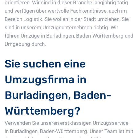
orientieren. Wir sind in dieser Branche langjährig tätig
und verfügen über wertvolle Fachkenntnisse, auch im
Bereich Logistik. Sie wollen in der Stadt umziehen, Sie
sind in unserem Umzugsunternehmen richtig. Wir
führen Umzüge in Burladingen, Baden-Württemberg und
Umgebung durch.
Sie suchen eine
Umzugsfirma in
Burladingen, Baden-
Württemberg?
Verwenden Sie unseren erstklassigen Umzugsservice
in Burladingen, Baden-Württemberg. Unser Team ist mit