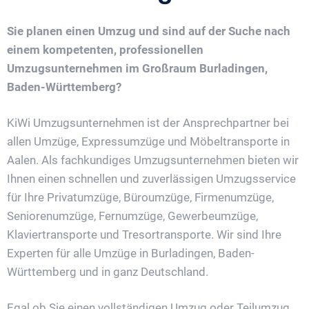
Sie planen einen Umzug und sind auf der Suche nach
einem kompetenten, professionellen
Umzugsunternehmen im Großraum Burladingen,
Baden-Württemberg?
KiWi Umzugsunternehmen ist der Ansprechpartner bei
allen Umzüge, Expressumzüge und Möbeltransporte in
Aalen. Als fachkundiges Umzugsunternehmen bieten wir
Ihnen einen schnellen und zuverlässigen Umzugsservice
für Ihre Privatumzüge, Büroumzüge, Firmenumzüge,
Seniorenumzüge, Fernumzüge, Gewerbeumzüge,
Klaviertransporte und Tresortransporte. Wir sind Ihre
Experten für alle Umzüge in Burladingen, Baden-
Württemberg und in ganz Deutschland.
Egal ob Sie einen vollständigen Umzug oder Teilumzug