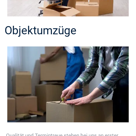
Objektumzüge
Qualität und Termintreue stehen bei uns an erster