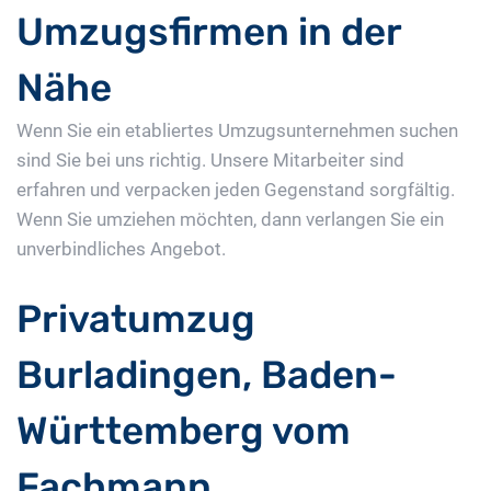
Umzugsfirmen in der
Nähe
Wenn Sie ein etabliertes Umzugsunternehmen suchen
sind Sie bei uns richtig. Unsere Mitarbeiter sind
erfahren und verpacken jeden Gegenstand sorgfältig.
Wenn Sie umziehen möchten, dann verlangen Sie ein
unverbindliches Angebot.
Privatumzug
Burladingen, Baden-
Württemberg vom
Fachmann