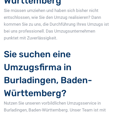
Württemberg
Sie müssen umziehen und haben sich bisher nicht
entschlossen, wie Sie den Umzug realisieren? Dann
kommen Sie zu uns, die Durchführung Ihres Umzugs ist
bei uns professionell. Das Umzugsunternehmen
punktet mit Zuverlässigkeit.
Sie suchen eine
Umzugsfirma in
Burladingen, Baden-
Württemberg?
Nutzen Sie unseren vorbildlichen Umzugsservice in
Burladingen, Baden-Württemberg. Unser Team ist mit