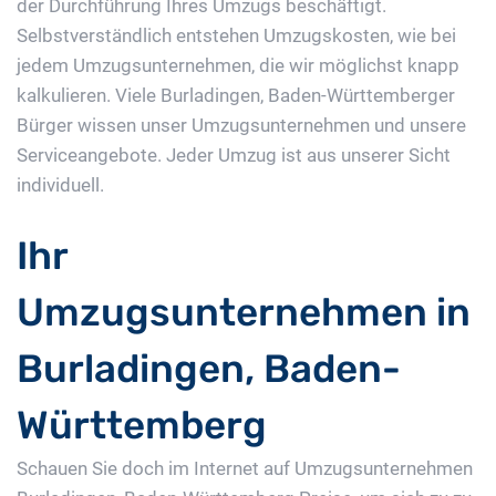
der Durchführung Ihres Umzugs beschäftigt.
Selbstverständlich entstehen Umzugskosten, wie bei
jedem Umzugsunternehmen, die wir möglichst knapp
kalkulieren. Viele Burladingen, Baden-Württemberger
Bürger wissen unser Umzugsunternehmen und unsere
Serviceangebote. Jeder Umzug ist aus unserer Sicht
individuell.
Ihr
Umzugsunternehmen in
Burladingen, Baden-
Württemberg
Schauen Sie doch im Internet auf Umzugsunternehmen