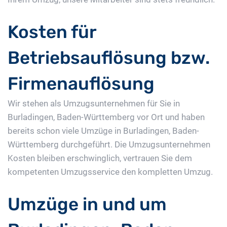
Kosten für
Betriebsauflösung bzw.
Firmenauflösung
Wir stehen als Umzugsunternehmen für Sie in
Burladingen, Baden-Württemberg vor Ort und haben
bereits schon viele Umzüge in Burladingen, Baden-
Württemberg durchgeführt. Die Umzugsunternehmen
Kosten bleiben erschwinglich, vertrauen Sie dem
kompetenten Umzugsservice den kompletten Umzug.
Umzüge in und um