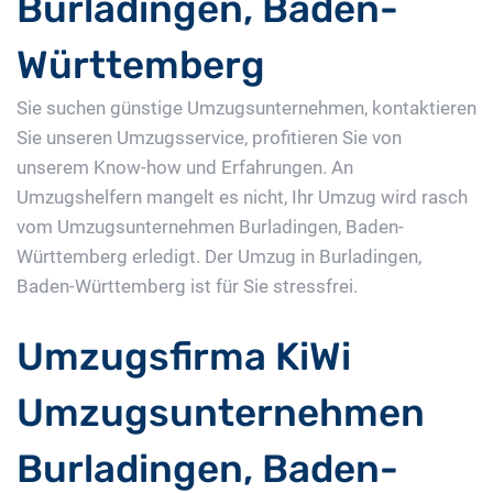
Burladingen, Baden-
Württemberg
Sie suchen günstige Umzugsunternehmen, kontaktieren
Sie unseren Umzugsservice, profitieren Sie von
unserem Know-how und Erfahrungen. An
Umzugshelfern mangelt es nicht, Ihr Umzug wird rasch
vom Umzugsunternehmen Burladingen, Baden-
Württemberg erledigt. Der Umzug in Burladingen,
Baden-Württemberg ist für Sie stressfrei.
Umzugsfirma KiWi
Umzugsunternehmen
Burladingen, Baden-