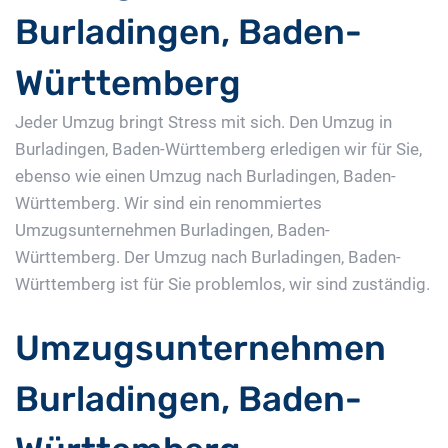
Burladingen, Baden-
Württemberg
Jeder Umzug bringt Stress mit sich. Den Umzug in
Burladingen, Baden-Württemberg erledigen wir für Sie,
ebenso wie einen Umzug nach Burladingen, Baden-
Württemberg. Wir sind ein renommiertes
Umzugsunternehmen Burladingen, Baden-
Württemberg. Der Umzug nach Burladingen, Baden-
Württemberg ist für Sie problemlos, wir sind zuständig.
Umzugsunternehmen
Burladingen, Baden-