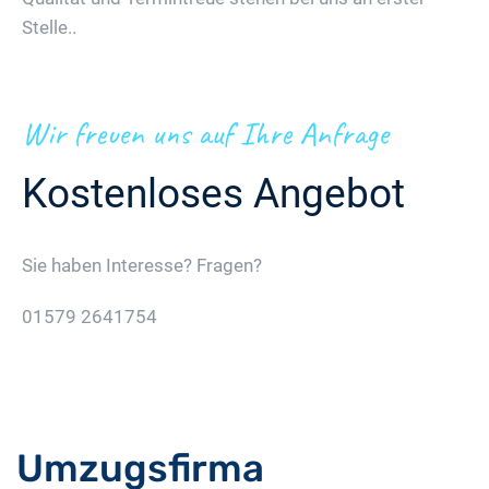
Stelle..
Wir freuen uns auf Ihre Anfrage
Kostenloses Angebot
Sie haben Interesse? Fragen?
01579 2641754
Jetzt Gratis Angebot Anfordern
Umzugsfirma