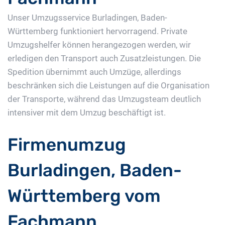
Unser Umzugsservice Burladingen, Baden-
Württemberg funktioniert hervorragend. Private
Umzugshelfer können herangezogen werden, wir
erledigen den Transport auch Zusatzleistungen. Die
Spedition übernimmt auch Umzüge, allerdings
beschränken sich die Leistungen auf die Organisation
der Transporte, während das Umzugsteam deutlich
intensiver mit dem Umzug beschäftigt ist.
Firmenumzug
Burladingen, Baden-
Württemberg vom
Fachmann