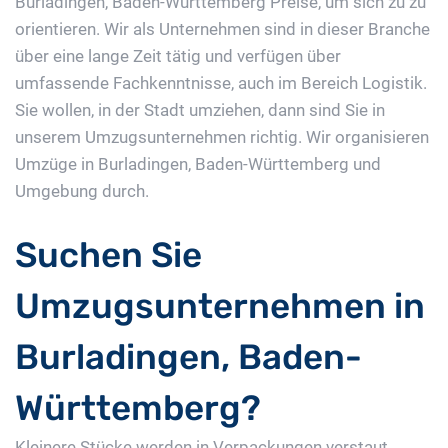
Burladingen, Baden-Württemberg Preise, um sich zu zu
orientieren. Wir als Unternehmen sind in dieser Branche
über eine lange Zeit tätig und verfügen über
umfassende Fachkenntnisse, auch im Bereich Logistik.
Sie wollen, in der Stadt umziehen, dann sind Sie in
unserem Umzugsunternehmen richtig. Wir organisieren
Umzüge in Burladingen, Baden-Württemberg und
Umgebung durch.
Suchen Sie
Umzugsunternehmen in
Burladingen, Baden-
Württemberg?
Kleinere Stücke werden in Verpackungen verstaut,