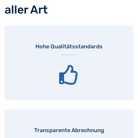
aller Art
Hohe Qualitätsstandards
Transparente Abrechnung