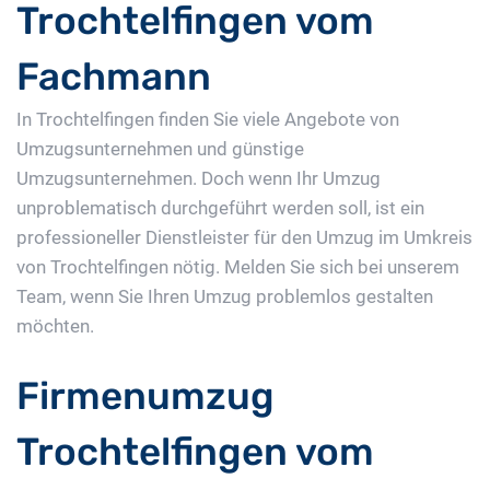
Trochtelfingen vom
Fachmann
In Trochtelfingen finden Sie viele Angebote von
Umzugsunternehmen und günstige
Umzugsunternehmen. Doch wenn Ihr Umzug
unproblematisch durchgeführt werden soll, ist ein
professioneller Dienstleister für den Umzug im Umkreis
von Trochtelfingen nötig. Melden Sie sich bei unserem
Team, wenn Sie Ihren Umzug problemlos gestalten
möchten.
Firmenumzug
Trochtelfingen vom