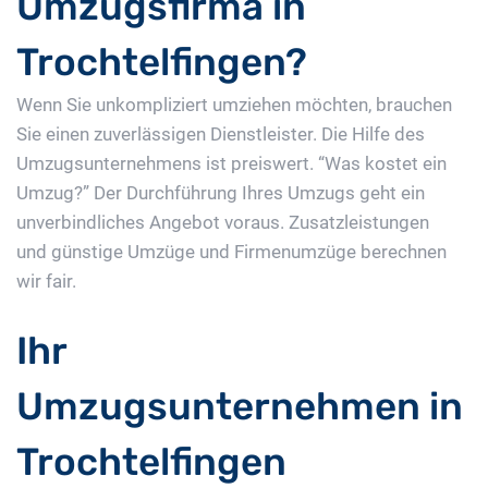
Umzugsfirma in
Trochtelfingen?
Wenn Sie unkompliziert umziehen möchten, brauchen
Sie einen zuverlässigen Dienstleister. Die Hilfe des
Umzugsunternehmens ist preiswert. “Was kostet ein
Umzug?” Der Durchführung Ihres Umzugs geht ein
unverbindliches Angebot voraus. Zusatzleistungen
und günstige Umzüge und Firmenumzüge berechnen
wir fair.
Ihr
Umzugsunternehmen in
Trochtelfingen