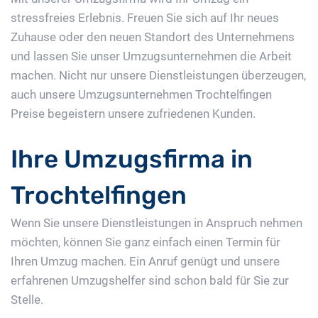
stressfreies Erlebnis. Freuen Sie sich auf Ihr neues
Zuhause oder den neuen Standort des Unternehmens
und lassen Sie unser Umzugsunternehmen die Arbeit
machen. Nicht nur unsere Dienstleistungen überzeugen,
auch unsere Umzugsunternehmen Trochtelfingen
Preise begeistern unsere zufriedenen Kunden.
Ihre Umzugsfirma in
Trochtelfingen
Wenn Sie unsere Dienstleistungen in Anspruch nehmen
möchten, können Sie ganz einfach einen Termin für
Ihren Umzug machen. Ein Anruf genügt und unsere
erfahrenen Umzugshelfer sind schon bald für Sie zur
Stelle.