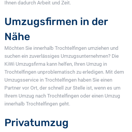
Ihnen dadurch Arbeit und Zeit.
Umzugsfirmen in der
Nähe
Möchten Sie innerhalb Trochtelfingen umziehen und
suchen ein zuverlässiges Umzugsunternehmen? Die
KiWi Umzugsfirma kann helfen, Ihren Umzug in
Trochtelfingen unproblematisch zu erledigen. Mit dem
Umzugsservice in Trochtelfingen haben Sie einen
Partner vor Ort, der schnell zur Stelle ist, wenn es um
Ihrem Umzug nach Trochtelfingen oder einen Umzug
innerhalb Trochtelfingen geht.
Privatumzug