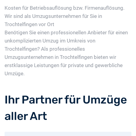
Kosten für Betriebsauflösung bzw. Firmenauflösung.
Wir sind als Umzugsunternehmen für Sie in
Trochtelfingen vor Ort
Benötigen Sie einen professionellen Anbieter für einen
unkomplizierten Umzug im Umkreis von
Trochtelfingen? Als professionelles
Umzugsunternehmen in Trochtelfingen bieten wir
erstklassige Leistungen für private und gewerbliche
Umzüge.
Ihr Partner für Umzüge
aller Art