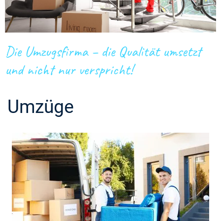
Die Umzugsfirma – die Qualität umsetzt
und nicht nur verspricht!
Umzüge