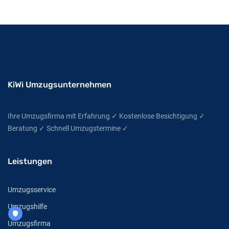
KiWi Umzugsunternehmen
Ihre Umzugsfirma mit Erfahrung ✓ Kostenlose Besichtigung ✓
Beratung ✓ Schnell Umzugstermine ✓
Leistungen
Umzugsservice
Umzugshilfe
Umzugsfirma