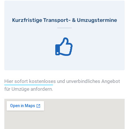
Kurzfristige Transport- & Umzugstermine
Hier sofort kostenloses und unverbindliches Angebot
für Umzüge anfordern.