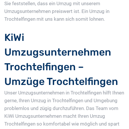
Sie feststellen, dass ein Umzug mit unserem
Umzugsunternehmen preiswert ist. Ein Umzug in
Trochtelfingen mit uns kann sich somit lohnen.
KiWi
Umzugsunternehmen
Trochtelfingen –
Umzüge Trochtelfingen
Unser Umzugsunternehmen in Trochtelfingen hilft Ihnen
gerne, Ihren Umzug in Trochtelfingen und Umgebung
problemlos und zügig durchzuführen. Das Team vom
KiWi Umzugsunternehmen macht Ihren Umzug
Trochtelfingen so komfortabel wie möglich und spart