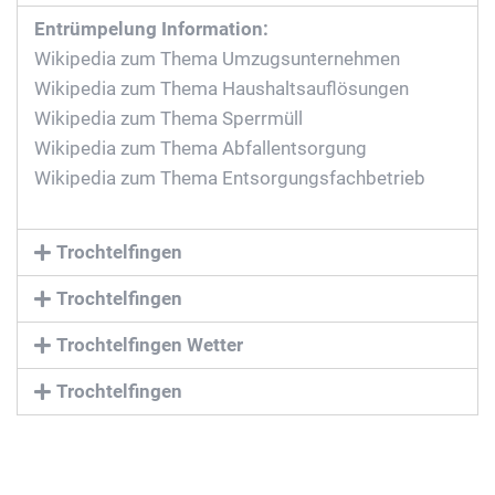
Entrümpelung Information:
Wikipedia zum Thema Umzugsunternehmen
Wikipedia zum Thema Haushaltsauflösungen
Wikipedia zum Thema Sperrmüll
Wikipedia zum Thema Abfallentsorgung
Wikipedia zum Thema Entsorgungsfachbetrieb
Trochtelfingen
Trochtelfingen
Trochtelfingen Wetter
Trochtelfingen