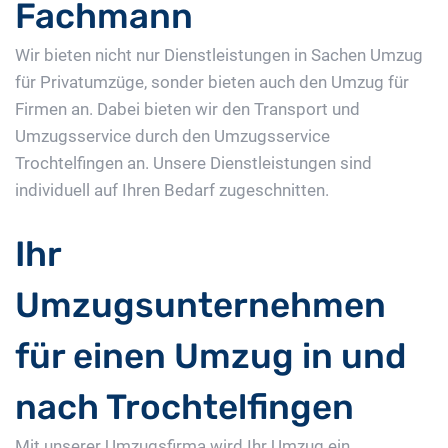
Fachmann
Wir bieten nicht nur Dienstleistungen in Sachen Umzug
für Privatumzüge, sonder bieten auch den Umzug für
Firmen an. Dabei bieten wir den Transport und
Umzugsservice durch den Umzugsservice
Trochtelfingen an. Unsere Dienstleistungen sind
individuell auf Ihren Bedarf zugeschnitten.
Ihr
Umzugsunternehmen
für einen Umzug in und
nach Trochtelfingen
Mit unserer Umzugsfirma wird Ihr Umzug ein