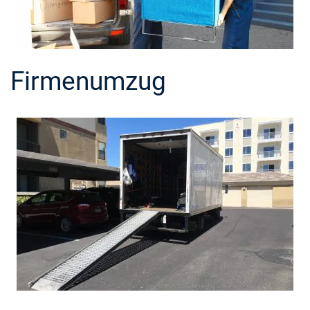
Firmenumzug