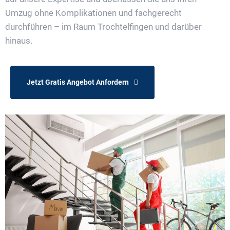
Umzug ohne Komplikationen und fachgerecht
durchführen – im Raum Trochtelfingen und darüber
hinaus.
Jetzt Gratis Angebot Anfordern