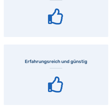
Erfahrungsreich und günstig