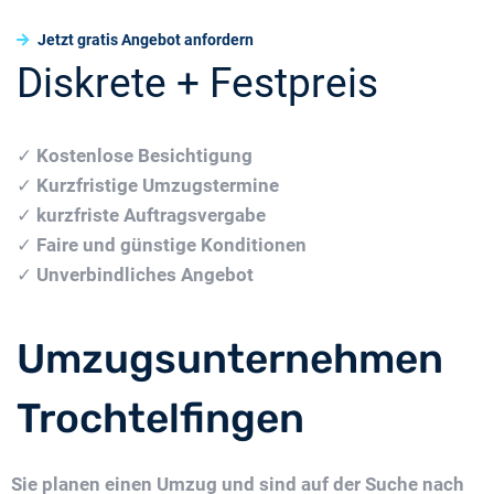
Jetzt gratis Angebot anfordern
Diskrete + Festpreis
✓
Kostenlose Besichtigung
✓
Kurzfristige Umzugstermine
✓
kurzfriste Auftragsvergabe
✓
Faire und günstige Konditionen
✓
Unverbindliches Angebot
Umzugsunternehmen
Trochtelfingen
Sie planen einen Umzug und sind auf der Suche nach