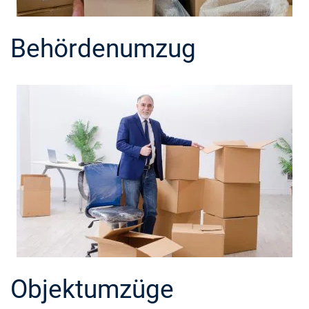
Behördenumzug
Objektumzüge