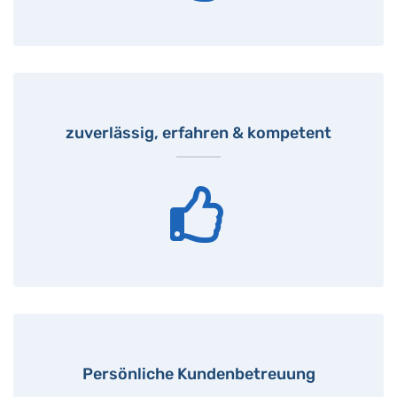
zuverlässig, erfahren & kompetent
Persönliche Kundenbetreuung