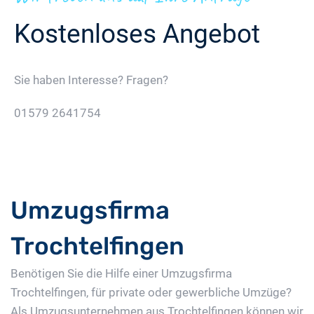
Kostenloses Angebot
Sie haben Interesse? Fragen?
01579 2641754
Jetzt Gratis Angebot Anfordern
Umzugsfirma
Trochtelfingen
Benötigen Sie die Hilfe einer Umzugsfirma
Trochtelfingen, für private oder gewerbliche Umzüge?
Als Umzugsunternehmen aus Trochtelfingen können wir