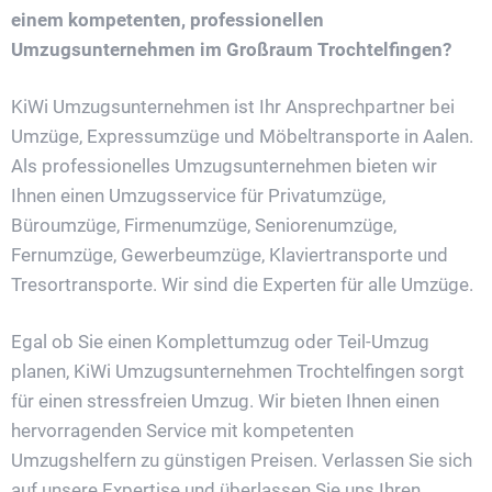
einem kompetenten, professionellen
Umzugsunternehmen im Großraum Trochtelfingen?
KiWi Umzugsunternehmen ist Ihr Ansprechpartner bei
Umzüge, Expressumzüge und Möbeltransporte in Aalen.
Als professionelles Umzugsunternehmen bieten wir
Ihnen einen Umzugsservice für Privatumzüge,
Büroumzüge, Firmenumzüge, Seniorenumzüge,
Fernumzüge, Gewerbeumzüge, Klaviertransporte und
Tresortransporte. Wir sind die Experten für alle Umzüge.
Egal ob Sie einen Komplettumzug oder Teil-Umzug
planen, KiWi Umzugsunternehmen Trochtelfingen sorgt
für einen stressfreien Umzug. Wir bieten Ihnen einen
hervorragenden Service mit kompetenten
Umzugshelfern zu günstigen Preisen. Verlassen Sie sich
auf unsere Expertise und überlassen Sie uns Ihren