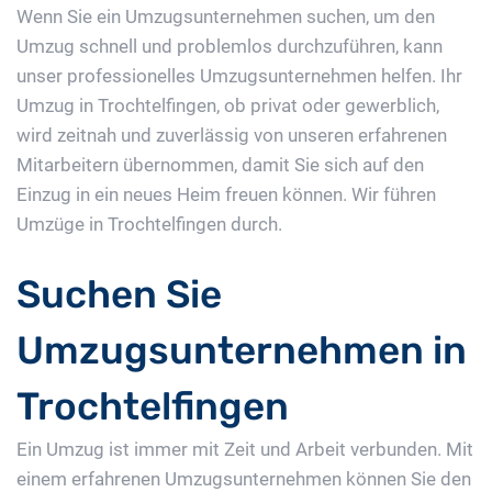
Wenn Sie ein Umzugsunternehmen suchen, um den
Umzug schnell und problemlos durchzuführen, kann
unser professionelles Umzugsunternehmen helfen. Ihr
Umzug in Trochtelfingen, ob privat oder gewerblich,
wird zeitnah und zuverlässig von unseren erfahrenen
Mitarbeitern übernommen, damit Sie sich auf den
Einzug in ein neues Heim freuen können. Wir führen
Umzüge in Trochtelfingen durch.
Suchen Sie
Umzugsunternehmen in
Trochtelfingen
Ein Umzug ist immer mit Zeit und Arbeit verbunden. Mit
einem erfahrenen Umzugsunternehmen können Sie den