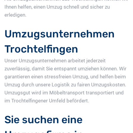
Ihnen helfen, einen Umzug schnell und sicher zu
erledigen.
Umzugsunternehmen
Trochtelfingen
Unser Umzugsunternehmen arbeitet jederzeit
zuverlässig, damit Sie entspannt umziehen können. Wir
garantieren einen stressfreien Umzug, und helfen beim
Umzug durch unsere Logistik zu fairen Umzugskosten.
Umzugsgut wird im Möbeltransport transportiert und
im Trochtelfingener Umfeld befördert.
Sie suchen eine