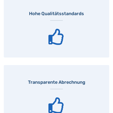
Hohe Qualitätsstandards
Transparente Abrechnung