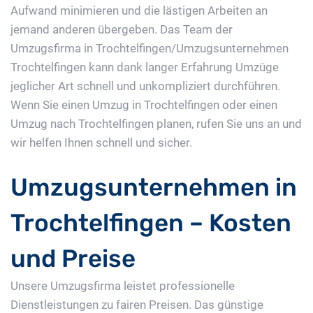
Aufwand minimieren und die lästigen Arbeiten an
jemand anderen übergeben. Das Team der
Umzugsfirma in Trochtelfingen/Umzugsunternehmen
Trochtelfingen kann dank langer Erfahrung Umzüge
jeglicher Art schnell und unkompliziert durchführen.
Wenn Sie einen Umzug in Trochtelfingen oder einen
Umzug nach Trochtelfingen planen, rufen Sie uns an und
wir helfen Ihnen schnell und sicher.
Umzugsunternehmen in
Trochtelfingen – Kosten
und Preise
Unsere Umzugsfirma leistet professionelle
Dienstleistungen zu fairen Preisen. Das günstige