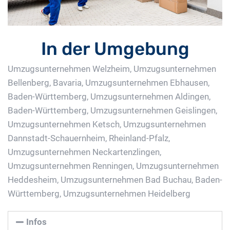
In der Umgebung
Umzugsunternehmen Welzheim
,
Umzugsunternehmen
Bellenberg, Bavaria
,
Umzugsunternehmen Ebhausen,
Baden-Württemberg
,
Umzugsunternehmen Aldingen,
Baden-Württemberg
,
Umzugsunternehmen Geislingen
,
Umzugsunternehmen Ketsch
,
Umzugsunternehmen
Dannstadt-Schauernheim, Rheinland-Pfalz
,
Umzugsunternehmen Neckartenzlingen
,
Umzugsunternehmen Renningen
,
Umzugsunternehmen
Heddesheim
,
Umzugsunternehmen Bad Buchau, Baden-
Württemberg
,
Umzugsunternehmen Heidelberg
Infos