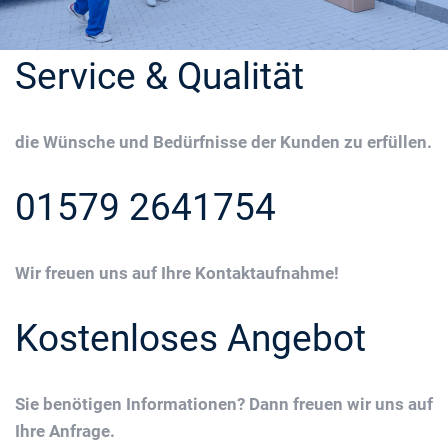
Service & Qualität
die Wünsche und Bedürfnisse der Kunden zu erfüllen.
01579 2641754
Wir freuen uns auf Ihre Kontaktaufnahme!
Kostenloses Angebot
Sie benötigen Informationen? Dann freuen wir uns auf
Ihre Anfrage.