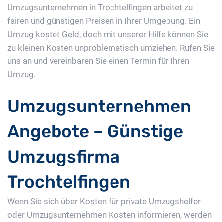
Umzugsunternehmen in Trochtelfingen arbeitet zu
fairen und günstigen Preisen in Ihrer Umgebung. Ein
Umzug kostet Geld, doch mit unserer Hilfe können Sie
zu kleinen Kosten unproblematisch umziehen. Rufen Sie
uns an und vereinbaren Sie einen Termin für Ihren
Umzug.
Umzugsunternehmen
Angebote – Günstige
Umzugsfirma
Trochtelfingen
Wenn Sie sich über Kosten für private Umzugshelfer
oder Umzugsunternehmen Kosten informieren, werden