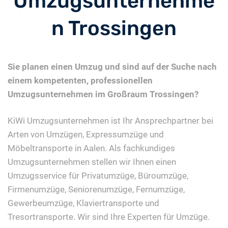
Umzugsunternehme
n Trossingen
Sie planen einen Umzug und sind auf der Suche nach
einem kompetenten, professionellen
Umzugsunternehmen im Großraum Trossingen?
KiWi Umzugsunternehmen ist Ihr Ansprechpartner bei
Arten von Umzügen, Expressumzüge und
Möbeltransporte in Aalen. Als fachkundiges
Umzugsunternehmen stellen wir Ihnen einen
Umzugsservice für Privatumzüge, Büroumzüge,
Firmenumzüge, Seniorenumzüge, Fernumzüge,
Gewerbeumzüge, Klaviertransporte und
Tresortransporte. Wir sind Ihre Experten für Umzüge.