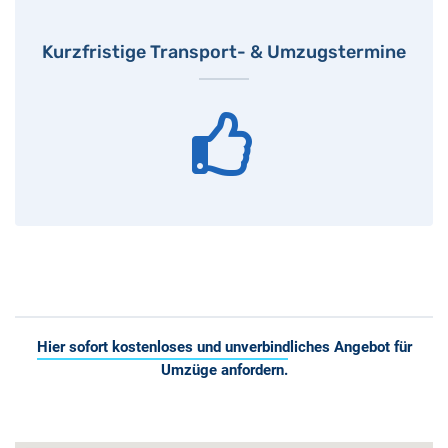
Kurzfristige Transport- & Umzugstermine
Hier sofort kostenloses und unverbindliches Angebot für
Umzüge anfordern.