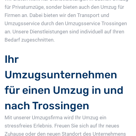
für Privatumzüge, sonder bieten auch den Umzug für
Firmen an. Dabei bieten wir den Transport und
Umzugsservice durch den Umzugsservice Trossingen
an. Unsere Dienstleistungen sind individuell auf Ihren
Bedarf zugeschnitten.
Ihr
Umzugsunternehmen
für einen Umzug in und
nach Trossingen
Mit unserer Umzugsfirma wird Ihr Umzug ein
stressfreies Erlebnis. Freuen Sie sich auf Ihr neues
Zuhause oder den neuen Standort des Unternehmens