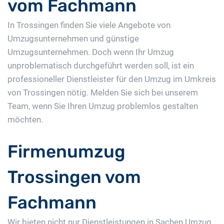
vom Fachmann
In Trossingen finden Sie viele Angebote von
Umzugsunternehmen und günstige
Umzugsunternehmen. Doch wenn Ihr Umzug
unproblematisch durchgeführt werden soll, ist ein
professioneller Dienstleister für den Umzug im Umkreis
von Trossingen nötig. Melden Sie sich bei unserem
Team, wenn Sie Ihren Umzug problemlos gestalten
möchten.
Firmenumzug
Trossingen vom
Fachmann
Wir bieten nicht nur Dienstleistungen in Sachen Umzug