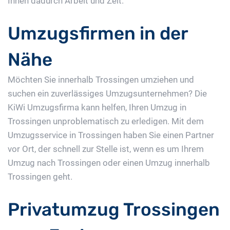
Ihnen dadurch Arbeit und Zeit.
Umzugsfirmen in der
Nähe
Möchten Sie innerhalb Trossingen umziehen und
suchen ein zuverlässiges Umzugsunternehmen? Die
KiWi Umzugsfirma kann helfen, Ihren Umzug in
Trossingen unproblematisch zu erledigen. Mit dem
Umzugsservice in Trossingen haben Sie einen Partner
vor Ort, der schnell zur Stelle ist, wenn es um Ihrem
Umzug nach Trossingen oder einen Umzug innerhalb
Trossingen geht.
Privatumzug Trossingen