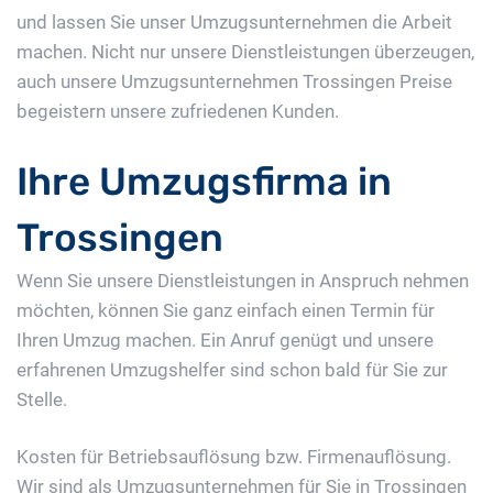
und lassen Sie unser Umzugsunternehmen die Arbeit
machen. Nicht nur unsere Dienstleistungen überzeugen,
auch unsere Umzugsunternehmen Trossingen Preise
begeistern unsere zufriedenen Kunden.
Ihre Umzugsfirma in
Trossingen
Wenn Sie unsere Dienstleistungen in Anspruch nehmen
möchten, können Sie ganz einfach einen Termin für
Ihren Umzug machen. Ein Anruf genügt und unsere
erfahrenen Umzugshelfer sind schon bald für Sie zur
Stelle.
Kosten für Betriebsauflösung bzw. Firmenauflösung.
Wir sind als Umzugsunternehmen für Sie in Trossingen