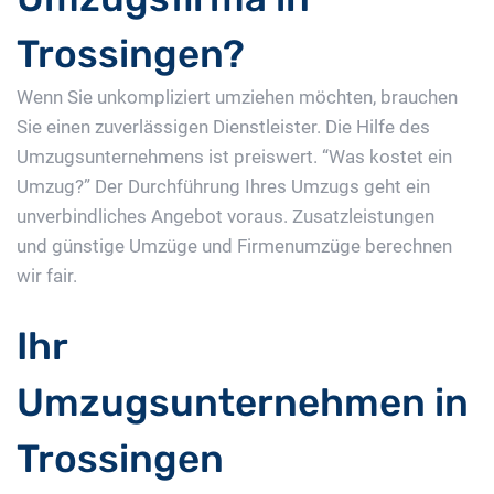
Trossingen?
Wenn Sie unkompliziert umziehen möchten, brauchen
Sie einen zuverlässigen Dienstleister. Die Hilfe des
Umzugsunternehmens ist preiswert. “Was kostet ein
Umzug?” Der Durchführung Ihres Umzugs geht ein
unverbindliches Angebot voraus. Zusatzleistungen
und günstige Umzüge und Firmenumzüge berechnen
wir fair.
Ihr
Umzugsunternehmen in
Trossingen