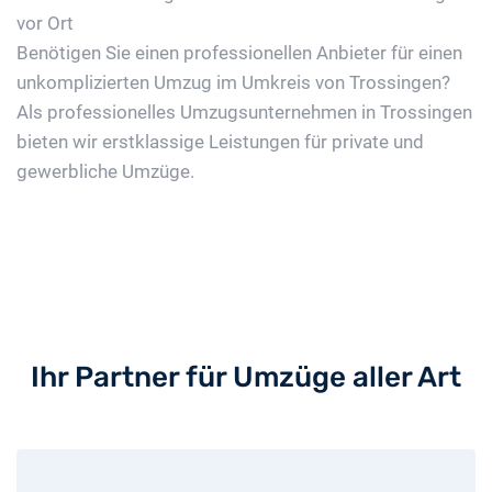
vor Ort
Benötigen Sie einen professionellen Anbieter für einen
unkomplizierten Umzug im Umkreis von Trossingen?
Als professionelles Umzugsunternehmen in Trossingen
bieten wir erstklassige Leistungen für private und
gewerbliche Umzüge.
Ihr Partner für Umzüge aller Art