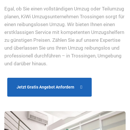
Egal, ob Sie einen vollständigen Umzug oder Teilumzug
planen, KiWi Umzugsunternehmen Trossingen sorgt für
einen reibungslosen Umzug. Wir bieten Ihnen einen
erstklassigen Service mit kompetenten Umzugshelfern
zu günstigen Preisen. Zählen Sie auf unsere Expertise
und überlassen Sie uns Ihren Umzug reibungslos und
professionell durchführen – in Trossingen, Umgebung
und darüber hinaus.
Jetzt Gratis Angebot Anfordern