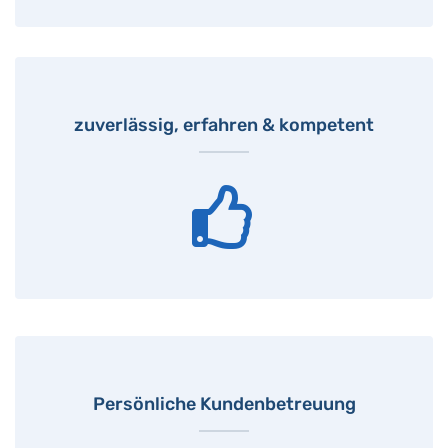
zuverlässig, erfahren & kompetent
Persönliche Kundenbetreuung