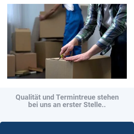
Qualität und Termintreue stehen
bei uns an erster Stelle..