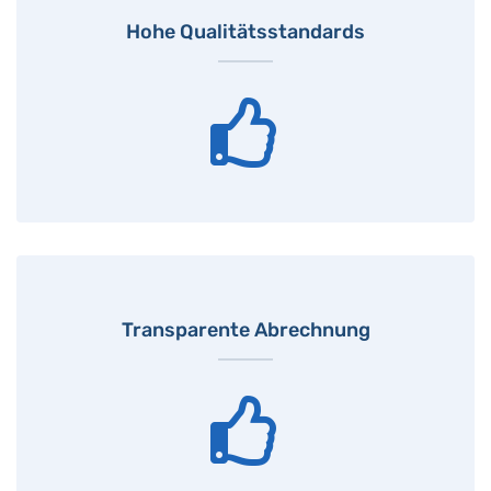
Hohe Qualitätsstandards
Transparente Abrechnung