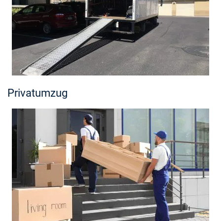
Privatumzug