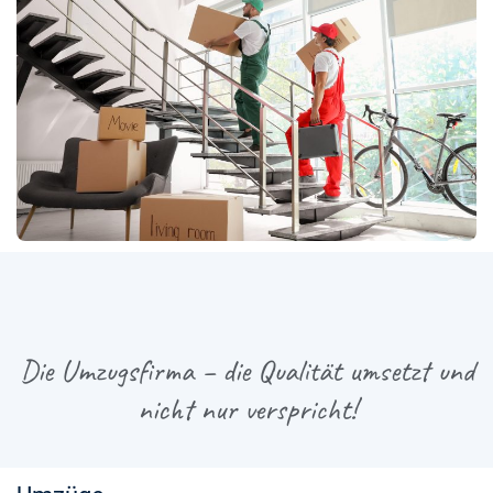
Die Umzugsfirma – die Qualität umsetzt und
nicht nur verspricht!