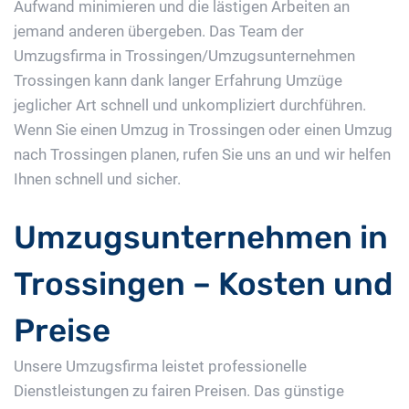
Aufwand minimieren und die lästigen Arbeiten an
jemand anderen übergeben. Das Team der
Umzugsfirma in Trossingen/Umzugsunternehmen
Trossingen kann dank langer Erfahrung Umzüge
jeglicher Art schnell und unkompliziert durchführen.
Wenn Sie einen Umzug in Trossingen oder einen Umzug
nach Trossingen planen, rufen Sie uns an und wir helfen
Ihnen schnell und sicher.
Umzugsunternehmen in
Trossingen – Kosten und
Preise
Unsere Umzugsfirma leistet professionelle
Dienstleistungen zu fairen Preisen. Das günstige