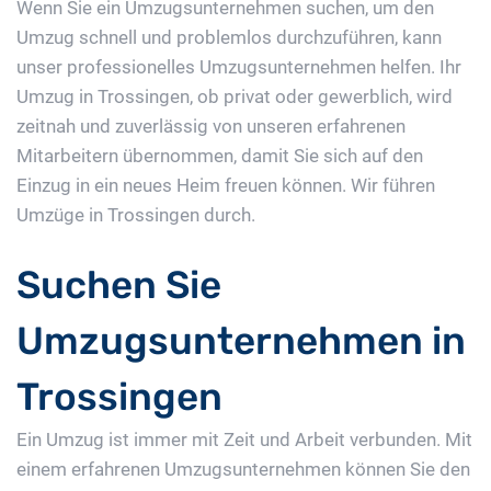
Wenn Sie ein Umzugsunternehmen suchen, um den
Umzug schnell und problemlos durchzuführen, kann
unser professionelles Umzugsunternehmen helfen. Ihr
Umzug in Trossingen, ob privat oder gewerblich, wird
zeitnah und zuverlässig von unseren erfahrenen
Mitarbeitern übernommen, damit Sie sich auf den
Einzug in ein neues Heim freuen können. Wir führen
Umzüge in Trossingen durch.
Suchen Sie
Umzugsunternehmen in
Trossingen
Ein Umzug ist immer mit Zeit und Arbeit verbunden. Mit
einem erfahrenen Umzugsunternehmen können Sie den