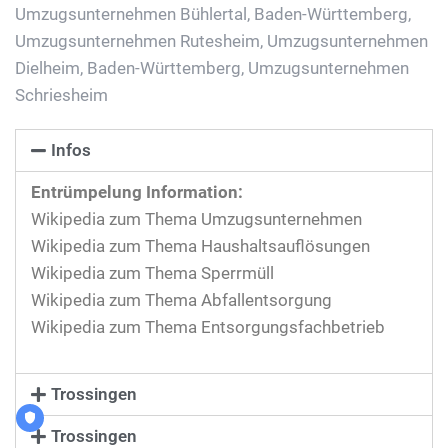
Umzugsunternehmen Bühlertal, Baden-Württemberg
,
Umzugsunternehmen Rutesheim
,
Umzugsunternehmen
Dielheim, Baden-Württemberg
,
Umzugsunternehmen
Schriesheim
Infos
Entrümpelung Information:
Wikipedia zum Thema Umzugsunternehmen
Wikipedia zum Thema Haushaltsauflösungen
Wikipedia zum Thema Sperrmüll
Wikipedia zum Thema Abfallentsorgung
Wikipedia zum Thema Entsorgungsfachbetrieb
Trossingen
Trossingen