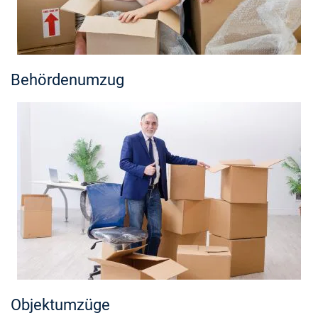
Behördenumzug
Objektumzüge