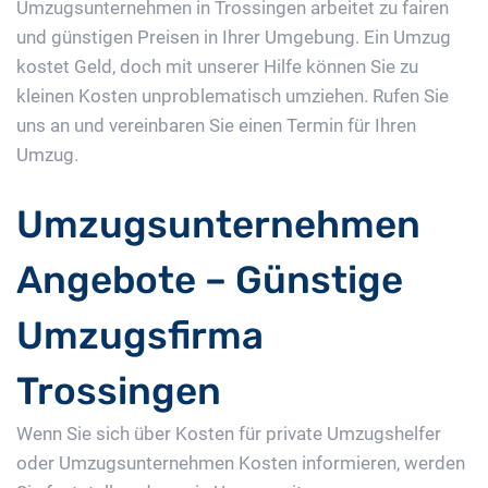
Umzugsunternehmen in Trossingen arbeitet zu fairen
und günstigen Preisen in Ihrer Umgebung. Ein Umzug
kostet Geld, doch mit unserer Hilfe können Sie zu
kleinen Kosten unproblematisch umziehen. Rufen Sie
uns an und vereinbaren Sie einen Termin für Ihren
Umzug.
Umzugsunternehmen
Angebote – Günstige
Umzugsfirma
Trossingen
Wenn Sie sich über Kosten für private Umzugshelfer
oder Umzugsunternehmen Kosten informieren, werden