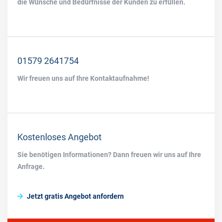
die Wünsche und Bedürfnisse der Kunden zu erfüllen.
01579 2641754
Wir freuen uns auf Ihre Kontaktaufnahme!
Kostenloses Angebot
Sie benötigen Informationen? Dann freuen wir uns auf Ihre
Anfrage.
Jetzt gratis Angebot anfordern