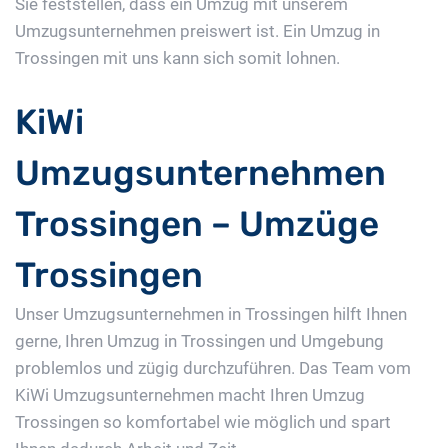
Sie feststellen, dass ein Umzug mit unserem
Umzugsunternehmen preiswert ist. Ein Umzug in
Trossingen mit uns kann sich somit lohnen.
KiWi
Umzugsunternehmen
Trossingen – Umzüge
Trossingen
Unser Umzugsunternehmen in Trossingen hilft Ihnen
gerne, Ihren Umzug in Trossingen und Umgebung
problemlos und zügig durchzuführen. Das Team vom
KiWi Umzugsunternehmen macht Ihren Umzug
Trossingen so komfortabel wie möglich und spart