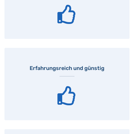
Erfahrungsreich und günstig