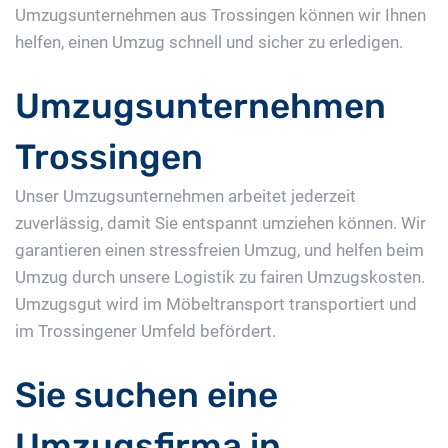
Umzugsunternehmen aus Trossingen können wir Ihnen
helfen, einen Umzug schnell und sicher zu erledigen.
Umzugsunternehmen
Trossingen
Unser Umzugsunternehmen arbeitet jederzeit
zuverlässig, damit Sie entspannt umziehen können. Wir
garantieren einen stressfreien Umzug, und helfen beim
Umzug durch unsere Logistik zu fairen Umzugskosten.
Umzugsgut wird im Möbeltransport transportiert und
im Trossingener Umfeld befördert.
Sie suchen eine
Umzugsfirma in