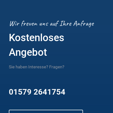
Wir freuen uns auf Ihre Anfrage
Kostenloses
Angebot
Sie haben Interesse? Fragen?
01579 2641754