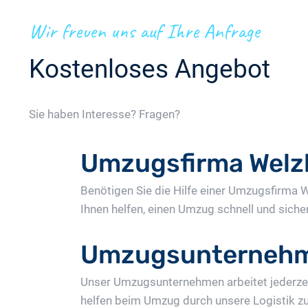
Wir freuen uns auf Ihre Anfrage
Kostenloses Angebot
Sie haben Interesse? Fragen?
Umzugsfirma Welz
Benötigen Sie die Hilfe einer Umzugsfirma
Ihnen helfen, einen Umzug schnell und sicher
Umzugsunternehm
Unser Umzugsunternehmen arbeitet jederzeit
helfen beim Umzug durch unsere Logistik z