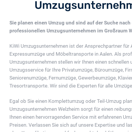
Umzugsunternehm
Sie planen einen Umzug und sind auf der Suche nach
professionellen Umzugsunternehmen im Großraum 
KiWi Umzugsunternehmen ist der Ansprechpartner für 
Expressumzüge und Möbeltransporte in Aalen. Als prof
Umzugsunternehmen stellen wir Ihnen einen schnellen 
Umzugsservice für Ihre Privatumzüge, Büroumzüge, F
Seniorenumzüge, Fernumzüge, Gewerbeumzüge, Klavier
Tresortransporte. Wir sind die Experten für alle Umzüge
Egal ob Sie einen Komplettumzug oder Teil-Umzug plan
Umzugsunternehmen Welzheim sorgt für einen reibung
Ihnen einen hervorragenden Service mit erfahrenen Umz
Preisen. Verlassen Sie sich auf unsere Expertise und l