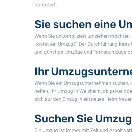
befördert.
Sie suchen eine U
Wenn Sie unkompliziert umziehen möchten, b
kostet ein Umzug?” Der Durchführung Ihres
und günstige Umzüge und Firmenumzüge ber
Ihr Umzugsuntern
Wenn Sie ein Umzugsunternehmen suchen, u
helfen. Ihr Umzug in Welzheim, ob privat od
sich auf den Einzug in ein neues Heim freu
Suchen Sie Umzug
Ein Umzug ist immer mit Zeit und Arbeit v