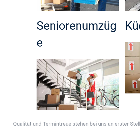
Seniorenumzüg
Kü
e
Qualität und Termintreue stehen bei uns an erster Stell