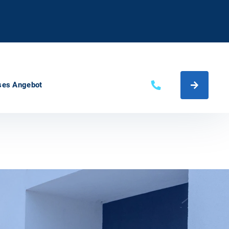
ses Angebot