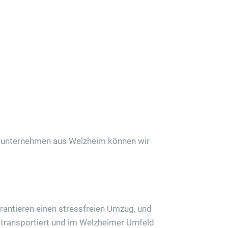
ordern
gsunternehmen aus Welzheim können wir
rantieren einen stressfreien Umzug, und
transportiert und im Welzheimer Umfeld