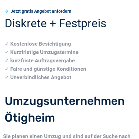
Jetzt gratis Angebot anfordern
Diskrete + Festpreis
✓
Kostenlose Besichtigung
✓
Kurzfristige Umzugstermine
✓
kurzfriste Auftragsvergabe
✓
Faire und günstige Konditionen
✓
Unverbindliches Angebot
Umzugsunternehmen
Ötigheim
Sie planen einen Umzug und sind auf der Suche nach