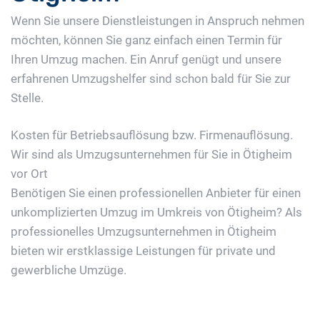
Wenn Sie unsere Dienstleistungen in Anspruch nehmen
möchten, können Sie ganz einfach einen Termin für
Ihren Umzug machen. Ein Anruf genügt und unsere
erfahrenen Umzugshelfer sind schon bald für Sie zur
Stelle.
Kosten für Betriebsauflösung bzw. Firmenauflösung.
Wir sind als Umzugsunternehmen für Sie in Ötigheim
vor Ort
Benötigen Sie einen professionellen Anbieter für einen
unkomplizierten Umzug im Umkreis von Ötigheim? Als
professionelles Umzugsunternehmen in Ötigheim
bieten wir erstklassige Leistungen für private und
gewerbliche Umzüge.