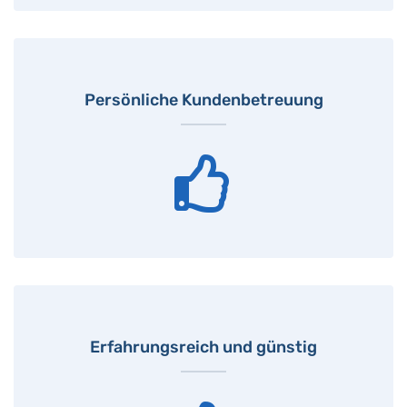
Persönliche Kundenbetreuung
Erfahrungsreich und günstig