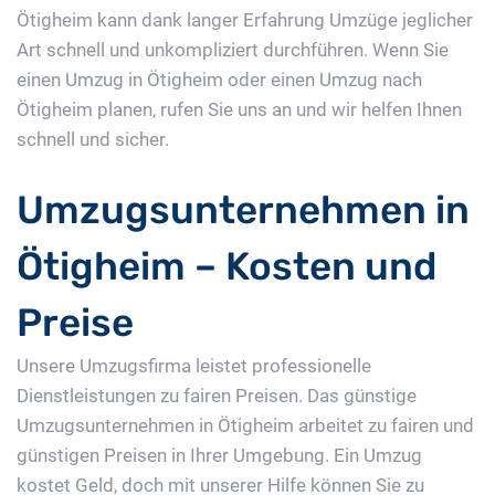
Ötigheim kann dank langer Erfahrung Umzüge jeglicher
Art schnell und unkompliziert durchführen. Wenn Sie
einen Umzug in Ötigheim oder einen Umzug nach
Ötigheim planen, rufen Sie uns an und wir helfen Ihnen
schnell und sicher.
Umzugsunternehmen in
Ötigheim – Kosten und
Preise
Unsere Umzugsfirma leistet professionelle
Dienstleistungen zu fairen Preisen. Das günstige
Umzugsunternehmen in Ötigheim arbeitet zu fairen und
günstigen Preisen in Ihrer Umgebung. Ein Umzug
kostet Geld, doch mit unserer Hilfe können Sie zu