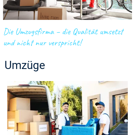
Die Umzugsfirma – die Qualität umsetzt
und nicht nur verspricht!
Umzüge