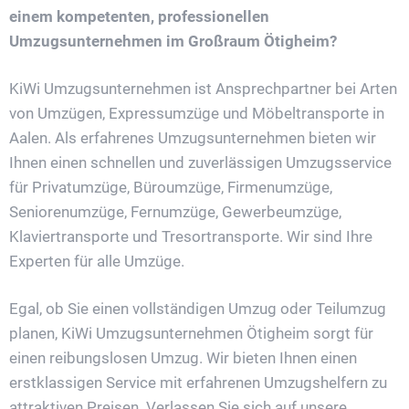
einem kompetenten, professionellen
Umzugsunternehmen im Großraum Ötigheim?
KiWi Umzugsunternehmen ist Ansprechpartner bei Arten
von Umzügen, Expressumzüge und Möbeltransporte in
Aalen. Als erfahrenes Umzugsunternehmen bieten wir
Ihnen einen schnellen und zuverlässigen Umzugsservice
für Privatumzüge, Büroumzüge, Firmenumzüge,
Seniorenumzüge, Fernumzüge, Gewerbeumzüge,
Klaviertransporte und Tresortransporte. Wir sind Ihre
Experten für alle Umzüge.
Egal, ob Sie einen vollständigen Umzug oder Teilumzug
planen, KiWi Umzugsunternehmen Ötigheim sorgt für
einen reibungslosen Umzug. Wir bieten Ihnen einen
erstklassigen Service mit erfahrenen Umzugshelfern zu
attraktiven Preisen. Verlassen Sie sich auf unsere