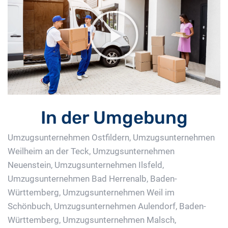
In der Umgebung
Umzugsunternehmen Ostfildern
,
Umzugsunternehmen
Weilheim an der Teck
,
Umzugsunternehmen
Neuenstein
,
Umzugsunternehmen Ilsfeld
,
Umzugsunternehmen Bad Herrenalb, Baden-
Württemberg
,
Umzugsunternehmen Weil im
Schönbuch
,
Umzugsunternehmen Aulendorf, Baden-
Württemberg
,
Umzugsunternehmen Malsch
,