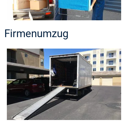
Firmenumzug