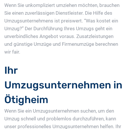
Wenn Sie unkompliziert umziehen möchten, brauchen
Sie einen zuverlässigen Dienstleister. Die Hilfe des
Umzugsunternehmens ist preiswert. “Was kostet ein
Umzug?” Der Durchführung Ihres Umzugs geht ein
unverbindliches Angebot voraus. Zusatzleistungen
und günstige Umzüge und Firmenumzüge berechnen
wir fair.
Ihr
Umzugsunternehmen in
Ötigheim
Wenn Sie ein Umzugsunternehmen suchen, um den
Umzug schnell und problemlos durchzuführen, kann
unser professionelles Umzugsunternehmen helfen. Ihr