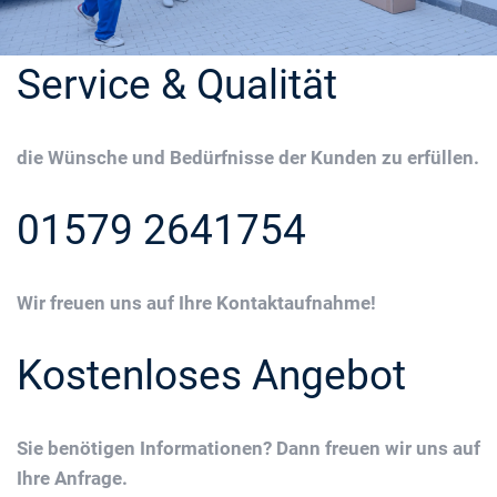
Service & Qualität
die Wünsche und Bedürfnisse der Kunden zu erfüllen.
01579 2641754
Wir freuen uns auf Ihre Kontaktaufnahme!
Kostenloses Angebot
Sie benötigen Informationen? Dann freuen wir uns auf
Ihre Anfrage.