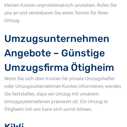
kleinen Kosten unproblematisch umziehen. Rufen Sie
uns an und vereinbaren Sie einen Termin für Ihren
Umzug.
Umzugsunternehmen
Angebote – Günstige
Umzugsfirma Ötigheim
Wenn Sie sich über Kosten für private Umzugshelfer
oder Umzugsunternehmen Kosten informieren, werden
Sie feststellen, dass ein Umzug mit unserem
Umzugsunternehmen preiswert ist. Ein Umzug in
Ötigheim mit uns kann sich somit lohnen.