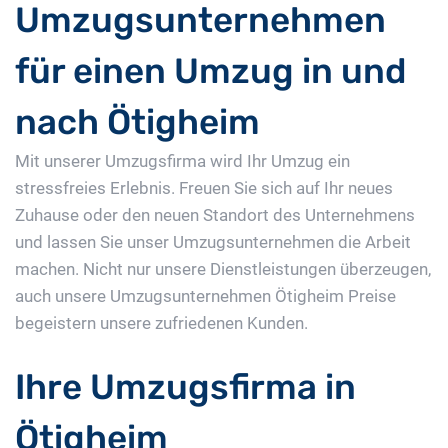
Umzugsunternehmen
für einen Umzug in und
nach Ötigheim
Mit unserer Umzugsfirma wird Ihr Umzug ein
stressfreies Erlebnis. Freuen Sie sich auf Ihr neues
Zuhause oder den neuen Standort des Unternehmens
und lassen Sie unser Umzugsunternehmen die Arbeit
machen. Nicht nur unsere Dienstleistungen überzeugen,
auch unsere Umzugsunternehmen Ötigheim Preise
begeistern unsere zufriedenen Kunden.
Ihre Umzugsfirma in
Ötigheim