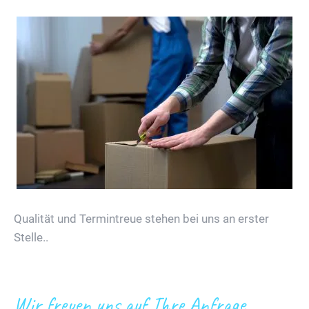
Qualität und Termintreue stehen bei uns an erster
Stelle..
Wir freuen uns auf Ihre Anfrage