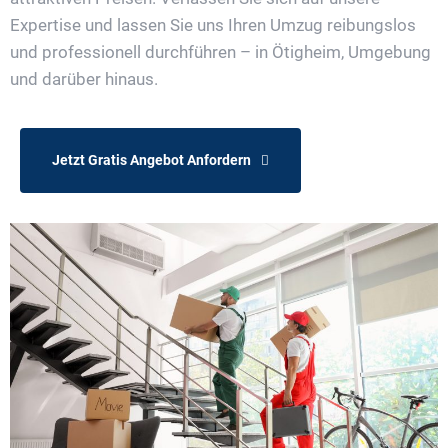
Expertise und lassen Sie uns Ihren Umzug reibungslos
und professionell durchführen – in Ötigheim, Umgebung
und darüber hinaus.
Jetzt Gratis Angebot Anfordern