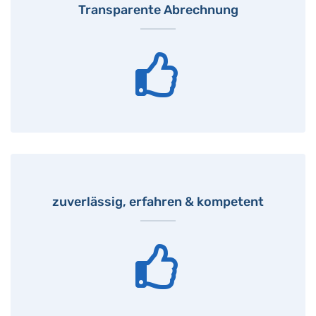
Transparente Abrechnung
zuverlässig, erfahren & kompetent