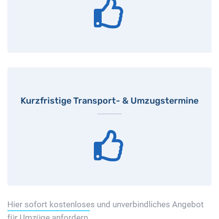
Kurzfristige Transport- & Umzugstermine
Hier sofort kostenloses und unverbindliches Angebot
für Umzüge anfordern.