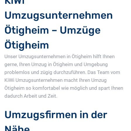
KiWi
Umzugsunternehmen
Ötigheim – Umzüge
Ötigheim
Unser Umzugsunternehmen in Ötigheim hilft Ihnen
gerne, Ihren Umzug in Ötigheim und Umgebung
problemlos und zügig durchzuführen. Das Team vom
KiWi Umzugsunternehmen macht Ihren Umzug
Ötigheim so komfortabel wie möglich und spart Ihnen
dadurch Arbeit und Zeit.
Umzugsfirmen in der
Nähe