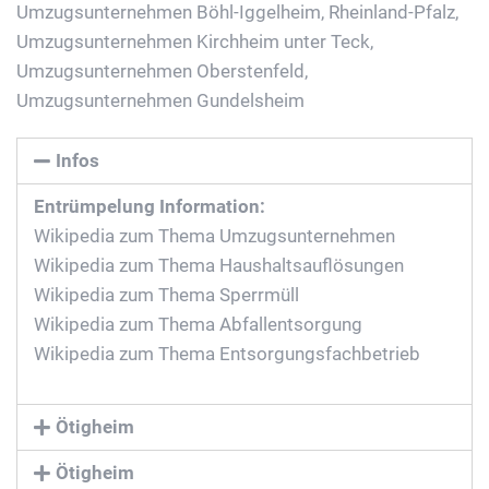
Umzugsunternehmen Böhl-Iggelheim, Rheinland-Pfalz
,
Umzugsunternehmen Kirchheim unter Teck
,
Umzugsunternehmen Oberstenfeld
,
Umzugsunternehmen Gundelsheim
Infos
Entrümpelung Information:
Wikipedia zum Thema Umzugsunternehmen
Wikipedia zum Thema Haushaltsauflösungen
Wikipedia zum Thema Sperrmüll
Wikipedia zum Thema Abfallentsorgung
Wikipedia zum Thema Entsorgungsfachbetrieb
Ötigheim
Ötigheim