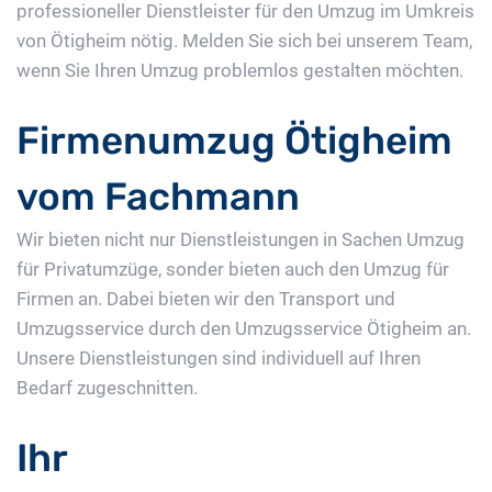
professioneller Dienstleister für den Umzug im Umkreis
von Ötigheim nötig. Melden Sie sich bei unserem Team,
wenn Sie Ihren Umzug problemlos gestalten möchten.
Firmenumzug Ötigheim
vom Fachmann
Wir bieten nicht nur Dienstleistungen in Sachen Umzug
für Privatumzüge, sonder bieten auch den Umzug für
Firmen an. Dabei bieten wir den Transport und
Umzugsservice durch den Umzugsservice Ötigheim an.
Unsere Dienstleistungen sind individuell auf Ihren
Bedarf zugeschnitten.
Ihr