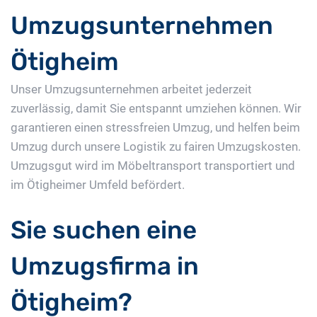
Umzugsunternehmen
Ötigheim
Unser Umzugsunternehmen arbeitet jederzeit
zuverlässig, damit Sie entspannt umziehen können. Wir
garantieren einen stressfreien Umzug, und helfen beim
Umzug durch unsere Logistik zu fairen Umzugskosten.
Umzugsgut wird im Möbeltransport transportiert und
im Ötigheimer Umfeld befördert.
Sie suchen eine
Umzugsfirma in
Ötigheim?