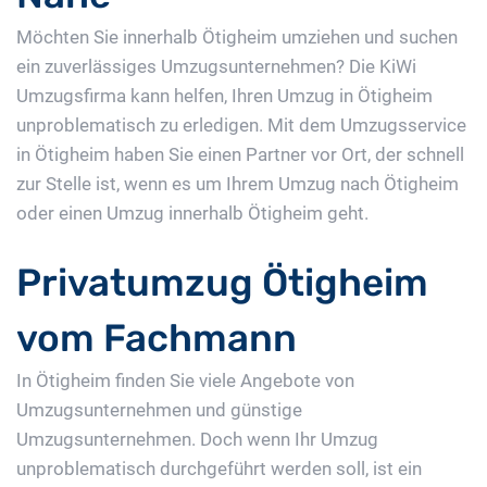
Möchten Sie innerhalb Ötigheim umziehen und suchen
ein zuverlässiges Umzugsunternehmen? Die KiWi
Umzugsfirma kann helfen, Ihren Umzug in Ötigheim
unproblematisch zu erledigen. Mit dem Umzugsservice
in Ötigheim haben Sie einen Partner vor Ort, der schnell
zur Stelle ist, wenn es um Ihrem Umzug nach Ötigheim
oder einen Umzug innerhalb Ötigheim geht.
Privatumzug Ötigheim
vom Fachmann
In Ötigheim finden Sie viele Angebote von
Umzugsunternehmen und günstige
Umzugsunternehmen. Doch wenn Ihr Umzug
unproblematisch durchgeführt werden soll, ist ein