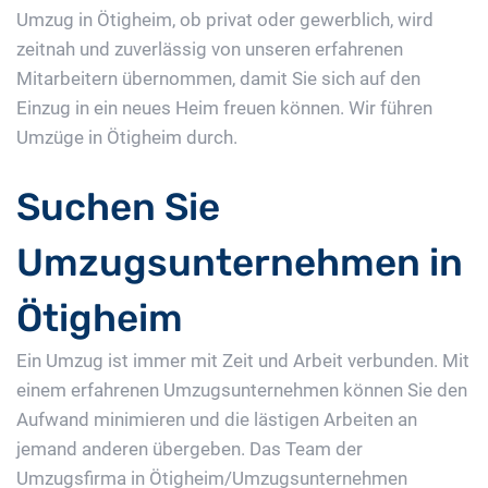
Umzug in Ötigheim, ob privat oder gewerblich, wird
zeitnah und zuverlässig von unseren erfahrenen
Mitarbeitern übernommen, damit Sie sich auf den
Einzug in ein neues Heim freuen können. Wir führen
Umzüge in Ötigheim durch.
Suchen Sie
Umzugsunternehmen in
Ötigheim
Ein Umzug ist immer mit Zeit und Arbeit verbunden. Mit
einem erfahrenen Umzugsunternehmen können Sie den
Aufwand minimieren und die lästigen Arbeiten an
jemand anderen übergeben. Das Team der
Umzugsfirma in Ötigheim/Umzugsunternehmen