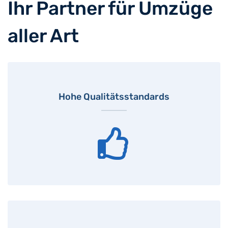
Ihr Partner für Umzüge
aller Art
Hohe Qualitätsstandards