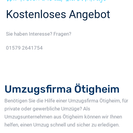
Kostenloses Angebot
Sie haben Interesse? Fragen?
01579 2641754
Jetzt Gratis Angebot Anfordern
Umzugsfirma Ötigheim
Benötigen Sie die Hilfe einer Umzugsfirma Ötigheim, für
private oder gewerbliche Umzüge? Als
Umzugsunternehmen aus Ötigheim können wir Ihnen
helfen, einen Umzug schnell und sicher zu erledigen.