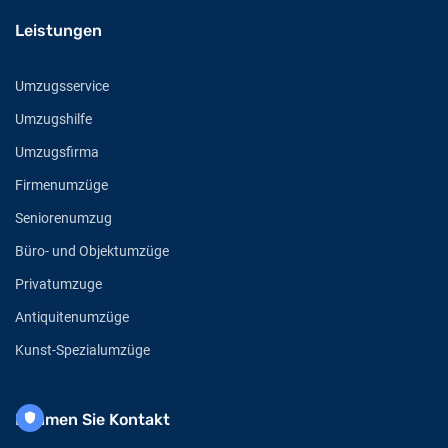
Leistungen
Umzugsservice
Umzugshilfe
Umzugsfirma
Firmenumzüge
Seniorenumzug
Büro- und Objektumzüge
Privatumzuge
Antiquitenumzüge
Kunst-Spezialumzüge
Nehmen Sie Kontakt