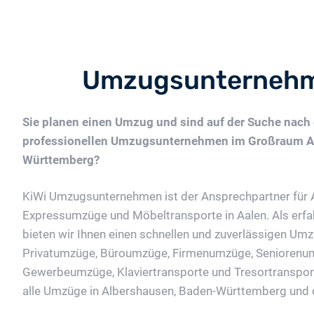
Umzugsunternehm
Sie planen einen Umzug und sind auf der Suche nach
professionellen Umzugsunternehmen im Großraum A
Württemberg?
KiWi Umzugsunternehmen ist der Ansprechpartner für 
Expressumzüge und Möbeltransporte in Aalen. Als er
bieten wir Ihnen einen schnellen und zuverlässigen Umz
Privatumzüge, Büroumzüge, Firmenumzüge, Seniorenu
Gewerbeumzüge, Klaviertransporte und Tresortransporte
alle Umzüge in Albershausen, Baden-Württemberg und 