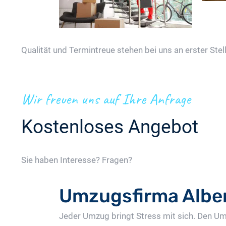
Qualität und Termintreue stehen bei uns an erster Stell
Wir freuen uns auf Ihre Anfrage
Kostenloses Angebot
Sie haben Interesse? Fragen?
Umzugsfirma Albe
Jeder Umzug bringt Stress mit sich. Den Um