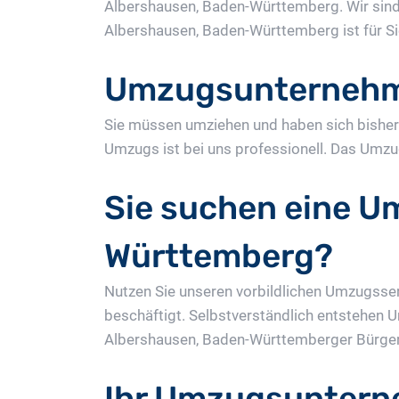
Albershausen, Baden-Württemberg. Wir si
Albershausen, Baden-Württemberg ist für Si
Umzugsunternehm
Sie müssen umziehen und haben sich bisher 
Umzugs ist bei uns professionell. Das Umzu
Sie suchen eine U
Württemberg?
Nutzen Sie unseren vorbildlichen Umzugsse
beschäftigt. Selbstverständlich entstehen 
Albershausen, Baden-Württemberger Bürger 
Ihr Umzugsuntern