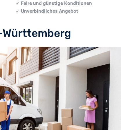
✓
Faire und günstige Konditionen
✓
Unverbindliches Angebot
-Württemberg