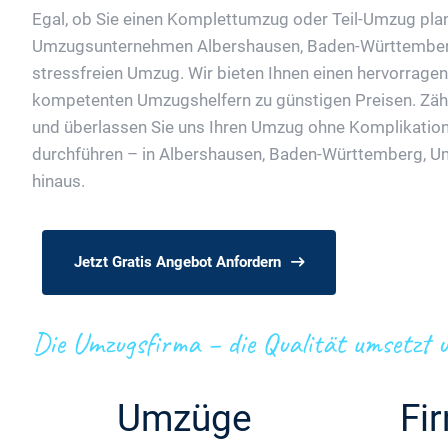
Egal, ob Sie einen Komplettumzug oder Teil-Umzug pla
Umzugsunternehmen Albershausen, Baden-Württemberg
stressfreien Umzug. Wir bieten Ihnen einen hervorrage
kompetenten Umzugshelfern zu günstigen Preisen. Zähl
und überlassen Sie uns Ihren Umzug ohne Komplikatio
durchführen – in Albershausen, Baden-Württemberg, 
hinaus.
Jetzt Gratis Angebot Anfordern
Die Umzugsfirma – die Qualität umsetzt u
Umzüge
Fi