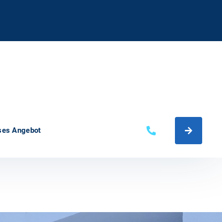
ses Angebot