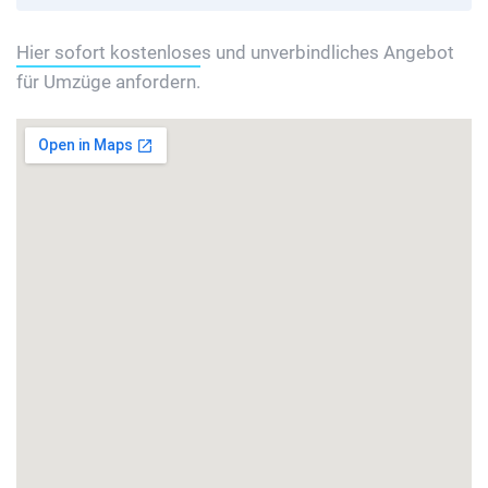
Hier sofort kostenloses und unverbindliches Angebot
für Umzüge anfordern.