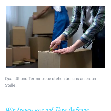
Qualität und Termintreue stehen bei uns an erster
Stelle..
Wir freuen uns auf Ihre Anfrage