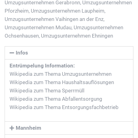
Umzugsunternehmen Gerabronn
,
Umzugsunternehmen
Pforzheim
,
Umzugsunternehmen Laupheim
,
Umzugsunternehmen Vaihingen an der Enz
,
Umzugsunternehmen Mudau
,
Umzugsunternehmen
Ochsenhausen
,
Umzugsunternehmen Ehningen
Infos
Entrümpelung Information:
Wikipedia zum Thema Umzugsunternehmen
Wikipedia zum Thema Haushaltsauflösungen
Wikipedia zum Thema Sperrmüll
Wikipedia zum Thema Abfallentsorgung
Wikipedia zum Thema Entsorgungsfachbetrieb
Mannheim