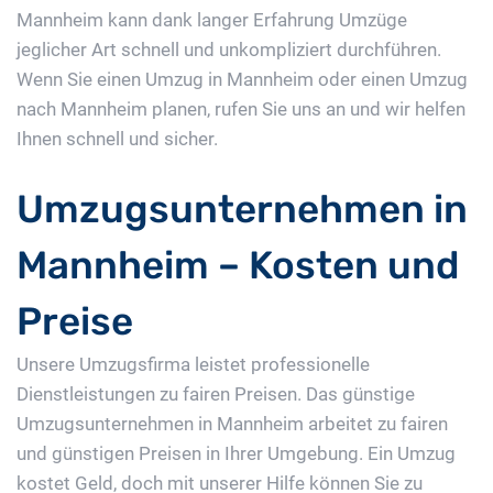
Mannheim kann dank langer Erfahrung Umzüge
jeglicher Art schnell und unkompliziert durchführen.
Wenn Sie einen Umzug in Mannheim oder einen Umzug
nach Mannheim planen, rufen Sie uns an und wir helfen
Ihnen schnell und sicher.
Umzugsunternehmen in
Mannheim – Kosten und
Preise
Unsere Umzugsfirma leistet professionelle
Dienstleistungen zu fairen Preisen. Das günstige
Umzugsunternehmen in Mannheim arbeitet zu fairen
und günstigen Preisen in Ihrer Umgebung. Ein Umzug
kostet Geld, doch mit unserer Hilfe können Sie zu