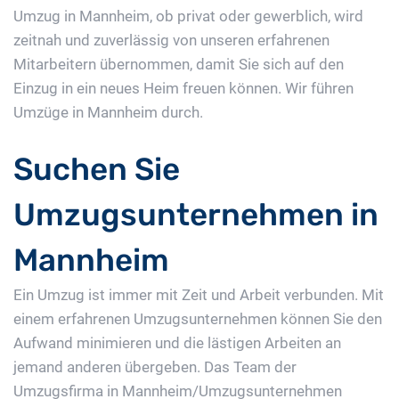
Umzug in Mannheim, ob privat oder gewerblich, wird
zeitnah und zuverlässig von unseren erfahrenen
Mitarbeitern übernommen, damit Sie sich auf den
Einzug in ein neues Heim freuen können. Wir führen
Umzüge in Mannheim durch.
Suchen Sie
Umzugsunternehmen in
Mannheim
Ein Umzug ist immer mit Zeit und Arbeit verbunden. Mit
einem erfahrenen Umzugsunternehmen können Sie den
Aufwand minimieren und die lästigen Arbeiten an
jemand anderen übergeben. Das Team der
Umzugsfirma in Mannheim/Umzugsunternehmen