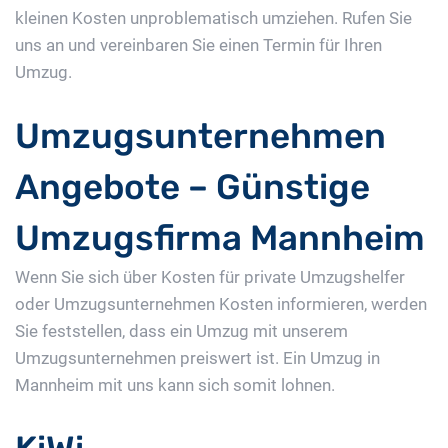
kleinen Kosten unproblematisch umziehen. Rufen Sie
uns an und vereinbaren Sie einen Termin für Ihren
Umzug.
Umzugsunternehmen
Angebote – Günstige
Umzugsfirma Mannheim
Wenn Sie sich über Kosten für private Umzugshelfer
oder Umzugsunternehmen Kosten informieren, werden
Sie feststellen, dass ein Umzug mit unserem
Umzugsunternehmen preiswert ist. Ein Umzug in
Mannheim mit uns kann sich somit lohnen.