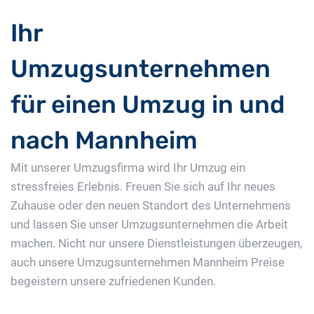
Ihr
Umzugsunternehmen
für einen Umzug in und
nach Mannheim
Mit unserer Umzugsfirma wird Ihr Umzug ein
stressfreies Erlebnis. Freuen Sie sich auf Ihr neues
Zuhause oder den neuen Standort des Unternehmens
und lassen Sie unser Umzugsunternehmen die Arbeit
machen. Nicht nur unsere Dienstleistungen überzeugen,
auch unsere Umzugsunternehmen Mannheim Preise
begeistern unsere zufriedenen Kunden.