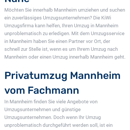
Möchten Sie innerhalb Mannheim umziehen und suchen
ein zuverlässiges Umzugsunternehmen? Die KiWi
Umzugsfirma kann helfen, Ihren Umzug in Mannheim
unproblematisch zu erledigen. Mit dem Umzugsservice
in Mannheim haben Sie einen Partner vor Ort, der
schnell zur Stelle ist, wenn es um Ihrem Umzug nach
Mannheim oder einen Umzug innerhalb Mannheim geht.
Privatumzug Mannheim
vom Fachmann
In Mannheim finden Sie viele Angebote von
Umzugsunternehmen und günstige
Umzugsunternehmen. Doch wenn Ihr Umzug
unproblematisch durchgeführt werden soll, ist ein