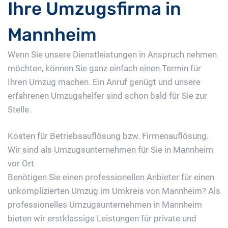
Ihre Umzugsfirma in
Mannheim
Wenn Sie unsere Dienstleistungen in Anspruch nehmen
möchten, können Sie ganz einfach einen Termin für
Ihren Umzug machen. Ein Anruf genügt und unsere
erfahrenen Umzugshelfer sind schon bald für Sie zur
Stelle.
Kosten für Betriebsauflösung bzw. Firmenauflösung.
Wir sind als Umzugsunternehmen für Sie in Mannheim
vor Ort
Benötigen Sie einen professionellen Anbieter für einen
unkomplizierten Umzug im Umkreis von Mannheim? Als
professionelles Umzugsunternehmen in Mannheim
bieten wir erstklassige Leistungen für private und