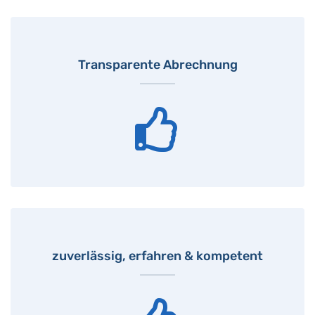
Transparente Abrechnung
zuverlässig, erfahren & kompetent