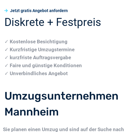
Jetzt gratis Angebot anfordern
Diskrete + Festpreis
✓
Kostenlose Besichtigung
✓
Kurzfristige Umzugstermine
✓
kurzfriste Auftragsvergabe
✓
Faire und günstige Konditionen
✓
Unverbindliches Angebot
Umzugsunternehmen
Mannheim
Sie planen einen Umzug und sind auf der Suche nach