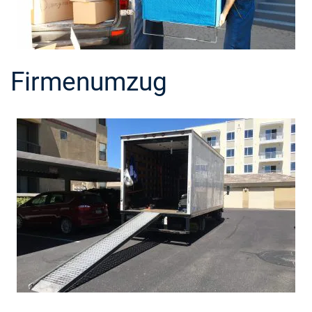
Firmenumzug