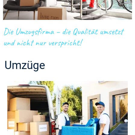
Die Umzugsfirma – die Qualität umsetzt
und nicht nur verspricht!
Umzüge