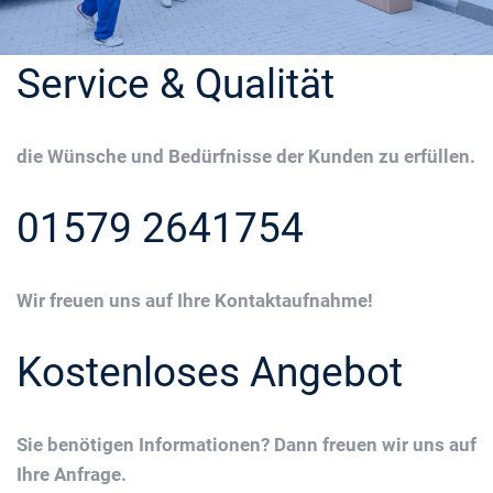
Service & Qualität
die Wünsche und Bedürfnisse der Kunden zu erfüllen.
01579 2641754
Wir freuen uns auf Ihre Kontaktaufnahme!
Kostenloses Angebot
Sie benötigen Informationen? Dann freuen wir uns auf
Ihre Anfrage.