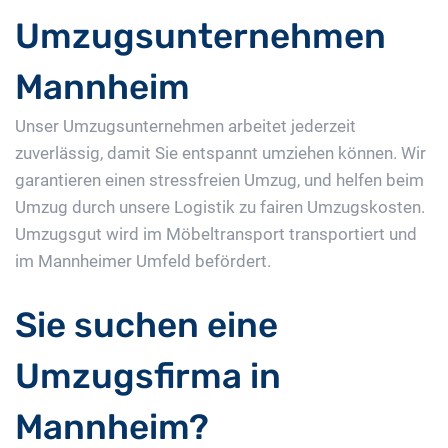
Umzugsunternehmen
Mannheim
Unser Umzugsunternehmen arbeitet jederzeit
zuverlässig, damit Sie entspannt umziehen können. Wir
garantieren einen stressfreien Umzug, und helfen beim
Umzug durch unsere Logistik zu fairen Umzugskosten.
Umzugsgut wird im Möbeltransport transportiert und
im Mannheimer Umfeld befördert.
Sie suchen eine
Umzugsfirma in
Mannheim?