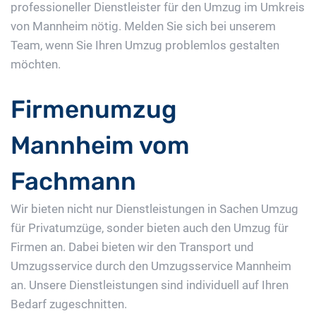
professioneller Dienstleister für den Umzug im Umkreis
von Mannheim nötig. Melden Sie sich bei unserem
Team, wenn Sie Ihren Umzug problemlos gestalten
möchten.
Firmenumzug
Mannheim vom
Fachmann
Wir bieten nicht nur Dienstleistungen in Sachen Umzug
für Privatumzüge, sonder bieten auch den Umzug für
Firmen an. Dabei bieten wir den Transport und
Umzugsservice durch den Umzugsservice Mannheim
an. Unsere Dienstleistungen sind individuell auf Ihren
Bedarf zugeschnitten.