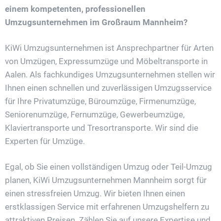
einem kompetenten, professionellen
Umzugsunternehmen im Großraum Mannheim?
KiWi Umzugsunternehmen ist Ansprechpartner für Arten
von Umzügen, Expressumzüge und Möbeltransporte in
Aalen. Als fachkundiges Umzugsunternehmen stellen wir
Ihnen einen schnellen und zuverlässigen Umzugsservice
für Ihre Privatumzüge, Büroumzüge, Firmenumzüge,
Seniorenumzüge, Fernumzüge, Gewerbeumzüge,
Klaviertransporte und Tresortransporte. Wir sind die
Experten für Umzüge.
Egal, ob Sie einen vollständigen Umzug oder Teil-Umzug
planen, KiWi Umzugsunternehmen Mannheim sorgt für
einen stressfreien Umzug. Wir bieten Ihnen einen
erstklassigen Service mit erfahrenen Umzugshelfern zu
attraktiven Preisen. Zählen Sie auf unsere Expertise und