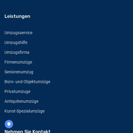
Leistungen
Umzugsservice
Umzugshilfe
Umzugsfirma
Firmenumzüge
Seniorenumzug
Büro- und Objektumzüge
Privatumzuge
Antiquitenumzüge
Kunst-Spezialumzüge
Nehmen Sie Kontakt