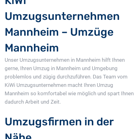
KiWi
Umzugsunternehmen
Mannheim – Umzüge
Mannheim
Unser Umzugsunternehmen in Mannheim hilft Ihnen
gerne, Ihren Umzug in Mannheim und Umgebung
problemlos und zügig durchzuführen. Das Team vom
KiWi Umzugsunternehmen macht Ihren Umzug
Mannheim so komfortabel wie möglich und spart Ihnen
dadurch Arbeit und Zeit.
Umzugsfirmen in der
Nähe