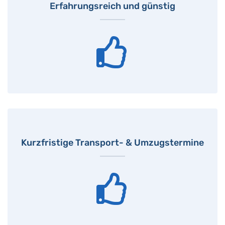
Erfahrungsreich und günstig
Kurzfristige Transport- & Umzugstermine