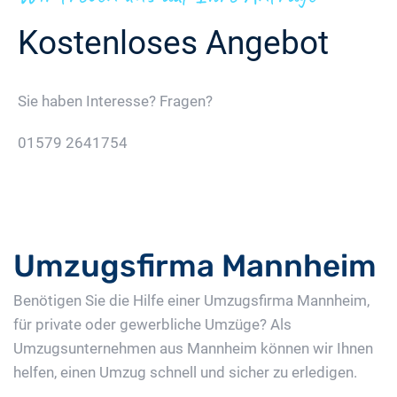
Kostenloses Angebot
Sie haben Interesse? Fragen?
01579 2641754
Jetzt Gratis Angebot Anfordern
Umzugsfirma Mannheim
Benötigen Sie die Hilfe einer Umzugsfirma Mannheim,
für private oder gewerbliche Umzüge? Als
Umzugsunternehmen aus Mannheim können wir Ihnen
helfen, einen Umzug schnell und sicher zu erledigen.