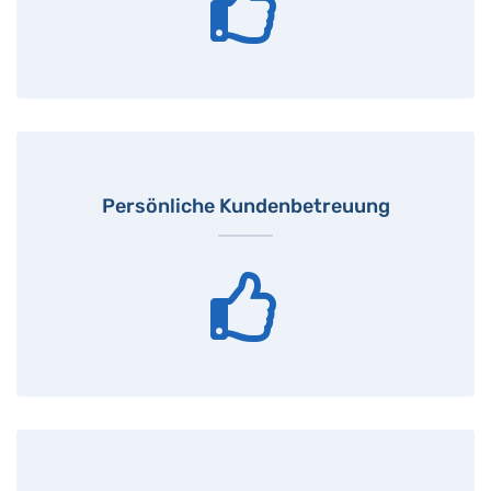
Persönliche Kundenbetreuung