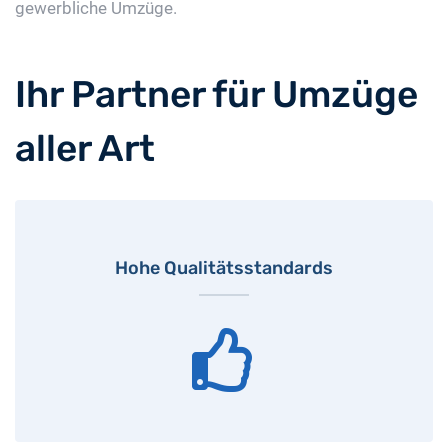
gewerbliche Umzüge.
Ihr Partner für Umzüge
aller Art
Hohe Qualitätsstandards