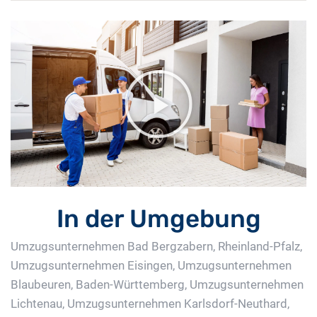
In der Umgebung
Umzugsunternehmen Bad Bergzabern, Rheinland-Pfalz
,
Umzugsunternehmen Eisingen
,
Umzugsunternehmen
Blaubeuren, Baden-Württemberg
,
Umzugsunternehmen
Lichtenau
,
Umzugsunternehmen Karlsdorf-Neuthard
,