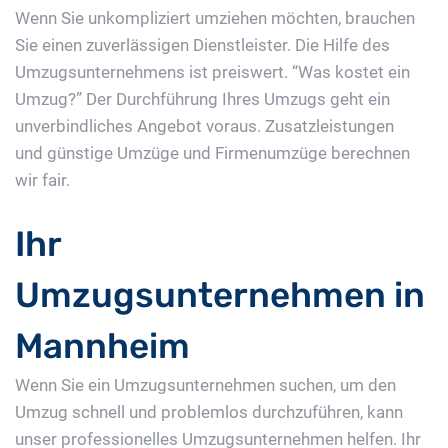
Wenn Sie unkompliziert umziehen möchten, brauchen
Sie einen zuverlässigen Dienstleister. Die Hilfe des
Umzugsunternehmens ist preiswert. “Was kostet ein
Umzug?” Der Durchführung Ihres Umzugs geht ein
unverbindliches Angebot voraus. Zusatzleistungen
und günstige Umzüge und Firmenumzüge berechnen
wir fair.
Ihr
Umzugsunternehmen in
Mannheim
Wenn Sie ein Umzugsunternehmen suchen, um den
Umzug schnell und problemlos durchzuführen, kann
unser professionelles Umzugsunternehmen helfen. Ihr