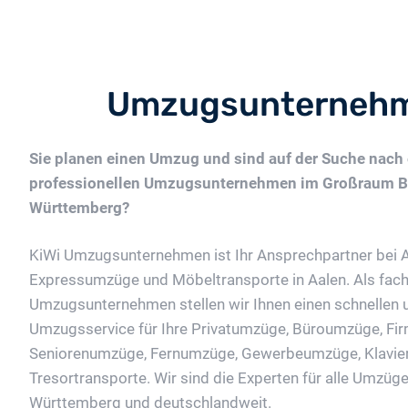
Umzugsunternehm
Sie planen einen Umzug und sind auf der Suche nach
professionellen Umzugsunternehmen im Großraum B
Württemberg?
KiWi Umzugsunternehmen ist Ihr Ansprechpartner bei 
Expressumzüge und Möbeltransporte in Aalen. Als fac
Umzugsunternehmen stellen wir Ihnen einen schnellen 
Umzugsservice für Ihre Privatumzüge, Büroumzüge, F
Seniorenumzüge, Fernumzüge, Gewerbeumzüge, Klavier
Tresortransporte. Wir sind die Experten für alle Umzüge
Württemberg und deutschlandweit.