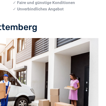
✓
Faire und günstige Konditionen
✓
Unverbindliches Angebot
ttemberg