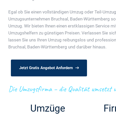
Egal ob Sie einen vollständigen Umzug oder Teil-Umzug
Umzugsunternehmen Bruchsal, Baden-Württemberg sorgt
Umzug. Wir bieten Ihnen einen erstklassigen Service m
Umzugshelfern zu günstigen Preisen. Verlassen Sie sic
lassen Sie uns Ihren Umzug reibungslos und professio
Bruchsal, Baden-Württemberg und darüber hinaus.
Jetzt Gratis Angebot Anfordern
Die Umzugsfirma – die Qualität umsetzt u
Umzüge
Fi