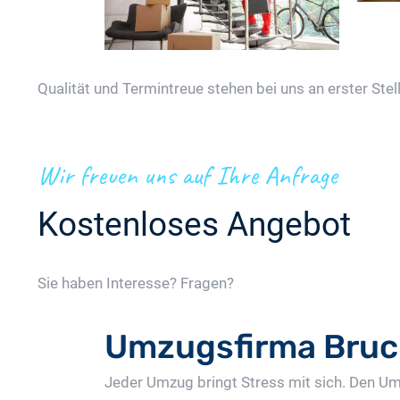
Qualität und Termintreue stehen bei uns an erster Stell
Wir freuen uns auf Ihre Anfrage
Kostenloses Angebot
Sie haben Interesse? Fragen?
Umzugsfirma Bruc
Jeder Umzug bringt Stress mit sich. Den Um