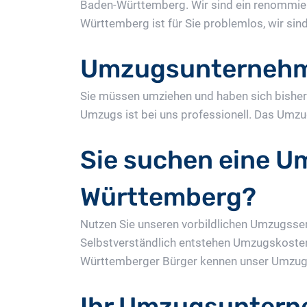
Baden-Württemberg. Wir sind ein renommie
Württemberg ist für Sie problemlos, wir sin
Umzugsunternehm
Sie müssen umziehen und haben sich bisher 
Umzugs ist bei uns professionell. Das Umzu
Sie suchen eine U
Württemberg?
Nutzen Sie unseren vorbildlichen Umzugsser
Selbstverständlich entstehen Umzugskosten,
Württemberger Bürger kennen unser Umzugsu
Ihr Umzugsuntern