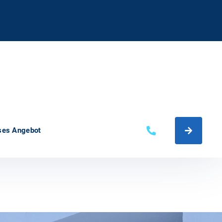
ses Angebot