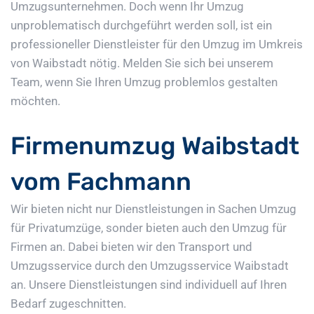
Umzugsunternehmen. Doch wenn Ihr Umzug
unproblematisch durchgeführt werden soll, ist ein
professioneller Dienstleister für den Umzug im Umkreis
von Waibstadt nötig. Melden Sie sich bei unserem
Team, wenn Sie Ihren Umzug problemlos gestalten
möchten.
Firmenumzug Waibstadt
vom Fachmann
Wir bieten nicht nur Dienstleistungen in Sachen Umzug
für Privatumzüge, sonder bieten auch den Umzug für
Firmen an. Dabei bieten wir den Transport und
Umzugsservice durch den Umzugsservice Waibstadt
an. Unsere Dienstleistungen sind individuell auf Ihren
Bedarf zugeschnitten.