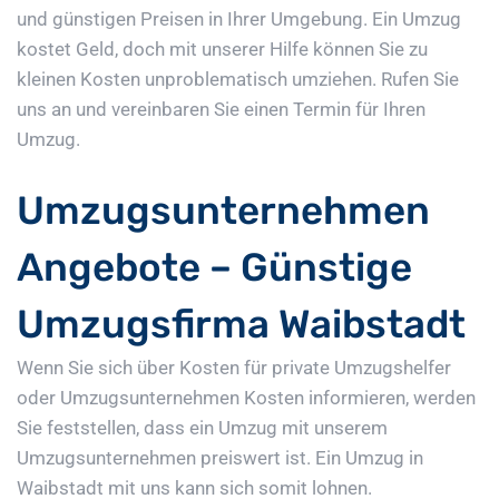
und günstigen Preisen in Ihrer Umgebung. Ein Umzug
kostet Geld, doch mit unserer Hilfe können Sie zu
kleinen Kosten unproblematisch umziehen. Rufen Sie
uns an und vereinbaren Sie einen Termin für Ihren
Umzug.
Umzugsunternehmen
Angebote – Günstige
Umzugsfirma Waibstadt
Wenn Sie sich über Kosten für private Umzugshelfer
oder Umzugsunternehmen Kosten informieren, werden
Sie feststellen, dass ein Umzug mit unserem
Umzugsunternehmen preiswert ist. Ein Umzug in
Waibstadt mit uns kann sich somit lohnen.