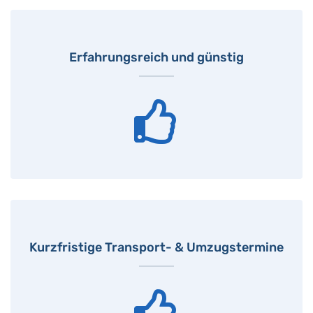
Erfahrungsreich und günstig
Kurzfristige Transport- & Umzugstermine