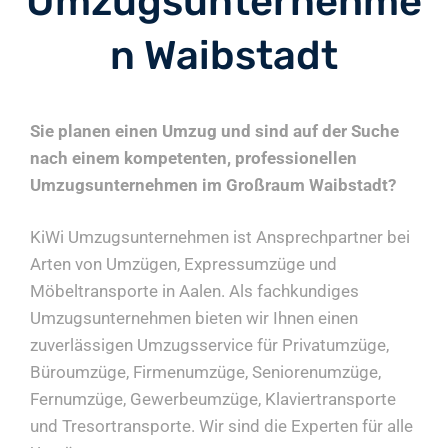
Umzugsunternehme
n Waibstadt
Sie planen einen Umzug und sind auf der Suche
nach einem kompetenten, professionellen
Umzugsunternehmen im Großraum Waibstadt?
KiWi Umzugsunternehmen ist Ansprechpartner bei
Arten von Umzügen, Expressumzüge und
Möbeltransporte in Aalen. Als fachkundiges
Umzugsunternehmen bieten wir Ihnen einen
zuverlässigen Umzugsservice für Privatumzüge,
Büroumzüge, Firmenumzüge, Seniorenumzüge,
Fernumzüge, Gewerbeumzüge, Klaviertransporte
und Tresortransporte. Wir sind die Experten für alle