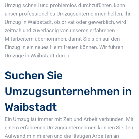
Umzug schnell und problemlos durchzuführen, kann
unser professionelles Umzugsunternehmen helfen. Ihr
Umzug in Waibstadt, ob privat oder gewerblich, wird
zeitnah und zuverlässig von unseren erfahrenen
Mitarbeitern übernommen, damit Sie sich auf den
Einzug in ein neues Heim freuen können. Wir führen
Umzüge in Waibstadt durch.
Suchen Sie
Umzugsunternehmen in
Waibstadt
Ein Umzug ist immer mit Zeit und Arbeit verbunden. Mit
einem erfahrenen Umzugsunternehmen können Sie den
Aufwand minimieren und die lästigen Arbeiten an