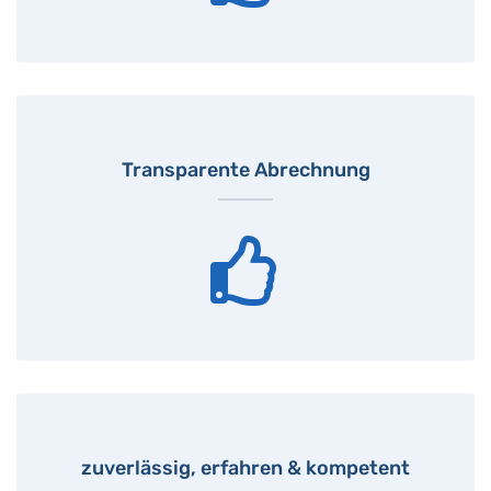
Transparente Abrechnung
zuverlässig, erfahren & kompetent