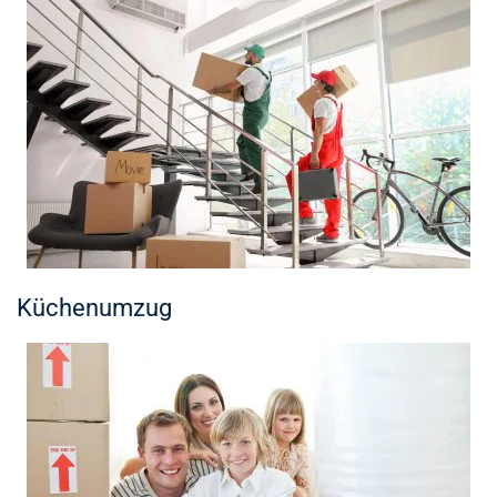
Küchenumzug