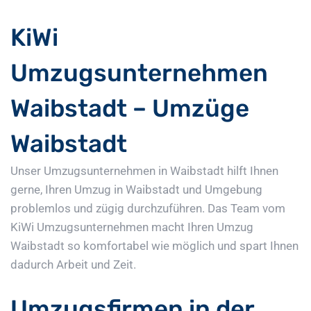
KiWi
Umzugsunternehmen
Waibstadt – Umzüge
Waibstadt
Unser Umzugsunternehmen in Waibstadt hilft Ihnen
gerne, Ihren Umzug in Waibstadt und Umgebung
problemlos und zügig durchzuführen. Das Team vom
KiWi Umzugsunternehmen macht Ihren Umzug
Waibstadt so komfortabel wie möglich und spart Ihnen
dadurch Arbeit und Zeit.
Umzugsfirmen in der