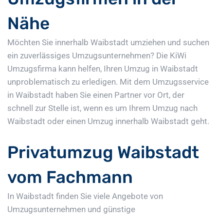
Nähe
Möchten Sie innerhalb Waibstadt umziehen und suchen
ein zuverlässiges Umzugsunternehmen? Die KiWi
Umzugsfirma kann helfen, Ihren Umzug in Waibstadt
unproblematisch zu erledigen. Mit dem Umzugsservice
in Waibstadt haben Sie einen Partner vor Ort, der
schnell zur Stelle ist, wenn es um Ihrem Umzug nach
Waibstadt oder einen Umzug innerhalb Waibstadt geht.
Privatumzug Waibstadt
vom Fachmann
In Waibstadt finden Sie viele Angebote von
Umzugsunternehmen und günstige