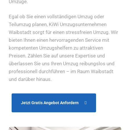
Umzüge.
Egal ob Sie einen vollständigen Umzug oder
Teilumzug planen, KiWi Umzugsunternehmen
Waibstadt sorgt für einen stressfreien Umzug. Wir
bieten Ihnen einen hervorragenden Service mit
kompetenten Umzugshelfern zu attraktiven
Preisen. Zählen Sie auf unsere Expertise und
überlassen Sie uns Ihren Umzug reibungslos und
professionell durchführen – im Raum Waibstadt
und darüber hinaus.
Jetzt Gratis Angebot Anfordern