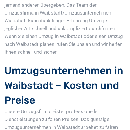
jemand anderen übergeben. Das Team der
Umzugsfirma in Waibstadt/Umzugsunternehmen
Waibstadt kann dank langer Erfahrung Umzüge
jeglicher Art schnell und unkompliziert durchführen.
Wenn Sie einen Umzug in Waibstadt oder einen Umzug
nach Waibstadt planen, rufen Sie uns an und wir helfen
Ihnen schnell und sicher.
Umzugsunternehmen in
Waibstadt – Kosten und
Preise
Unsere Umzugsfirma leistet professionelle
Dienstleistungen zu fairen Preisen. Das günstige
Umzugsunternehmen in Waibstadt arbeitet zu fairen