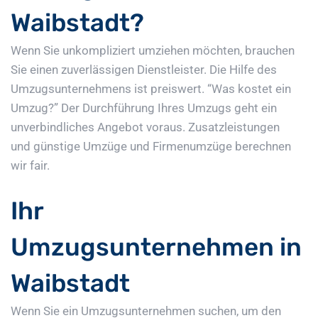
Waibstadt?
Wenn Sie unkompliziert umziehen möchten, brauchen
Sie einen zuverlässigen Dienstleister. Die Hilfe des
Umzugsunternehmens ist preiswert. “Was kostet ein
Umzug?” Der Durchführung Ihres Umzugs geht ein
unverbindliches Angebot voraus. Zusatzleistungen
und günstige Umzüge und Firmenumzüge berechnen
wir fair.
Ihr
Umzugsunternehmen in
Waibstadt
Wenn Sie ein Umzugsunternehmen suchen, um den