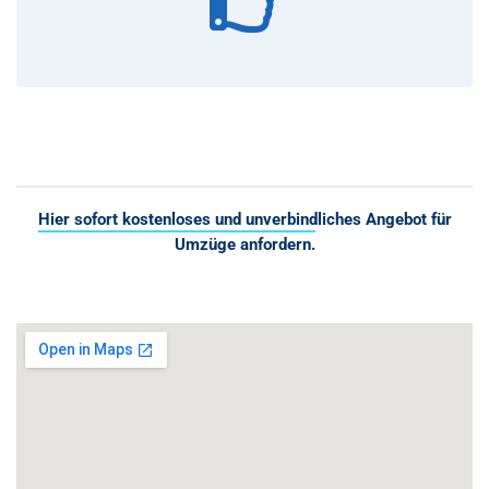
Hier sofort kostenloses und unverbindliches Angebot für
Umzüge anfordern.