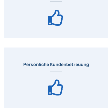
Persönliche Kundenbetreuung