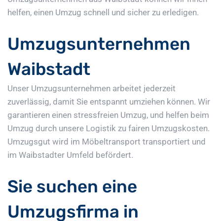
helfen, einen Umzug schnell und sicher zu erledigen.
Umzugsunternehmen
Waibstadt
Unser Umzugsunternehmen arbeitet jederzeit
zuverlässig, damit Sie entspannt umziehen können. Wir
garantieren einen stressfreien Umzug, und helfen beim
Umzug durch unsere Logistik zu fairen Umzugskosten.
Umzugsgut wird im Möbeltransport transportiert und
im Waibstadter Umfeld befördert.
Sie suchen eine
Umzugsfirma in