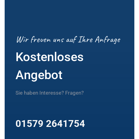
Wir freuen uns auf Ihre Anfrage
Kostenloses
Angebot
Sie haben Interesse? Fragen?
01579 2641754