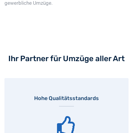
gewerbliche Umzüge.
Ihr Partner für Umzüge aller Art
Hohe Qualitätsstandards