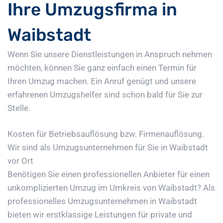
Ihre Umzugsfirma in
Waibstadt
Wenn Sie unsere Dienstleistungen in Anspruch nehmen
möchten, können Sie ganz einfach einen Termin für
Ihren Umzug machen. Ein Anruf genügt und unsere
erfahrenen Umzugshelfer sind schon bald für Sie zur
Stelle.
Kosten für Betriebsauflösung bzw. Firmenauflösung.
Wir sind als Umzugsunternehmen für Sie in Waibstadt
vor Ort
Benötigen Sie einen professionellen Anbieter für einen
unkomplizierten Umzug im Umkreis von Waibstadt? Als
professionelles Umzugsunternehmen in Waibstadt
bieten wir erstklassige Leistungen für private und