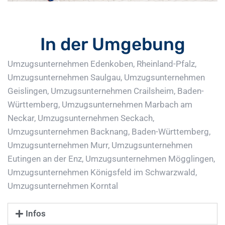
In der Umgebung
Umzugsunternehmen Edenkoben, Rheinland-Pfalz
,
Umzugsunternehmen Saulgau
,
Umzugsunternehmen
Geislingen
,
Umzugsunternehmen Crailsheim, Baden-
Württemberg
,
Umzugsunternehmen Marbach am
Neckar
,
Umzugsunternehmen Seckach
,
Umzugsunternehmen Backnang, Baden-Württemberg
,
Umzugsunternehmen Murr
,
Umzugsunternehmen
Eutingen an der Enz
,
Umzugsunternehmen Mögglingen
,
Umzugsunternehmen Königsfeld im Schwarzwald
,
Umzugsunternehmen Korntal
Infos