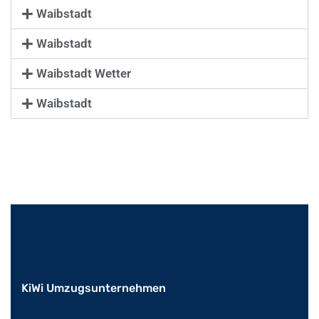
Waibstadt
Waibstadt
Waibstadt Wetter
Waibstadt
KiWi Umzugsunternehmen