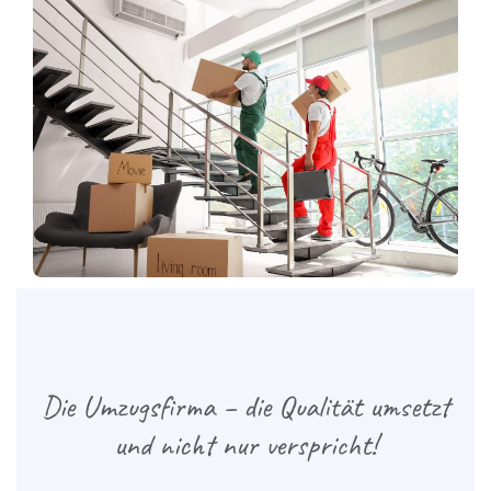
Die Umzugsfirma – die Qualität umsetzt
und nicht nur verspricht!