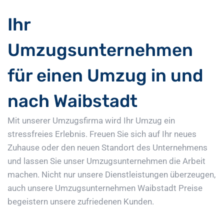
Ihr
Umzugsunternehmen
für einen Umzug in und
nach Waibstadt
Mit unserer Umzugsfirma wird Ihr Umzug ein
stressfreies Erlebnis. Freuen Sie sich auf Ihr neues
Zuhause oder den neuen Standort des Unternehmens
und lassen Sie unser Umzugsunternehmen die Arbeit
machen. Nicht nur unsere Dienstleistungen überzeugen,
auch unsere Umzugsunternehmen Waibstadt Preise
begeistern unsere zufriedenen Kunden.