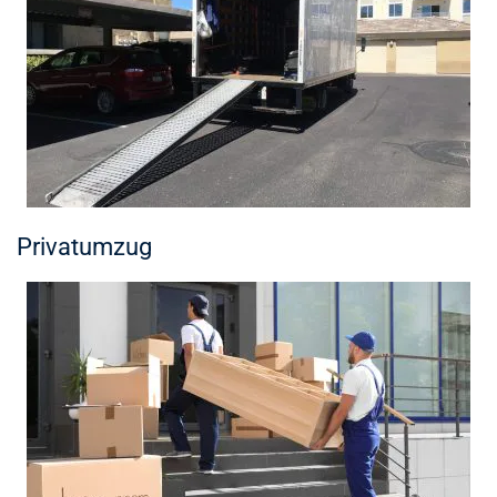
Privatumzug