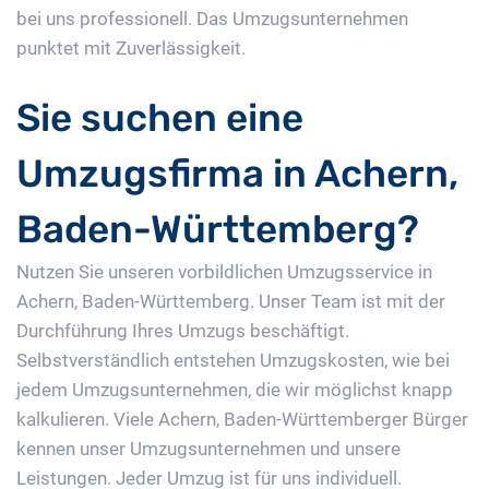
bei uns professionell. Das Umzugsunternehmen
punktet mit Zuverlässigkeit.
Sie suchen eine
Umzugsfirma in Achern,
Baden-Württemberg?
Nutzen Sie unseren vorbildlichen Umzugsservice in
Achern, Baden-Württemberg. Unser Team ist mit der
Durchführung Ihres Umzugs beschäftigt.
Selbstverständlich entstehen Umzugskosten, wie bei
jedem Umzugsunternehmen, die wir möglichst knapp
kalkulieren. Viele Achern, Baden-Württemberger Bürger
kennen unser Umzugsunternehmen und unsere
Leistungen. Jeder Umzug ist für uns individuell.