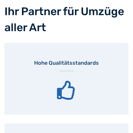
Ihr Partner für Umzüge
aller Art
Hohe Qualitätsstandards