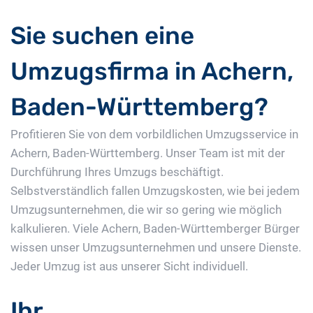
Sie suchen eine
Umzugsfirma in Achern,
Baden-Württemberg?
Profitieren Sie von dem vorbildlichen Umzugsservice in
Achern, Baden-Württemberg. Unser Team ist mit der
Durchführung Ihres Umzugs beschäftigt.
Selbstverständlich fallen Umzugskosten, wie bei jedem
Umzugsunternehmen, die wir so gering wie möglich
kalkulieren. Viele Achern, Baden-Württemberger Bürger
wissen unser Umzugsunternehmen und unsere Dienste.
Jeder Umzug ist aus unserer Sicht individuell.
Ihr