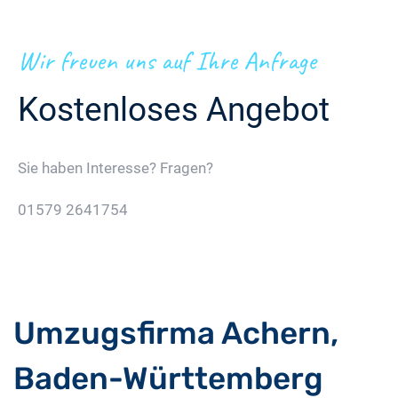
Wir freuen uns auf Ihre Anfrage
Kostenloses Angebot
Sie haben Interesse? Fragen?
01579 2641754
Jetzt Gratis Angebot Anfordern
Umzugsfirma Achern,
Baden-Württemberg