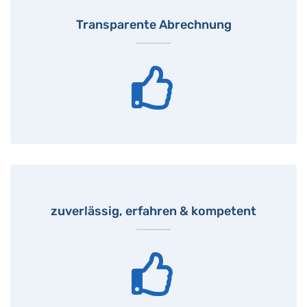
Transparente Abrechnung
zuverlässig, erfahren & kompetent