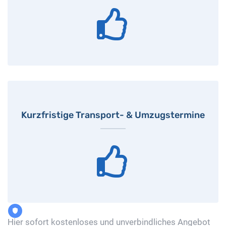
Kurzfristige Transport- & Umzugstermine
Hier sofort kostenloses und unverbindliches Angebot