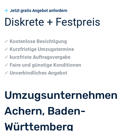
Jetzt gratis Angebot anfordern
Diskrete + Festpreis
✓
Kostenlose Besichtigung
✓
Kurzfristige Umzugstermine
✓
kurzfriste Auftragsvergabe
✓
Faire und günstige Konditionen
✓
Unverbindliches Angebot
Umzugsunternehmen
Achern, Baden-
Württemberg