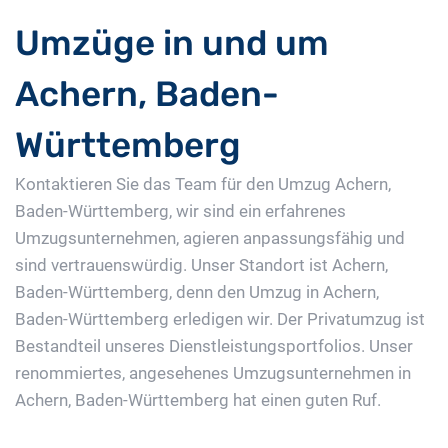
Umzüge in und um
Achern, Baden-
Württemberg
Kontaktieren Sie das Team für den Umzug Achern,
Baden-Württemberg, wir sind ein erfahrenes
Umzugsunternehmen, agieren anpassungsfähig und
sind vertrauenswürdig. Unser Standort ist Achern,
Baden-Württemberg, denn den Umzug in Achern,
Baden-Württemberg erledigen wir. Der Privatumzug ist
Bestandteil unseres Dienstleistungsportfolios. Unser
renommiertes, angesehenes Umzugsunternehmen in
Achern, Baden-Württemberg hat einen guten Ruf.