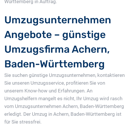
Württemberg in Auftrag.
Umzugsunternehmen
Angebote – günstige
Umzugsfirma Achern,
Baden-Württemberg
Sie suchen günstige Umzugsunternehmen, kontaktieren
Sie unseren Umzugsservice, profitieren Sie von
unserem Know-how und Erfahrungen. An
Umzugshelfern mangelt es nicht, Ihr Umzug wird rasch
vom Umzugsunternehmen Achern, Baden-Württemberg
erledigt. Der Umzug in Achern, Baden-Württemberg ist
für Sie stressfrei.