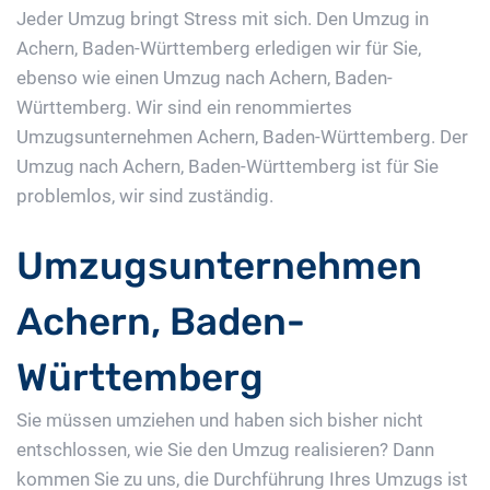
Jeder Umzug bringt Stress mit sich. Den Umzug in
Achern, Baden-Württemberg erledigen wir für Sie,
ebenso wie einen Umzug nach Achern, Baden-
Württemberg. Wir sind ein renommiertes
Umzugsunternehmen Achern, Baden-Württemberg. Der
Umzug nach Achern, Baden-Württemberg ist für Sie
problemlos, wir sind zuständig.
Umzugsunternehmen
Achern, Baden-
Württemberg
Sie müssen umziehen und haben sich bisher nicht
entschlossen, wie Sie den Umzug realisieren? Dann
kommen Sie zu uns, die Durchführung Ihres Umzugs ist