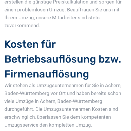
erstellen die günstige Preiskalkulation und sorgen für
einen problemlosen Umzug. Beauftragen Sie uns mit
Ihrem Umzug, unsere Mitarbeiter sind stets
zuvorkommend.
Kosten für
Betriebsauflösung bzw.
Firmenauflösung
Wir stehen als Umzugsunternehmen für Sie in Achern,
Baden-Württemberg vor Ort und haben bereits schon
viele Umzüge in Achern, Baden-Württemberg
durchgeführt. Die Umzugsunternehmen Kosten sind
erschwinglich, überlassen Sie dem kompetenten
Umzugsservice den kompletten Umzug.