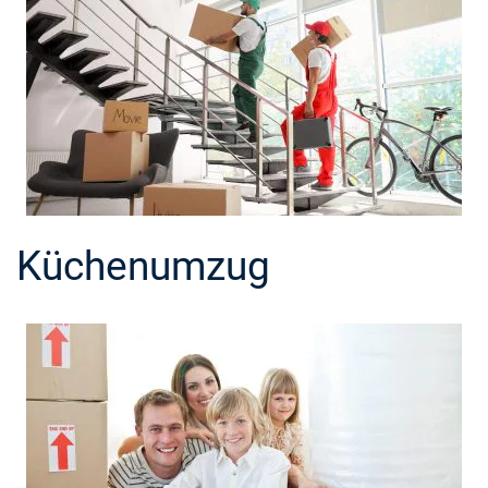
Küchenumzug