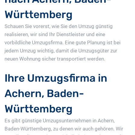
Württemberg
Schauen Sie vorerst, wie Sie den Umzug günstig
realisieren, wir sind Ihr Dienstleister und eine
vorbildliche Umzugsfirma. Eine gute Planung ist bei
jedem Umzug wichtig, damit die Umzugsgüter zur
neuen Wohnung sicher transportiert werden.
Ihre Umzugsfirma in
Achern, Baden-
Württemberg
Es gibt günstige Umzugsunternehmen in Achern,
Baden-Württemberg, zu denen wir auch gehören. Wir