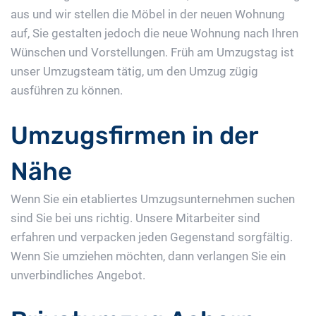
aus und wir stellen die Möbel in der neuen Wohnung
auf, Sie gestalten jedoch die neue Wohnung nach Ihren
Wünschen und Vorstellungen. Früh am Umzugstag ist
unser Umzugsteam tätig, um den Umzug zügig
ausführen zu können.
Umzugsfirmen in der
Nähe
Wenn Sie ein etabliertes Umzugsunternehmen suchen
sind Sie bei uns richtig. Unsere Mitarbeiter sind
erfahren und verpacken jeden Gegenstand sorgfältig.
Wenn Sie umziehen möchten, dann verlangen Sie ein
unverbindliches Angebot.