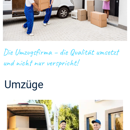
Die Umzugsfirma – die Qualität umsetzt
und nicht nur verspricht!
Umzüge