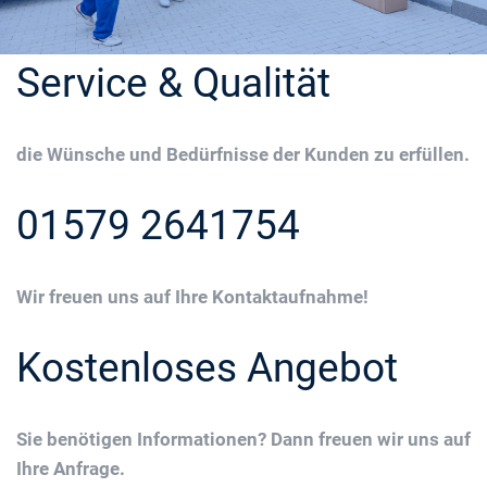
Service & Qualität
die Wünsche und Bedürfnisse der Kunden zu erfüllen.
01579 2641754
Wir freuen uns auf Ihre Kontaktaufnahme!
Kostenloses Angebot
Sie benötigen Informationen? Dann freuen wir uns auf
Ihre Anfrage.