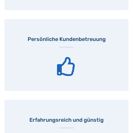
Persönliche Kundenbetreuung
Erfahrungsreich und günstig