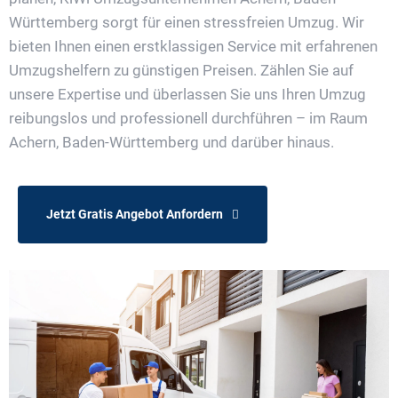
Württemberg sorgt für einen stressfreien Umzug. Wir
bieten Ihnen einen erstklassigen Service mit erfahrenen
Umzugshelfern zu günstigen Preisen. Zählen Sie auf
unsere Expertise und überlassen Sie uns Ihren Umzug
reibungslos und professionell durchführen – im Raum
Achern, Baden-Württemberg und darüber hinaus.
Jetzt Gratis Angebot Anfordern