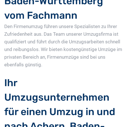
Baden-Württemberg
vom Fachmann
Den Firmenumzug führen unsere Spezialisten zu Ihrer
Zufriedenheit aus. Das Team unserer Umzugsfirma ist
qualifiziert und führt durch die Umzugsarbeiten schnell
und reibungslos. Wir bieten kostengünstige Umzüge im
privaten Bereich an, Firmenumzüge sind bei uns
ebenfalls günstig.
Ihr
Umzugsunternehmen
für einen Umzug in und
nach Achern, Baden-