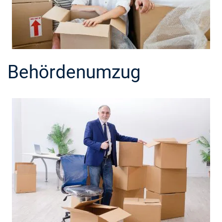
Behördenumzug