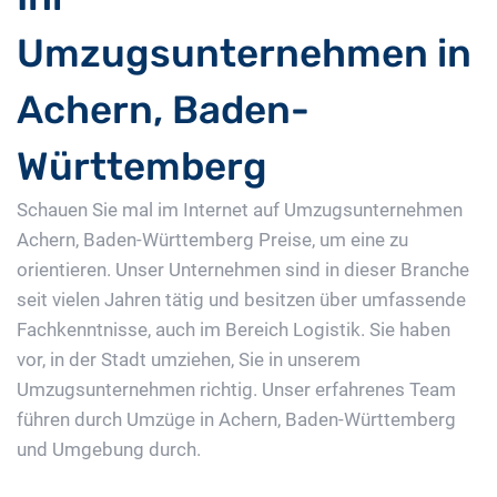
Umzugsunternehmen in
Achern, Baden-
Württemberg
Schauen Sie mal im Internet auf Umzugsunternehmen
Achern, Baden-Württemberg Preise, um eine zu
orientieren. Unser Unternehmen sind in dieser Branche
seit vielen Jahren tätig und besitzen über umfassende
Fachkenntnisse, auch im Bereich Logistik. Sie haben
vor, in der Stadt umziehen, Sie in unserem
Umzugsunternehmen richtig. Unser erfahrenes Team
führen durch Umzüge in Achern, Baden-Württemberg
und Umgebung durch.