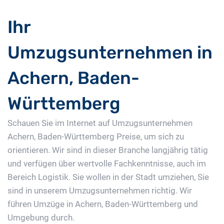
Ihr
Umzugsunternehmen in
Achern, Baden-
Württemberg
Schauen Sie im Internet auf Umzugsunternehmen
Achern, Baden-Württemberg Preise, um sich zu
orientieren. Wir sind in dieser Branche langjährig tätig
und verfügen über wertvolle Fachkenntnisse, auch im
Bereich Logistik. Sie wollen in der Stadt umziehen, Sie
sind in unserem Umzugsunternehmen richtig. Wir
führen Umzüge in Achern, Baden-Württemberg und
Umgebung durch.