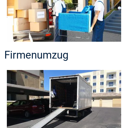
Firmenumzug