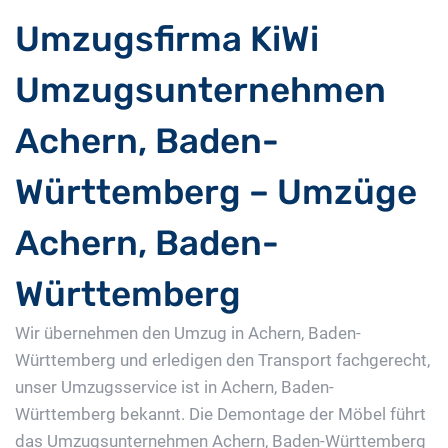
Umzugsfirma KiWi
Umzugsunternehmen
Achern, Baden-
Württemberg – Umzüge
Achern, Baden-
Württemberg
Wir übernehmen den Umzug in Achern, Baden-
Württemberg und erledigen den Transport fachgerecht,
unser Umzugsservice ist in Achern, Baden-
Württemberg bekannt. Die Demontage der Möbel führt
das Umzugsunternehmen Achern, Baden-Württemberg