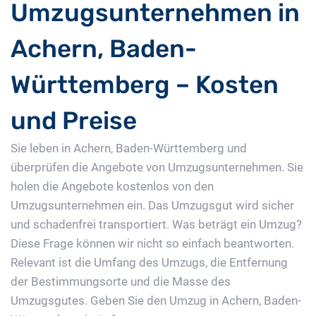
Umzugsunternehmen in
Achern, Baden-
Württemberg – Kosten
und Preise
Sie leben in Achern, Baden-Württemberg und
überprüfen die Angebote von Umzugsunternehmen. Sie
holen die Angebote kostenlos von den
Umzugsunternehmen ein. Das Umzugsgut wird sicher
und schadenfrei transportiert. Was beträgt ein Umzug?
Diese Frage können wir nicht so einfach beantworten.
Relevant ist die Umfang des Umzugs, die Entfernung
der Bestimmungsorte und die Masse des
Umzugsgutes. Geben Sie den Umzug in Achern, Baden-