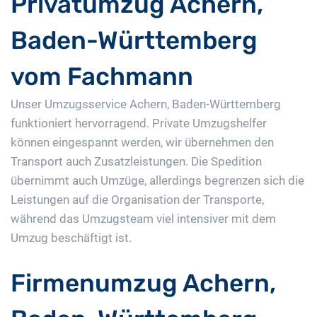
Privatumzug Achern,
Baden-Württemberg
vom Fachmann
Unser Umzugsservice Achern, Baden-Württemberg
funktioniert hervorragend. Private Umzugshelfer
können eingespannt werden, wir übernehmen den
Transport auch Zusatzleistungen. Die Spedition
übernimmt auch Umzüge, allerdings begrenzen sich die
Leistungen auf die Organisation der Transporte,
während das Umzugsteam viel intensiver mit dem
Umzug beschäftigt ist.
Firmenumzug Achern,