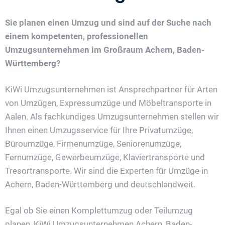
Sie planen einen Umzug und sind auf der Suche nach
einem kompetenten, professionellen
Umzugsunternehmen im Großraum Achern, Baden-
Württemberg?
KiWi Umzugsunternehmen ist Ansprechpartner für Arten
von Umzügen, Expressumzüge und Möbeltransporte in
Aalen. Als fachkundiges Umzugsunternehmen stellen wir
Ihnen einen Umzugsservice für Ihre Privatumzüge,
Büroumzüge, Firmenumzüge, Seniorenumzüge,
Fernumzüge, Gewerbeumzüge, Klaviertransporte und
Tresortransporte. Wir sind die Experten für Umzüge in
Achern, Baden-Württemberg und deutschlandweit.
Egal ob Sie einen Komplettumzug oder Teilumzug
planen, KiWi Umzugsunternehmen Achern, Baden-