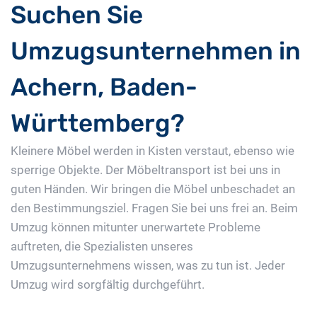
Suchen Sie
Umzugsunternehmen in
Achern, Baden-
Württemberg?
Kleinere Möbel werden in Kisten verstaut, ebenso wie
sperrige Objekte. Der Möbeltransport ist bei uns in
guten Händen. Wir bringen die Möbel unbeschadet an
den Bestimmungsziel. Fragen Sie bei uns frei an. Beim
Umzug können mitunter unerwartete Probleme
auftreten, die Spezialisten unseres
Umzugsunternehmens wissen, was zu tun ist. Jeder
Umzug wird sorgfältig durchgeführt.