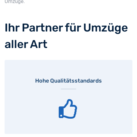
Umzüge.
Ihr Partner für Umzüge
aller Art
Hohe Qualitätsstandards