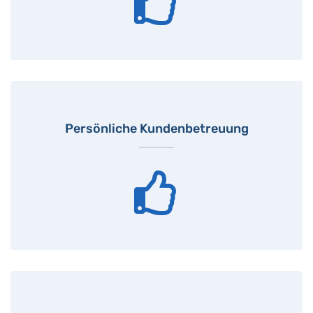
Persönliche Kundenbetreuung