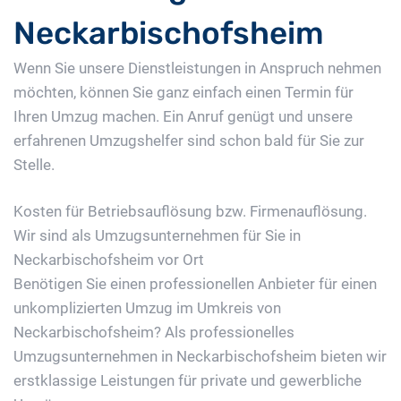
Neckarbischofsheim
Wenn Sie unsere Dienstleistungen in Anspruch nehmen
möchten, können Sie ganz einfach einen Termin für
Ihren Umzug machen. Ein Anruf genügt und unsere
erfahrenen Umzugshelfer sind schon bald für Sie zur
Stelle.
Kosten für Betriebsauflösung bzw. Firmenauflösung.
Wir sind als Umzugsunternehmen für Sie in
Neckarbischofsheim vor Ort
Benötigen Sie einen professionellen Anbieter für einen
unkomplizierten Umzug im Umkreis von
Neckarbischofsheim? Als professionelles
Umzugsunternehmen in Neckarbischofsheim bieten wir
erstklassige Leistungen für private und gewerbliche