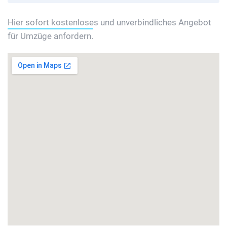
Hier sofort kostenloses und unverbindliches Angebot
für Umzüge anfordern.