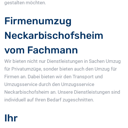
gestalten möchten.
Firmenumzug
Neckarbischofsheim
vom Fachmann
Wir bieten nicht nur Dienstleistungen in Sachen Umzug
für Privatumzüge, sonder bieten auch den Umzug für
Firmen an. Dabei bieten wir den Transport und
Umzugsservice durch den Umzugsservice
Neckarbischofsheim an. Unsere Dienstleistungen sind
individuell auf Ihren Bedarf zugeschnitten.
Ihr