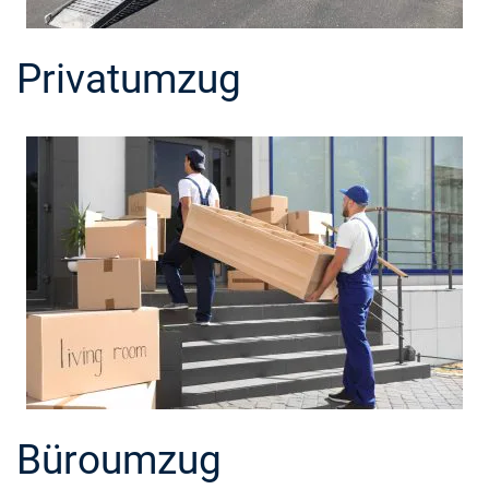
Privatumzug
Büroumzug