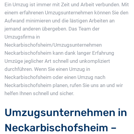
Ein Umzug ist immer mit Zeit und Arbeit verbunden. Mit
einem erfahrenen Umzugsunternehmen können Sie den
Aufwand minimieren und die lästigen Arbeiten an
jemand anderen übergeben. Das Team der
Umzugsfirma in
Neckarbischofsheim/Umzugsunternehmen
Neckarbischofsheim kann dank langer Erfahrung
Umzüge jeglicher Art schnell und unkompliziert
durchführen. Wenn Sie einen Umzug in
Neckarbischofsheim oder einen Umzug nach
Neckarbischofsheim planen, rufen Sie uns an und wir
helfen Ihnen schnell und sicher.
Umzugsunternehmen in
Neckarbischofsheim –