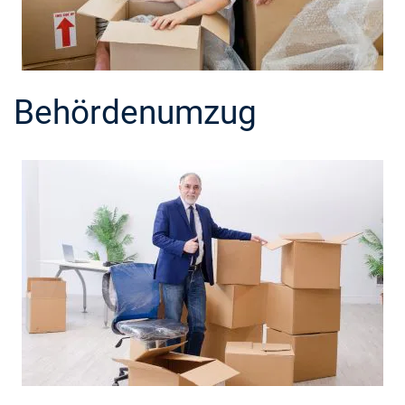
Behördenumzug