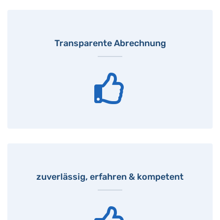
Transparente Abrechnung
zuverlässig, erfahren & kompetent