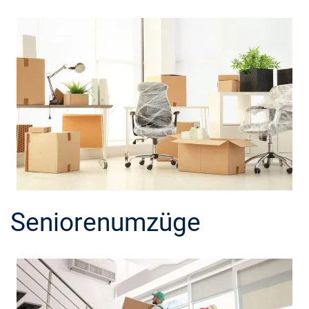
Seniorenumzüge