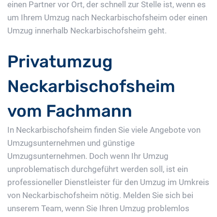
einen Partner vor Ort, der schnell zur Stelle ist, wenn es
um Ihrem Umzug nach Neckarbischofsheim oder einen
Umzug innerhalb Neckarbischofsheim geht.
Privatumzug
Neckarbischofsheim
vom Fachmann
In Neckarbischofsheim finden Sie viele Angebote von
Umzugsunternehmen und günstige
Umzugsunternehmen. Doch wenn Ihr Umzug
unproblematisch durchgeführt werden soll, ist ein
professioneller Dienstleister für den Umzug im Umkreis
von Neckarbischofsheim nötig. Melden Sie sich bei
unserem Team, wenn Sie Ihren Umzug problemlos