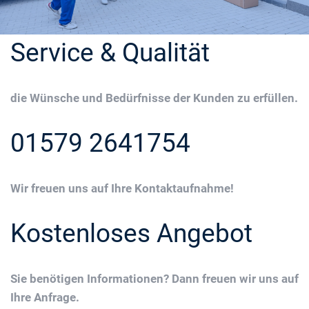
Service & Qualität
die Wünsche und Bedürfnisse der Kunden zu erfüllen.
01579 2641754
Wir freuen uns auf Ihre Kontaktaufnahme!
Kostenloses Angebot
Sie benötigen Informationen? Dann freuen wir uns auf
Ihre Anfrage.