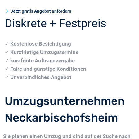
Jetzt gratis Angebot anfordern
Diskrete + Festpreis
✓
Kostenlose Besichtigung
✓
Kurzfristige Umzugstermine
✓
kurzfriste Auftragsvergabe
✓
Faire und günstige Konditionen
✓
Unverbindliches Angebot
Umzugsunternehmen
Neckarbischofsheim
Sie planen einen Umzug und sind auf der Suche nach