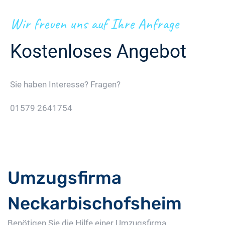
Wir freuen uns auf Ihre Anfrage
Kostenloses Angebot
Sie haben Interesse? Fragen?
01579 2641754
Jetzt Gratis Angebot Anfordern
Umzugsfirma
Neckarbischofsheim
Benötigen Sie die Hilfe einer Umzugsfirma