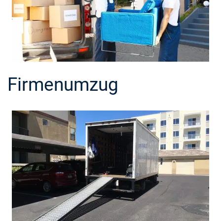
Firmenumzug