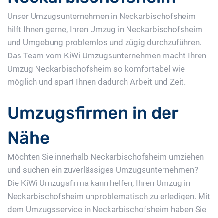
Unser Umzugsunternehmen in Neckarbischofsheim
hilft Ihnen gerne, Ihren Umzug in Neckarbischofsheim
und Umgebung problemlos und zügig durchzuführen.
Das Team vom KiWi Umzugsunternehmen macht Ihren
Umzug Neckarbischofsheim so komfortabel wie
möglich und spart Ihnen dadurch Arbeit und Zeit.
Umzugsfirmen in der
Nähe
Möchten Sie innerhalb Neckarbischofsheim umziehen
und suchen ein zuverlässiges Umzugsunternehmen?
Die KiWi Umzugsfirma kann helfen, Ihren Umzug in
Neckarbischofsheim unproblematisch zu erledigen. Mit
dem Umzugsservice in Neckarbischofsheim haben Sie