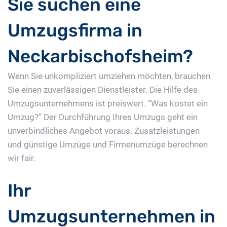
Sie suchen eine
Umzugsfirma in
Neckarbischofsheim?
Wenn Sie unkompliziert umziehen möchten, brauchen
Sie einen zuverlässigen Dienstleister. Die Hilfe des
Umzugsunternehmens ist preiswert. “Was kostet ein
Umzug?” Der Durchführung Ihres Umzugs geht ein
unverbindliches Angebot voraus. Zusatzleistungen
und günstige Umzüge und Firmenumzüge berechnen
wir fair.
Ihr
Umzugsunternehmen in