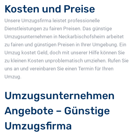
Kosten und Preise
Unsere Umzugsfirma leistet professionelle
Dienstleistungen zu fairen Preisen. Das günstige
Umzugsunternehmen in Neckarbischofsheim arbeitet
zu fairen und günstigen Preisen in Ihrer Umgebung. Ein
Umzug kostet Geld, doch mit unserer Hilfe können Sie
zu kleinen Kosten unproblematisch umziehen. Rufen Sie
uns an und vereinbaren Sie einen Termin für Ihren
Umzug.
Umzugsunternehmen
Angebote – Günstige
Umzugsfirma