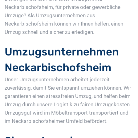
Neckarbischofsheim, für private oder gewerbliche
Umzüge? Als Umzugsunternehmen aus
Neckarbischofsheim können wir Ihnen helfen, einen
Umzug schnell und sicher zu erledigen.
Umzugsunternehmen
Neckarbischofsheim
Unser Umzugsunternehmen arbeitet jederzeit
zuverlässig, damit Sie entspannt umziehen können. Wir
garantieren einen stressfreien Umzug, und helfen beim
Umzug durch unsere Logistik zu fairen Umzugskosten.
Umzugsgut wird im Möbeltransport transportiert und
im Neckarbischofsheimer Umfeld befördert.