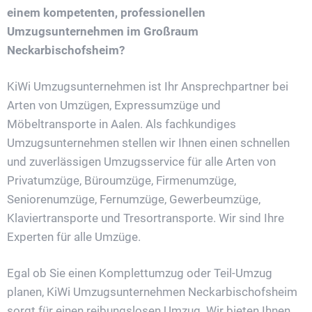
einem kompetenten, professionellen
Umzugsunternehmen im Großraum
Neckarbischofsheim?
KiWi Umzugsunternehmen ist Ihr Ansprechpartner bei
Arten von Umzügen, Expressumzüge und
Möbeltransporte in Aalen. Als fachkundiges
Umzugsunternehmen stellen wir Ihnen einen schnellen
und zuverlässigen Umzugsservice für alle Arten von
Privatumzüge, Büroumzüge, Firmenumzüge,
Seniorenumzüge, Fernumzüge, Gewerbeumzüge,
Klaviertransporte und Tresortransporte. Wir sind Ihre
Experten für alle Umzüge.
Egal ob Sie einen Komplettumzug oder Teil-Umzug
planen, KiWi Umzugsunternehmen Neckarbischofsheim
sorgt für einen reibungslosen Umzug. Wir bieten Ihnen