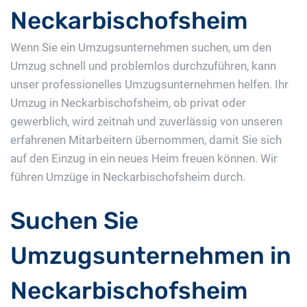
Neckarbischofsheim
Wenn Sie ein Umzugsunternehmen suchen, um den
Umzug schnell und problemlos durchzuführen, kann
unser professionelles Umzugsunternehmen helfen. Ihr
Umzug in Neckarbischofsheim, ob privat oder
gewerblich, wird zeitnah und zuverlässig von unseren
erfahrenen Mitarbeitern übernommen, damit Sie sich
auf den Einzug in ein neues Heim freuen können. Wir
führen Umzüge in Neckarbischofsheim durch.
Suchen Sie
Umzugsunternehmen in
Neckarbischofsheim