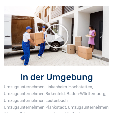
In der Umgebung
Umzugsunternehmen Linkenheim-Hochstetten
,
Umzugsunternehmen Birkenfeld, Baden-Württemberg
,
Umzugsunternehmen Leutenbach
,
Umzugsunternehmen Plankstadt
,
Umzugsunternehmen