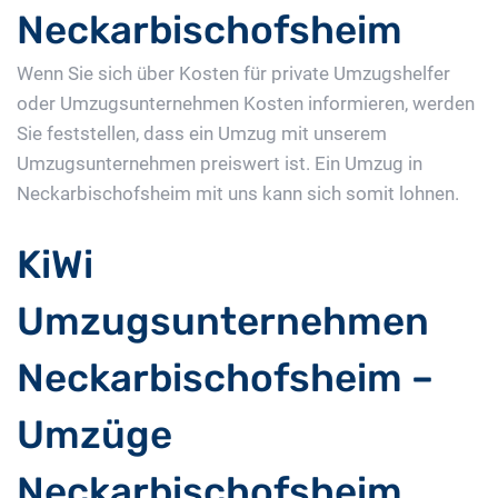
Neckarbischofsheim
Wenn Sie sich über Kosten für private Umzugshelfer
oder Umzugsunternehmen Kosten informieren, werden
Sie feststellen, dass ein Umzug mit unserem
Umzugsunternehmen preiswert ist. Ein Umzug in
Neckarbischofsheim mit uns kann sich somit lohnen.
KiWi
Umzugsunternehmen
Neckarbischofsheim –
Umzüge
Neckarbischofsheim