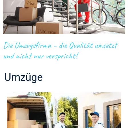
Die Umzugsfirma – die Qualität umsetzt
und nicht nur verspricht!
Umzüge