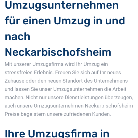
Umzugsunternehmen
für einen Umzug in und
nach
Neckarbischofsheim
Mit unserer Umzugsfirma wird Ihr Umzug ein
stressfreies Erlebnis. Freuen Sie sich auf Ihr neues
Zuhause oder den neuen Standort des Unternehmens
und lassen Sie unser Umzugsunternehmen die Arbeit
machen. Nicht nur unsere Dienstleistungen überzeugen,
auch unsere Umzugsunternehmen Neckarbischofsheim
Preise begeistern unsere zufriedenen Kunden.
Ihre Umzugsfirma in