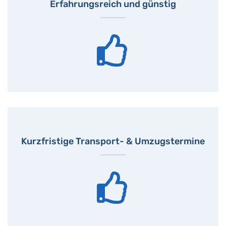
Erfahrungsreich und günstig
Kurzfristige Transport- & Umzugstermine