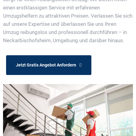
einen erstklassigen Service mit erfahrenen
Umzugshelfern zu attraktiven Preisen. Verlassen Sie sich
auf unsere Expertise und überlassen Sie uns Ihren
Umzug reibungslos und professionell durchführen – in
Neckarbischofsheim, Umgebung und darüber hinaus.
Jetzt Gratis Angebot Anfordern