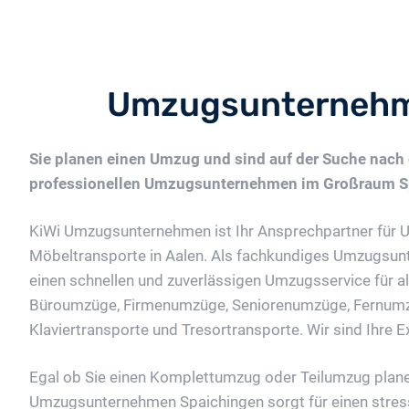
Umzugsunternehm
Sie planen einen Umzug und sind auf der Suche nach
professionellen Umzugsunternehmen im Großraum S
KiWi Umzugsunternehmen ist Ihr Ansprechpartner für
Möbeltransporte in Aalen. Als fachkundiges Umzugsun
einen schnellen und zuverlässigen Umzugsservice für al
Büroumzüge, Firmenumzüge, Seniorenumzüge, Fernum
Klaviertransporte und Tresortransporte. Wir sind Ihre E
Egal ob Sie einen Komplettumzug oder Teilumzug plane
Umzugsunternehmen Spaichingen sorgt für einen stress