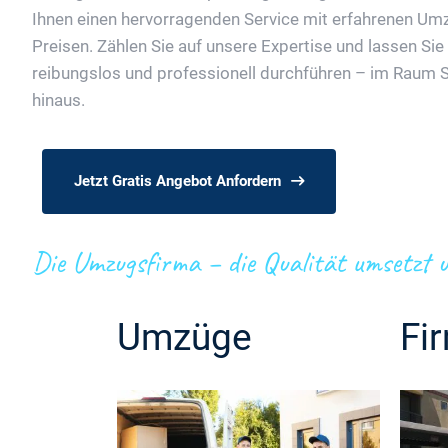
Ihnen einen hervorragenden Service mit erfahrenen Umz
Preisen. Zählen Sie auf unsere Expertise und lassen Si
reibungslos und professionell durchführen – im Raum 
hinaus.
Jetzt Gratis Angebot Anfordern
Die Umzugsfirma – die Qualität umsetzt u
Umzüge
Fi