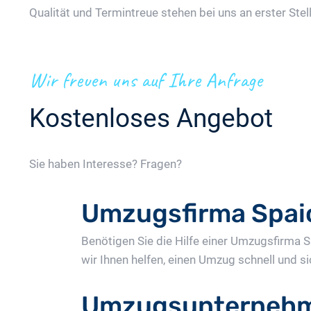
Qualität und Termintreue stehen bei uns an erster Stell
Wir freuen uns auf Ihre Anfrage
Kostenloses Angebot
Sie haben Interesse? Fragen?
Umzugsfirma Spai
Benötigen Sie die Hilfe einer Umzugsfirma
wir Ihnen helfen, einen Umzug schnell und si
Umzugsunternehm