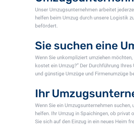
Unser Umzugsunternehmen arbeitet jederzeit
helfen beim Umzug durch unsere Logistik z
befördert.
Sie suchen eine U
Wenn Sie unkompliziert umziehen möchten, b
kostet ein Umzug?” Der Durchführung Ihres
und günstige Umzüge und Firmenumzüge ber
Ihr Umzugsuntern
Wenn Sie ein Umzugsunternehmen suchen, u
helfen. Ihr Umzug in Spaichingen, ob privat
Sie sich auf den Einzug in ein neues Heim f