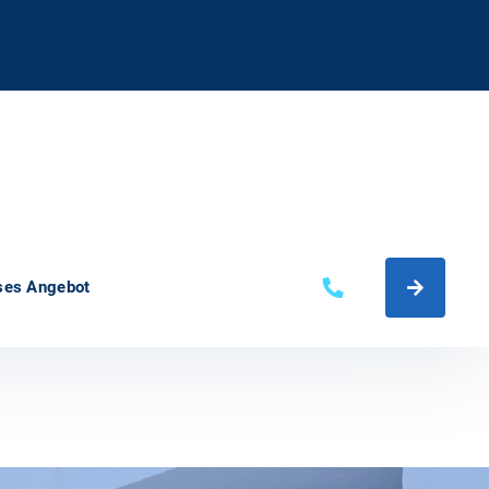
ses Angebot