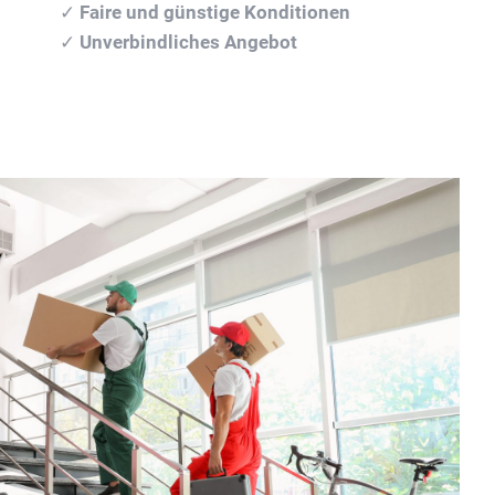
✓
Faire und günstige Konditionen
✓
Unverbindliches Angebot