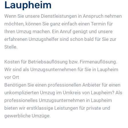
Laupheim
Wenn Sie unsere Dienstleistungen in Anspruch nehmen
möchten, können Sie ganz einfach einen Termin für
Ihren Umzug machen. Ein Anruf genügt und unsere
erfahrenen Umzugshelfer sind schon bald für Sie zur
Stelle.
Kosten für Betriebsauflösung bzw. Firmenauflösung.
Wir sind als Umzugsunternehmen für Sie in Laupheim
vor Ort
Benötigen Sie einen professionellen Anbieter für einen
unkomplizierten Umzug im Umkreis von Laupheim? Als
professionelles Umzugsunternehmen in Laupheim
bieten wir erstklassige Leistungen für private und
gewerbliche Umzüge.