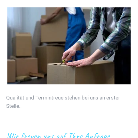
Qualität und Termintreue stehen bei uns an erster
Stelle..
Wir freuen uns auf Ihre Anfrage