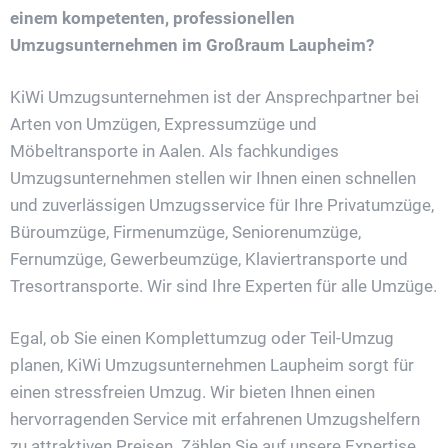
einem kompetenten, professionellen
Umzugsunternehmen im Großraum Laupheim?
KiWi Umzugsunternehmen ist der Ansprechpartner bei
Arten von Umzügen, Expressumzüge und
Möbeltransporte in Aalen. Als fachkundiges
Umzugsunternehmen stellen wir Ihnen einen schnellen
und zuverlässigen Umzugsservice für Ihre Privatumzüge,
Büroumzüge, Firmenumzüge, Seniorenumzüge,
Fernumzüge, Gewerbeumzüge, Klaviertransporte und
Tresortransporte. Wir sind Ihre Experten für alle Umzüge.
Egal, ob Sie einen Komplettumzug oder Teil-Umzug
planen, KiWi Umzugsunternehmen Laupheim sorgt für
einen stressfreien Umzug. Wir bieten Ihnen einen
hervorragenden Service mit erfahrenen Umzugshelfern
zu attraktiven Preisen. Zählen Sie auf unsere Expertise