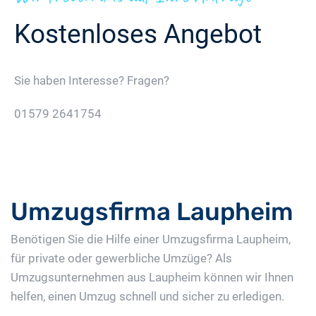
Kostenloses Angebot
Sie haben Interesse? Fragen?
01579 2641754
Jetzt Gratis Angebot Anfordern
Umzugsfirma Laupheim
Benötigen Sie die Hilfe einer Umzugsfirma Laupheim,
für private oder gewerbliche Umzüge? Als
Umzugsunternehmen aus Laupheim können wir Ihnen
helfen, einen Umzug schnell und sicher zu erledigen.