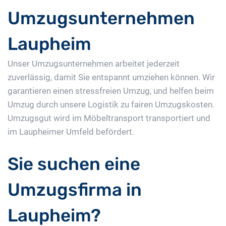
Umzugsunternehmen
Laupheim
Unser Umzugsunternehmen arbeitet jederzeit
zuverlässig, damit Sie entspannt umziehen können. Wir
garantieren einen stressfreien Umzug, und helfen beim
Umzug durch unsere Logistik zu fairen Umzugskosten.
Umzugsgut wird im Möbeltransport transportiert und
im Laupheimer Umfeld befördert.
Sie suchen eine
Umzugsfirma in
Laupheim?