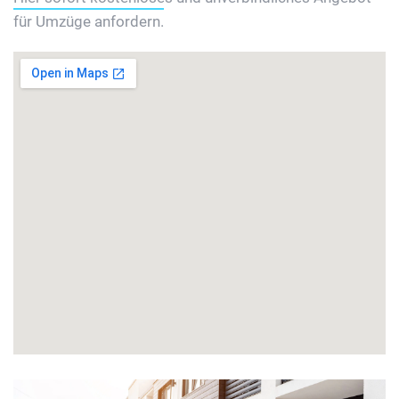
für Umzüge anfordern.