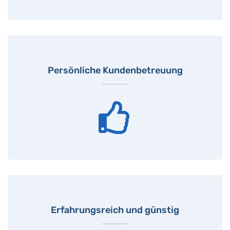
Persönliche Kundenbetreuung
Erfahrungsreich und günstig