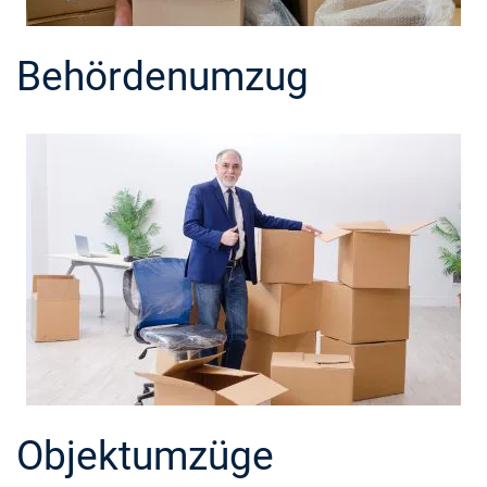
Behördenumzug
Objektumzüge