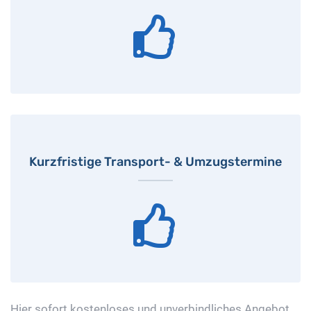
Kurzfristige Transport- & Umzugstermine
Hier sofort kostenloses und unverbindliches Angebot