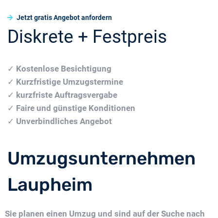
Jetzt gratis Angebot anfordern
Diskrete + Festpreis
✓
Kostenlose Besichtigung
✓
Kurzfristige Umzugstermine
✓
kurzfriste Auftragsvergabe
✓
Faire und günstige Konditionen
✓
Unverbindliches Angebot
Umzugsunternehmen
Laupheim
Sie planen einen Umzug und sind auf der Suche nach