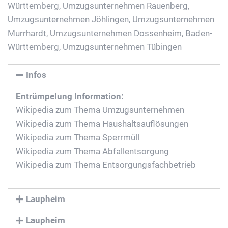
Württemberg
,
Umzugsunternehmen Rauenberg
,
Umzugsunternehmen Jöhlingen
,
Umzugsunternehmen
Murrhardt
,
Umzugsunternehmen Dossenheim, Baden-
Württemberg
,
Umzugsunternehmen Tübingen
Infos
Entrümpelung Information:
Wikipedia zum Thema Umzugsunternehmen
Wikipedia zum Thema Haushaltsauflösungen
Wikipedia zum Thema Sperrmüll
Wikipedia zum Thema Abfallentsorgung
Wikipedia zum Thema Entsorgungsfachbetrieb
Laupheim
Laupheim