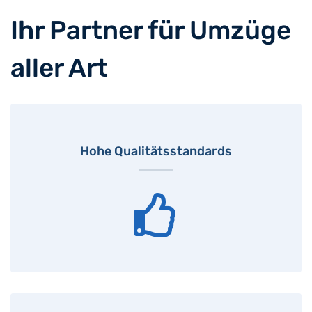
Ihr Partner für Umzüge
aller Art
Hohe Qualitätsstandards