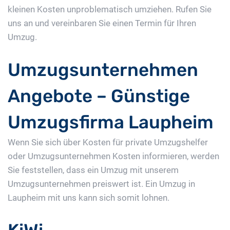
kleinen Kosten unproblematisch umziehen. Rufen Sie
uns an und vereinbaren Sie einen Termin für Ihren
Umzug.
Umzugsunternehmen
Angebote – Günstige
Umzugsfirma Laupheim
Wenn Sie sich über Kosten für private Umzugshelfer
oder Umzugsunternehmen Kosten informieren, werden
Sie feststellen, dass ein Umzug mit unserem
Umzugsunternehmen preiswert ist. Ein Umzug in
Laupheim mit uns kann sich somit lohnen.