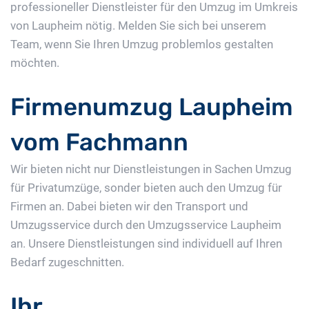
professioneller Dienstleister für den Umzug im Umkreis
von Laupheim nötig. Melden Sie sich bei unserem
Team, wenn Sie Ihren Umzug problemlos gestalten
möchten.
Firmenumzug Laupheim
vom Fachmann
Wir bieten nicht nur Dienstleistungen in Sachen Umzug
für Privatumzüge, sonder bieten auch den Umzug für
Firmen an. Dabei bieten wir den Transport und
Umzugsservice durch den Umzugsservice Laupheim
an. Unsere Dienstleistungen sind individuell auf Ihren
Bedarf zugeschnitten.
Ihr