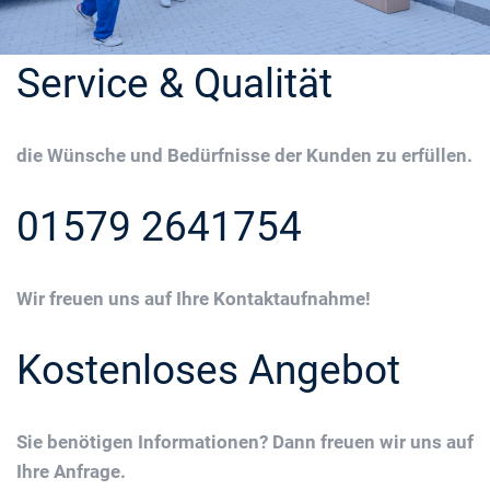
Service & Qualität
die Wünsche und Bedürfnisse der Kunden zu erfüllen.
01579 2641754
Wir freuen uns auf Ihre Kontaktaufnahme!
Kostenloses Angebot
Sie benötigen Informationen? Dann freuen wir uns auf
Ihre Anfrage.