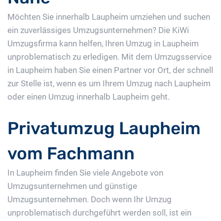
Möchten Sie innerhalb Laupheim umziehen und suchen
ein zuverlässiges Umzugsunternehmen? Die KiWi
Umzugsfirma kann helfen, Ihren Umzug in Laupheim
unproblematisch zu erledigen. Mit dem Umzugsservice
in Laupheim haben Sie einen Partner vor Ort, der schnell
zur Stelle ist, wenn es um Ihrem Umzug nach Laupheim
oder einen Umzug innerhalb Laupheim geht.
Privatumzug Laupheim
vom Fachmann
In Laupheim finden Sie viele Angebote von
Umzugsunternehmen und günstige
Umzugsunternehmen. Doch wenn Ihr Umzug
unproblematisch durchgeführt werden soll, ist ein