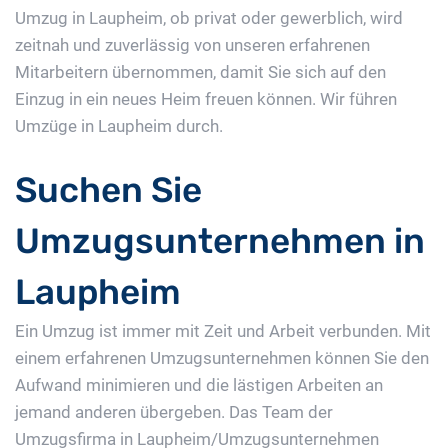
Umzug in Laupheim, ob privat oder gewerblich, wird
zeitnah und zuverlässig von unseren erfahrenen
Mitarbeitern übernommen, damit Sie sich auf den
Einzug in ein neues Heim freuen können. Wir führen
Umzüge in Laupheim durch.
Suchen Sie
Umzugsunternehmen in
Laupheim
Ein Umzug ist immer mit Zeit und Arbeit verbunden. Mit
einem erfahrenen Umzugsunternehmen können Sie den
Aufwand minimieren und die lästigen Arbeiten an
jemand anderen übergeben. Das Team der
Umzugsfirma in Laupheim/Umzugsunternehmen