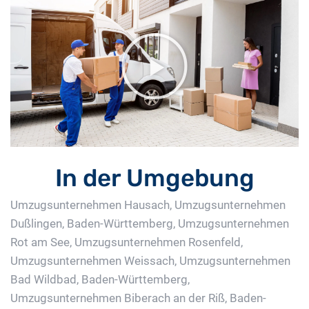
In der Umgebung
Umzugsunternehmen Hausach
,
Umzugsunternehmen
Dußlingen, Baden-Württemberg
,
Umzugsunternehmen
Rot am See
,
Umzugsunternehmen Rosenfeld
,
Umzugsunternehmen Weissach
,
Umzugsunternehmen
Bad Wildbad, Baden-Württemberg
,
Umzugsunternehmen Biberach an der Riß, Baden-