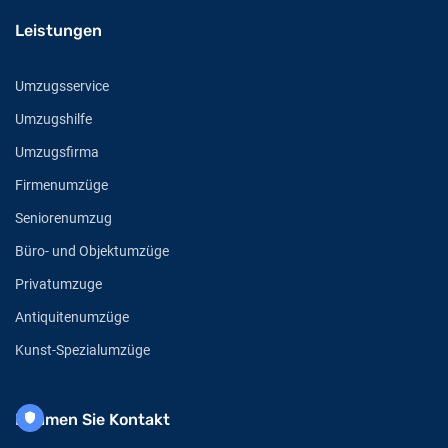
Leistungen
Umzugsservice
Umzugshilfe
Umzugsfirma
Firmenumzüge
Seniorenumzug
Büro- und Objektumzüge
Privatumzuge
Antiquitenumzüge
Kunst-Spezialumzüge
Nehmen Sie Kontakt