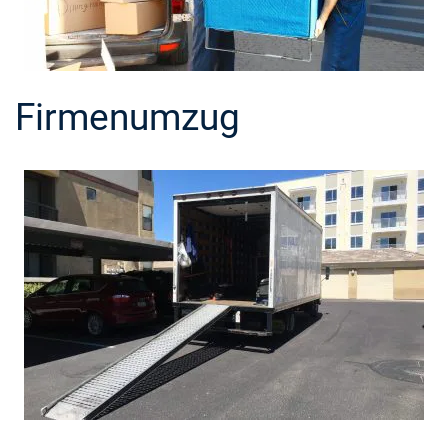
Firmenumzug