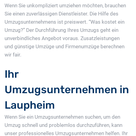
Wenn Sie unkompliziert umziehen möchten, brauchen
Sie einen zuverlässigen Dienstleister. Die Hilfe des
Umzugsunternehmens ist preiswert. “Was kostet ein
Umzug?” Der Durchführung Ihres Umzugs geht ein
unverbindliches Angebot voraus. Zusatzleistungen
und günstige Umzüge und Firmenumzüge berechnen
wir fair.
Ihr
Umzugsunternehmen in
Laupheim
Wenn Sie ein Umzugsunternehmen suchen, um den
Umzug schnell und problemlos durchzuführen, kann
unser professionelles Umzugsunternehmen helfen. Ihr