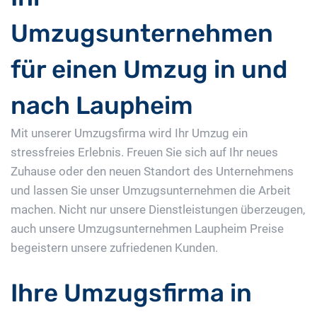
Umzugsunternehmen
für einen Umzug in und
nach Laupheim
Mit unserer Umzugsfirma wird Ihr Umzug ein
stressfreies Erlebnis. Freuen Sie sich auf Ihr neues
Zuhause oder den neuen Standort des Unternehmens
und lassen Sie unser Umzugsunternehmen die Arbeit
machen. Nicht nur unsere Dienstleistungen überzeugen,
auch unsere Umzugsunternehmen Laupheim Preise
begeistern unsere zufriedenen Kunden.
Ihre Umzugsfirma in