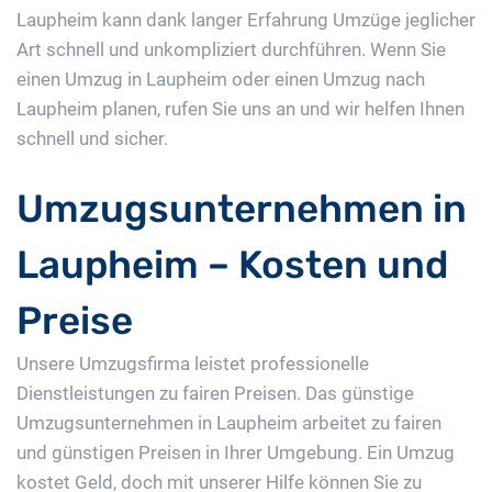
Laupheim kann dank langer Erfahrung Umzüge jeglicher
Art schnell und unkompliziert durchführen. Wenn Sie
einen Umzug in Laupheim oder einen Umzug nach
Laupheim planen, rufen Sie uns an und wir helfen Ihnen
schnell und sicher.
Umzugsunternehmen in
Laupheim – Kosten und
Preise
Unsere Umzugsfirma leistet professionelle
Dienstleistungen zu fairen Preisen. Das günstige
Umzugsunternehmen in Laupheim arbeitet zu fairen
und günstigen Preisen in Ihrer Umgebung. Ein Umzug
kostet Geld, doch mit unserer Hilfe können Sie zu