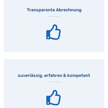
Transparente Abrechnung
zuverlässig, erfahren & kompetent