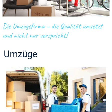
Die Umzugsfirma – die Qualität umsetzt
und nicht nur verspricht!
Umzüge