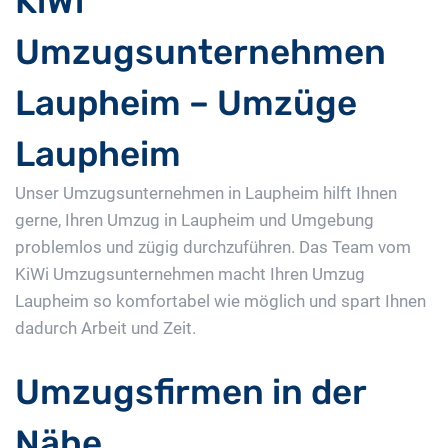
KiWi
Umzugsunternehmen
Laupheim – Umzüge
Laupheim
Unser Umzugsunternehmen in Laupheim hilft Ihnen
gerne, Ihren Umzug in Laupheim und Umgebung
problemlos und zügig durchzuführen. Das Team vom
KiWi Umzugsunternehmen macht Ihren Umzug
Laupheim so komfortabel wie möglich und spart Ihnen
dadurch Arbeit und Zeit.
Umzugsfirmen in der
Nähe